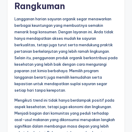
Rangkuman
Langganan harian sayuran organik segar menawarkan
berbagai keuntungan yang membuatnya semakin
menarik bagi konsumen. Dengan layanan ini, Anda tidak
hanya mendapatkan akses mudah ke sayuran
berkualitas, tetapi juga turut serta mendukung praktik
pertanian berkelanjutan yang lebih ramah lingkungan.
Selain itu, penggunaan produk organik berkontribusi pada
kesehatan yang lebih baik dengan cara mengurangi
paparan zat kimia berbahaya. Memilih program
langganan berarti juga memilih kemudahan serta
kepastian untuk mendapatkan suplai sayuran segar
setiap hari tanpa kerepotan.
Mengikuti trend ini tidak hanya berdampak positif pada
aspek kesehatan, tetapi juga ekonomi dan lingkungan.
Menjadi bagian dari komunitas yang peduli terhadap
asal-usul makanan yang dikonsumsi merupakan langkah
signifikan dalam membangun masa depan yang lebih