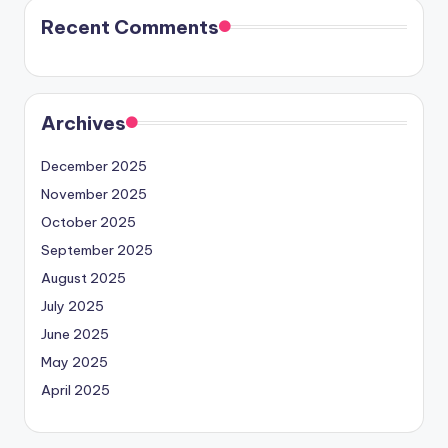
Recent Comments
Archives
December 2025
November 2025
October 2025
September 2025
August 2025
July 2025
June 2025
May 2025
April 2025