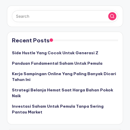
Recent Posts
Side Hustle Yang Cocok Untuk Generasi Z
Panduan Fundamental Saham Untuk Pemula
Kerja Sampingan Online Yang Paling Banyak Dicari
Tahun Ini
Strategi Belanja Hemat Saat Harga Bahan Pokok
Naik
Investasi Saham Untuk Pemula Tanpa Sering
Pantau Market