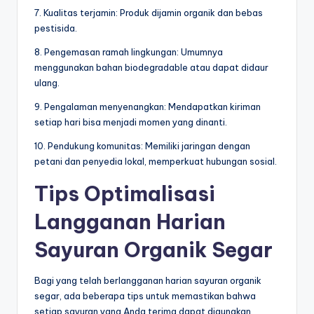
7. Kualitas terjamin: Produk dijamin organik dan bebas
pestisida.
8. Pengemasan ramah lingkungan: Umumnya
menggunakan bahan biodegradable atau dapat didaur
ulang.
9. Pengalaman menyenangkan: Mendapatkan kiriman
setiap hari bisa menjadi momen yang dinanti.
10. Pendukung komunitas: Memiliki jaringan dengan
petani dan penyedia lokal, memperkuat hubungan sosial.
Tips Optimalisasi
Langganan Harian
Sayuran Organik Segar
Bagi yang telah berlangganan harian sayuran organik
segar, ada beberapa tips untuk memastikan bahwa
setiap sayuran yang Anda terima dapat digunakan