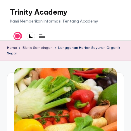
Trinity Academy
Skip
to
Kami Memberikan Informasi Tentang Academy
content
Home
Bisnis Sampingan
Langganan Harian Sayuran Organik
Segar