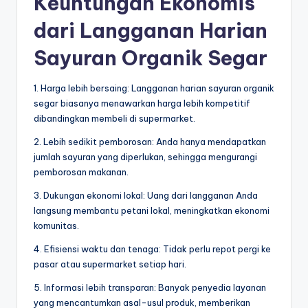
Keuntungan Ekonomis
dari Langganan Harian
Sayuran Organik Segar
1. Harga lebih bersaing: Langganan harian sayuran organik
segar biasanya menawarkan harga lebih kompetitif
dibandingkan membeli di supermarket.
2. Lebih sedikit pemborosan: Anda hanya mendapatkan
jumlah sayuran yang diperlukan, sehingga mengurangi
pemborosan makanan.
3. Dukungan ekonomi lokal: Uang dari langganan Anda
langsung membantu petani lokal, meningkatkan ekonomi
komunitas.
4. Efisiensi waktu dan tenaga: Tidak perlu repot pergi ke
pasar atau supermarket setiap hari.
5. Informasi lebih transparan: Banyak penyedia layanan
yang mencantumkan asal-usul produk, memberikan