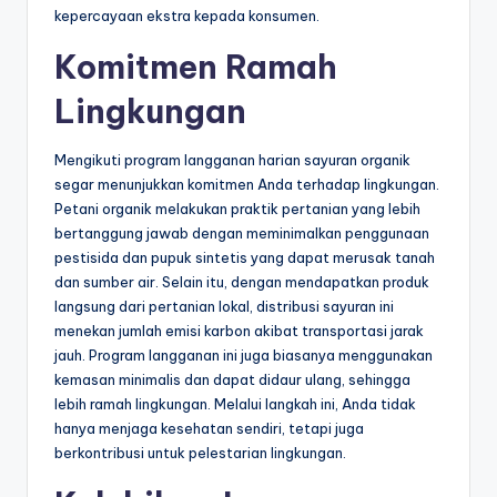
kepercayaan ekstra kepada konsumen.
Komitmen Ramah
Lingkungan
Mengikuti program langganan harian sayuran organik
segar menunjukkan komitmen Anda terhadap lingkungan.
Petani organik melakukan praktik pertanian yang lebih
bertanggung jawab dengan meminimalkan penggunaan
pestisida dan pupuk sintetis yang dapat merusak tanah
dan sumber air. Selain itu, dengan mendapatkan produk
langsung dari pertanian lokal, distribusi sayuran ini
menekan jumlah emisi karbon akibat transportasi jarak
jauh. Program langganan ini juga biasanya menggunakan
kemasan minimalis dan dapat didaur ulang, sehingga
lebih ramah lingkungan. Melalui langkah ini, Anda tidak
hanya menjaga kesehatan sendiri, tetapi juga
berkontribusi untuk pelestarian lingkungan.