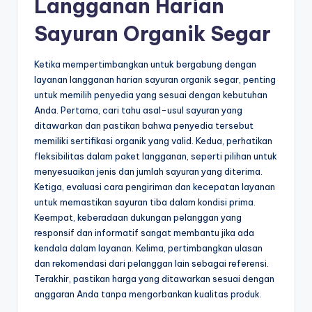
Langganan Harian
Sayuran Organik Segar
Ketika mempertimbangkan untuk bergabung dengan
layanan langganan harian sayuran organik segar, penting
untuk memilih penyedia yang sesuai dengan kebutuhan
Anda. Pertama, cari tahu asal-usul sayuran yang
ditawarkan dan pastikan bahwa penyedia tersebut
memiliki sertifikasi organik yang valid. Kedua, perhatikan
fleksibilitas dalam paket langganan, seperti pilihan untuk
menyesuaikan jenis dan jumlah sayuran yang diterima.
Ketiga, evaluasi cara pengiriman dan kecepatan layanan
untuk memastikan sayuran tiba dalam kondisi prima.
Keempat, keberadaan dukungan pelanggan yang
responsif dan informatif sangat membantu jika ada
kendala dalam layanan. Kelima, pertimbangkan ulasan
dan rekomendasi dari pelanggan lain sebagai referensi.
Terakhir, pastikan harga yang ditawarkan sesuai dengan
anggaran Anda tanpa mengorbankan kualitas produk.