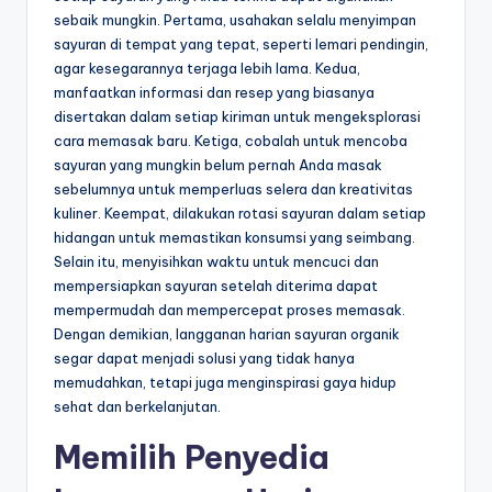
sebaik mungkin. Pertama, usahakan selalu menyimpan
sayuran di tempat yang tepat, seperti lemari pendingin,
agar kesegarannya terjaga lebih lama. Kedua,
manfaatkan informasi dan resep yang biasanya
disertakan dalam setiap kiriman untuk mengeksplorasi
cara memasak baru. Ketiga, cobalah untuk mencoba
sayuran yang mungkin belum pernah Anda masak
sebelumnya untuk memperluas selera dan kreativitas
kuliner. Keempat, dilakukan rotasi sayuran dalam setiap
hidangan untuk memastikan konsumsi yang seimbang.
Selain itu, menyisihkan waktu untuk mencuci dan
mempersiapkan sayuran setelah diterima dapat
mempermudah dan mempercepat proses memasak.
Dengan demikian, langganan harian sayuran organik
segar dapat menjadi solusi yang tidak hanya
memudahkan, tetapi juga menginspirasi gaya hidup
sehat dan berkelanjutan.
Memilih Penyedia