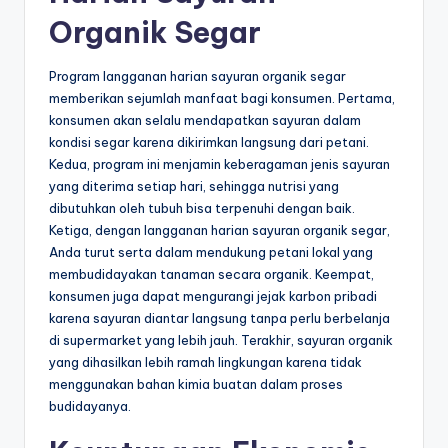
Organik Segar
Program langganan harian sayuran organik segar
memberikan sejumlah manfaat bagi konsumen. Pertama,
konsumen akan selalu mendapatkan sayuran dalam
kondisi segar karena dikirimkan langsung dari petani.
Kedua, program ini menjamin keberagaman jenis sayuran
yang diterima setiap hari, sehingga nutrisi yang
dibutuhkan oleh tubuh bisa terpenuhi dengan baik.
Ketiga, dengan langganan harian sayuran organik segar,
Anda turut serta dalam mendukung petani lokal yang
membudidayakan tanaman secara organik. Keempat,
konsumen juga dapat mengurangi jejak karbon pribadi
karena sayuran diantar langsung tanpa perlu berbelanja
di supermarket yang lebih jauh. Terakhir, sayuran organik
yang dihasilkan lebih ramah lingkungan karena tidak
menggunakan bahan kimia buatan dalam proses
budidayanya.