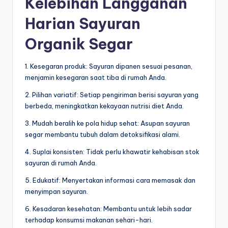
Kelebihan Langganan
Harian Sayuran
Organik Segar
1. Kesegaran produk: Sayuran dipanen sesuai pesanan,
menjamin kesegaran saat tiba di rumah Anda.
2. Pilihan variatif: Setiap pengiriman berisi sayuran yang
berbeda, meningkatkan kekayaan nutrisi diet Anda.
3. Mudah beralih ke pola hidup sehat: Asupan sayuran
segar membantu tubuh dalam detoksifikasi alami.
4. Suplai konsisten: Tidak perlu khawatir kehabisan stok
sayuran di rumah Anda.
5. Edukatif: Menyertakan informasi cara memasak dan
menyimpan sayuran.
6. Kesadaran kesehatan: Membantu untuk lebih sadar
terhadap konsumsi makanan sehari-hari.