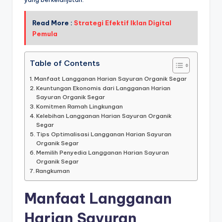
Read More :
Strategi Efektif Iklan Digital
Pemula
Table of Contents
Manfaat Langganan Harian Sayuran Organik Segar
Keuntungan Ekonomis dari Langganan Harian
Sayuran Organik Segar
Komitmen Ramah Lingkungan
Kelebihan Langganan Harian Sayuran Organik
Segar
Tips Optimalisasi Langganan Harian Sayuran
Organik Segar
Memilih Penyedia Langganan Harian Sayuran
Organik Segar
Rangkuman
Manfaat Langganan
Harian Sayuran