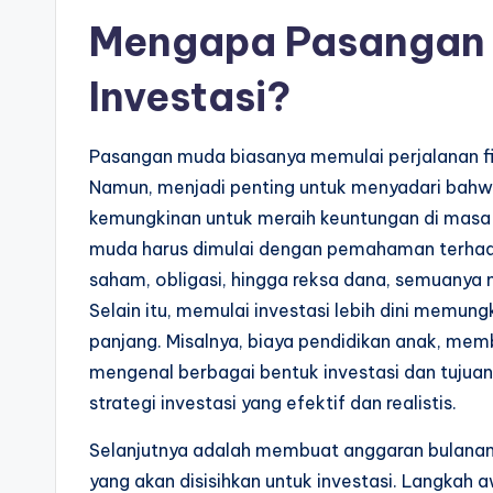
Mengapa Pasangan 
Investasi?
Pasangan muda biasanya memulai perjalanan fi
Namun, menjadi penting untuk menyadari bahwa
kemungkinan untuk meraih keuntungan di masa 
muda harus dimulai dengan pemahaman terhadap
saham, obligasi, hingga reksa dana, semuanya 
Selain itu, memulai investasi lebih dini memu
panjang. Misalnya, biaya pendidikan anak, me
mengenal berbagai bentuk investasi dan tujua
strategi investasi yang efektif dan realistis.
Selanjutnya adalah membuat anggaran bulana
yang akan disisihkan untuk investasi. Langkah 