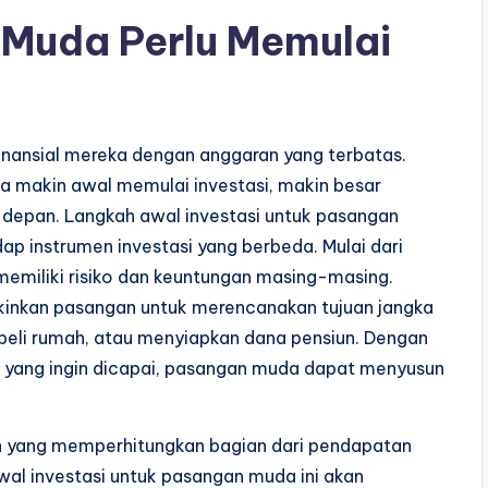
Muda Perlu Memulai
nansial mereka dengan anggaran yang terbatas.
 makin awal memulai investasi, makin besar
depan. Langkah awal investasi untuk pasangan
 instrumen investasi yang berbeda. Mulai dari
memiliki risiko dan keuntungan masing-masing.
ngkinkan pasangan untuk merencanakan tujuan jangka
mbeli rumah, atau menyiapkan dana pensiun. Dengan
n yang ingin dicapai, pasangan muda dapat menyusun
n yang memperhitungkan bagian dari pendapatan
awal investasi untuk pasangan muda ini akan