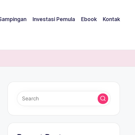
 Sampingan
Investasi Pemula
Ebook
Kontak