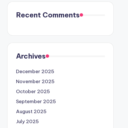
Recent Comments
Archives
December 2025
November 2025
October 2025
September 2025
August 2025
July 2025