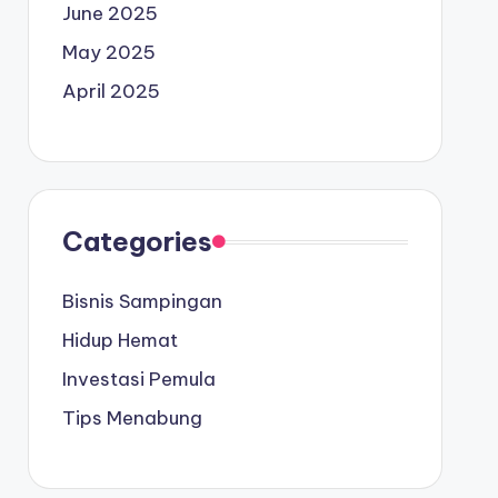
June 2025
May 2025
April 2025
Categories
Bisnis Sampingan
Hidup Hemat
Investasi Pemula
Tips Menabung