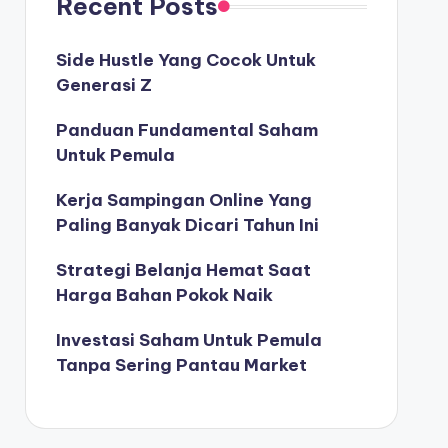
Recent Posts
Side Hustle Yang Cocok Untuk
Generasi Z
Panduan Fundamental Saham
Untuk Pemula
Kerja Sampingan Online Yang
Paling Banyak Dicari Tahun Ini
Strategi Belanja Hemat Saat
Harga Bahan Pokok Naik
Investasi Saham Untuk Pemula
Tanpa Sering Pantau Market