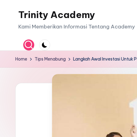
Trinity Academy
Skip
to
Kami Memberikan Informasi Tentang Academy
content
Home
Tips Menabung
Langkah Awal Investasi Untuk