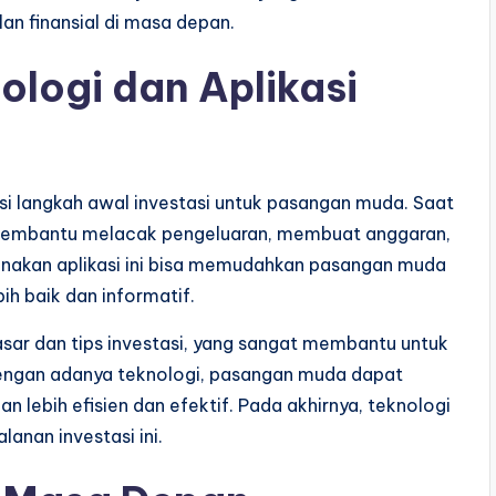
an finansial di masa depan.
logi dan Aplikasi
si langkah awal investasi untuk pasangan muda. Saat
t membantu melacak pengeluaran, membuat anggaran,
nakan aplikasi ini bisa memudahkan pasangan muda
h baik dan informatif.
sar dan tips investasi, yang sangat membantu untuk
 Dengan adanya teknologi, pasangan muda dapat
 lebih efisien dan efektif. Pada akhirnya, teknologi
anan investasi ini.