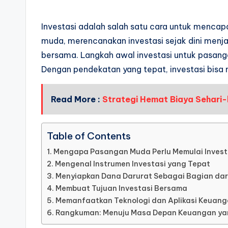
Investasi adalah salah satu cara untuk mencap
muda, merencanakan investasi sejak dini menja
bersama. Langkah awal investasi untuk pasang
Dengan pendekatan yang tepat, investasi bisa 
Read More :
Strategi Hemat Biaya Sehari-
Table of Contents
Mengapa Pasangan Muda Perlu Memulai Invest
Mengenal Instrumen Investasi yang Tepat
Menyiapkan Dana Darurat Sebagai Bagian dari
Membuat Tujuan Investasi Bersama
Memanfaatkan Teknologi dan Aplikasi Keuan
Rangkuman: Menuju Masa Depan Keuangan yan