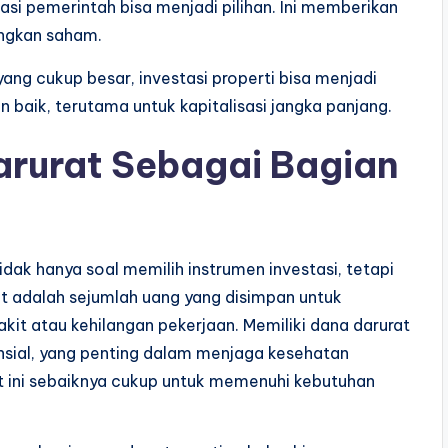
igasi pemerintah bisa menjadi pilihan. Ini memberikan
ngkan saham.
ang cukup besar, investasi properti bisa menjadi
 baik, terutama untuk kapitalisasi jangka panjang.
rurat Sebagai Bagian
dak hanya soal memilih instrumen investasi, tetapi
t adalah sejumlah uang yang disimpan untuk
kit atau kehilangan pekerjaan. Memiliki dana darurat
sial, yang penting dalam menjaga kesehatan
rat ini sebaiknya cukup untuk memenuhi kebutuhan