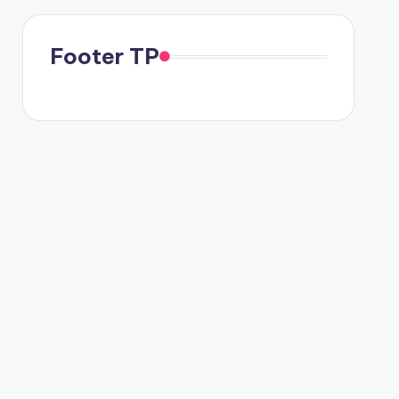
Footer TP