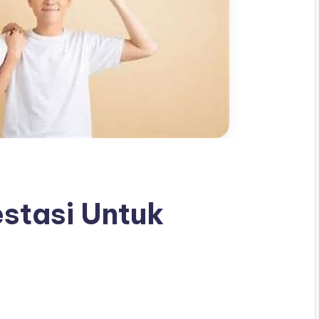
stasi Untuk