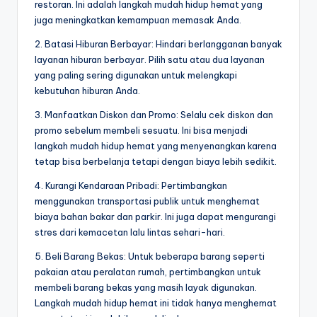
restoran. Ini adalah langkah mudah hidup hemat yang
juga meningkatkan kemampuan memasak Anda.
2. Batasi Hiburan Berbayar: Hindari berlangganan banyak
layanan hiburan berbayar. Pilih satu atau dua layanan
yang paling sering digunakan untuk melengkapi
kebutuhan hiburan Anda.
3. Manfaatkan Diskon dan Promo: Selalu cek diskon dan
promo sebelum membeli sesuatu. Ini bisa menjadi
langkah mudah hidup hemat yang menyenangkan karena
tetap bisa berbelanja tetapi dengan biaya lebih sedikit.
4. Kurangi Kendaraan Pribadi: Pertimbangkan
menggunakan transportasi publik untuk menghemat
biaya bahan bakar dan parkir. Ini juga dapat mengurangi
stres dari kemacetan lalu lintas sehari-hari.
5. Beli Barang Bekas: Untuk beberapa barang seperti
pakaian atau peralatan rumah, pertimbangkan untuk
membeli barang bekas yang masih layak digunakan.
Langkah mudah hidup hemat ini tidak hanya menghemat