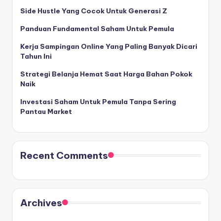
Side Hustle Yang Cocok Untuk Generasi Z
Panduan Fundamental Saham Untuk Pemula
Kerja Sampingan Online Yang Paling Banyak Dicari
Tahun Ini
Strategi Belanja Hemat Saat Harga Bahan Pokok
Naik
Investasi Saham Untuk Pemula Tanpa Sering
Pantau Market
Recent Comments
Archives