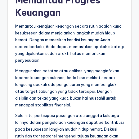
Memantau Progres
Keuangan
Memantau kemajuan keuangan secara rutin adalah kunci
kesuksesan dalam menjalankan langkah mudah hidup
hemat. Dengan memeriksa kondisi keuangan Anda
secara berkala, Anda dapat memastikan apakah strategi
yang dijalankan sudah efektif atau memerlukan
penyesuaian.
Menggunakan catatan atau aplikasi yang menginfokan
laporan keuangan bulanan, Anda bisa melihat secara
langsung apakah ada pengeluaran yang membengkak
atau target tabungan yang tidak tercapai. Dengan
disiplin dan tekad yang kuat, bukan hal mustahil untuk
mencapai stabilitas finansial.
Selain itu, partisipasi pasangan atau anggota keluarga
lainnya dalam pengelolaan keuangan dapat berkontribusi
pada kesuksesan langkah mudah hidup hemat. Diskusi
rutin dan transparansi mengenai tujuan keuangan akan