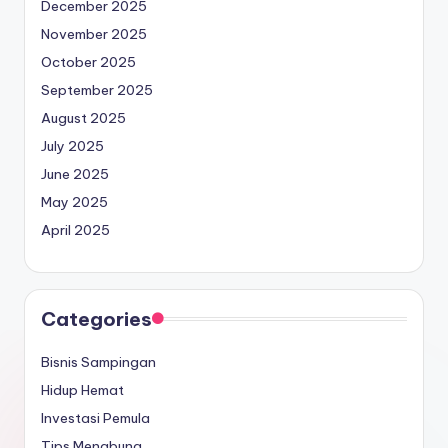
December 2025
November 2025
October 2025
September 2025
August 2025
July 2025
June 2025
May 2025
April 2025
Categories
Bisnis Sampingan
Hidup Hemat
Investasi Pemula
Tips Menabung