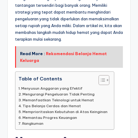
tantangan tersendiri bagi banyak orang. Memiliki
strategi yang tepat dapat membantu menghindari
pengeluaran yang tidak diperlukan dan memaksimalkan
setiap rupiah yang Anda miliki. Dalam artikel ini, kita akan
membahas langkah mudah hidup hemat yang dapat Anda
terapkan mulai sekarang.
Read More :
Rekomendasi Belanja Hemat
Keluarga
Table of Contents
Menyusun Anggaran yang Efektif
Mengurangi Pengeluaran Tidak Penting
Memanfaatkan Teknologi untuk Hemat
Tips Belanja Cerdas dan Hemat
Memprioritaskan Kebutuhan di Atas Keinginan
Memantau Progres Keuangan
Rangkuman