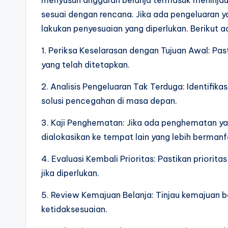
menyusun anggaran belanja termasuk meninjau
sesuai dengan rencana. Jika ada pengeluaran y
lakukan penyesuaian yang diperlukan. Berikut a
1. Periksa Keselarasan dengan Tujuan Awal: Pa
yang telah ditetapkan.
2. Analisis Pengeluaran Tak Terduga: Identifika
solusi pencegahan di masa depan.
3. Kaji Penghematan: Jika ada penghematan yan
dialokasikan ke tempat lain yang lebih bermanf
4. Evaluasi Kembali Prioritas: Pastikan priorita
jika diperlukan.
5. Review Kemajuan Belanja: Tinjau kemajuan be
ketidaksesuaian.