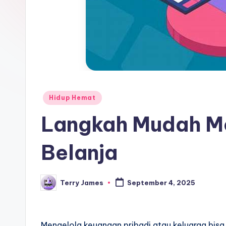
Posted
Hidup Hemat
in
Langkah Mudah M
Belanja
Terry James
September 4, 2025
Posted
by
Mengelola keuangan pribadi atau keluarga bisa 