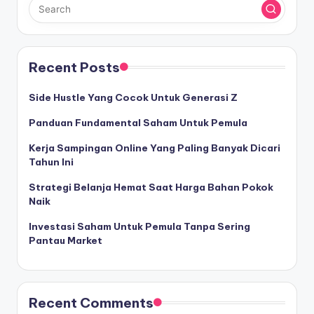
Recent Posts
Side Hustle Yang Cocok Untuk Generasi Z
Panduan Fundamental Saham Untuk Pemula
Kerja Sampingan Online Yang Paling Banyak Dicari
Tahun Ini
Strategi Belanja Hemat Saat Harga Bahan Pokok
Naik
Investasi Saham Untuk Pemula Tanpa Sering
Pantau Market
Recent Comments