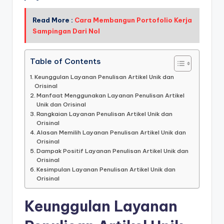
Read More :
Cara Membangun Portofolio Kerja
Sampingan Dari Nol
Table of Contents
Keunggulan Layanan Penulisan Artikel Unik dan
Orisinal
Manfaat Menggunakan Layanan Penulisan Artikel
Unik dan Orisinal
Rangkaian Layanan Penulisan Artikel Unik dan
Orisinal
Alasan Memilih Layanan Penulisan Artikel Unik dan
Orisinal
Dampak Positif Layanan Penulisan Artikel Unik dan
Orisinal
Kesimpulan Layanan Penulisan Artikel Unik dan
Orisinal
Keunggulan Layanan