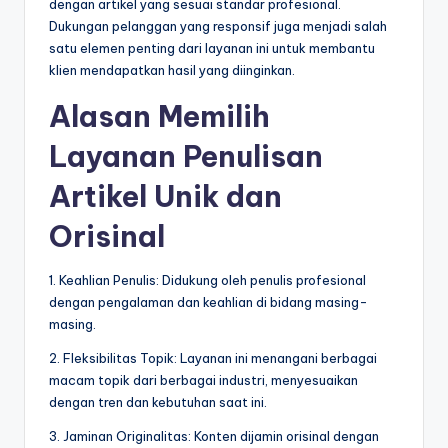
dengan artikel yang sesuai standar profesional.
Dukungan pelanggan yang responsif juga menjadi salah
satu elemen penting dari layanan ini untuk membantu
klien mendapatkan hasil yang diinginkan.
Alasan Memilih
Layanan Penulisan
Artikel Unik dan
Orisinal
1. Keahlian Penulis: Didukung oleh penulis profesional
dengan pengalaman dan keahlian di bidang masing-
masing.
2. Fleksibilitas Topik: Layanan ini menangani berbagai
macam topik dari berbagai industri, menyesuaikan
dengan tren dan kebutuhan saat ini.
3. Jaminan Originalitas: Konten dijamin orisinal dengan