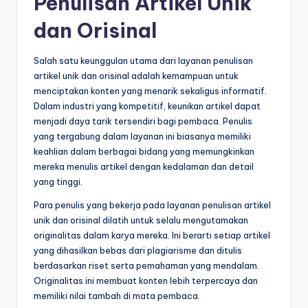
Penulisan Artikel Unik
dan Orisinal
Salah satu keunggulan utama dari layanan penulisan
artikel unik dan orisinal adalah kemampuan untuk
menciptakan konten yang menarik sekaligus informatif.
Dalam industri yang kompetitif, keunikan artikel dapat
menjadi daya tarik tersendiri bagi pembaca. Penulis
yang tergabung dalam layanan ini biasanya memiliki
keahlian dalam berbagai bidang yang memungkinkan
mereka menulis artikel dengan kedalaman dan detail
yang tinggi.
Para penulis yang bekerja pada layanan penulisan artikel
unik dan orisinal dilatih untuk selalu mengutamakan
originalitas dalam karya mereka. Ini berarti setiap artikel
yang dihasilkan bebas dari plagiarisme dan ditulis
berdasarkan riset serta pemahaman yang mendalam.
Originalitas ini membuat konten lebih terpercaya dan
memiliki nilai tambah di mata pembaca.