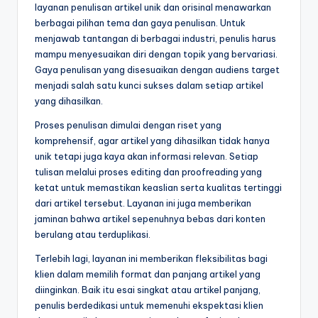
layanan penulisan artikel unik dan orisinal menawarkan
berbagai pilihan tema dan gaya penulisan. Untuk
menjawab tantangan di berbagai industri, penulis harus
mampu menyesuaikan diri dengan topik yang bervariasi.
Gaya penulisan yang disesuaikan dengan audiens target
menjadi salah satu kunci sukses dalam setiap artikel
yang dihasilkan.
Proses penulisan dimulai dengan riset yang
komprehensif, agar artikel yang dihasilkan tidak hanya
unik tetapi juga kaya akan informasi relevan. Setiap
tulisan melalui proses editing dan proofreading yang
ketat untuk memastikan keaslian serta kualitas tertinggi
dari artikel tersebut. Layanan ini juga memberikan
jaminan bahwa artikel sepenuhnya bebas dari konten
berulang atau terduplikasi.
Terlebih lagi, layanan ini memberikan fleksibilitas bagi
klien dalam memilih format dan panjang artikel yang
diinginkan. Baik itu esai singkat atau artikel panjang,
penulis berdedikasi untuk memenuhi ekspektasi klien