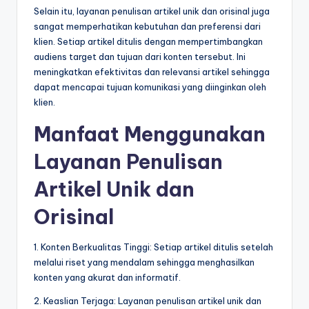
Selain itu, layanan penulisan artikel unik dan orisinal juga
sangat memperhatikan kebutuhan dan preferensi dari
klien. Setiap artikel ditulis dengan mempertimbangkan
audiens target dan tujuan dari konten tersebut. Ini
meningkatkan efektivitas dan relevansi artikel sehingga
dapat mencapai tujuan komunikasi yang diinginkan oleh
klien.
Manfaat Menggunakan
Layanan Penulisan
Artikel Unik dan
Orisinal
1. Konten Berkualitas Tinggi: Setiap artikel ditulis setelah
melalui riset yang mendalam sehingga menghasilkan
konten yang akurat dan informatif.
2. Keaslian Terjaga: Layanan penulisan artikel unik dan