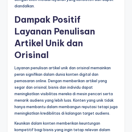
diandalkan.
Dampak Positif
Layanan Penulisan
Artikel Unik dan
Orisinal
Layanan penulisan artikel unik dan orisinal memainkan
peran signifikan dalam dunia konten digital dan
pemasaran online. Dengan memberikan artikel yang
segar dan orisinal, bisnis dan individu dapat
meningkatkan visibilitas mereka di mesin pencari serta
menarik audiens yang lebih luas. Konten yang unik tidak
hanya membantu dalam membangun reputasi tetapi juga
meningkatkan kredibilitas di kalangan target audiens.
Keunikan dalam konten memberikan keuntungan
kompetitif bagi bisnis yang ingin tetap relevan dalam