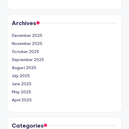
Archives
December 2025
November 2025
October 2025
September 2025
August 2025
July 2025
June 2025
May 2025
April 2025
Categories