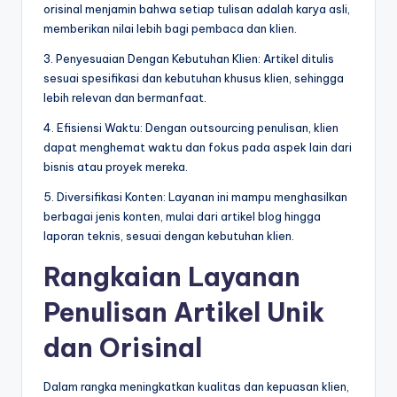
orisinal menjamin bahwa setiap tulisan adalah karya asli,
memberikan nilai lebih bagi pembaca dan klien.
3. Penyesuaian Dengan Kebutuhan Klien: Artikel ditulis
sesuai spesifikasi dan kebutuhan khusus klien, sehingga
lebih relevan dan bermanfaat.
4. Efisiensi Waktu: Dengan outsourcing penulisan, klien
dapat menghemat waktu dan fokus pada aspek lain dari
bisnis atau proyek mereka.
5. Diversifikasi Konten: Layanan ini mampu menghasilkan
berbagai jenis konten, mulai dari artikel blog hingga
laporan teknis, sesuai dengan kebutuhan klien.
Rangkaian Layanan
Penulisan Artikel Unik
dan Orisinal
Dalam rangka meningkatkan kualitas dan kepuasan klien,