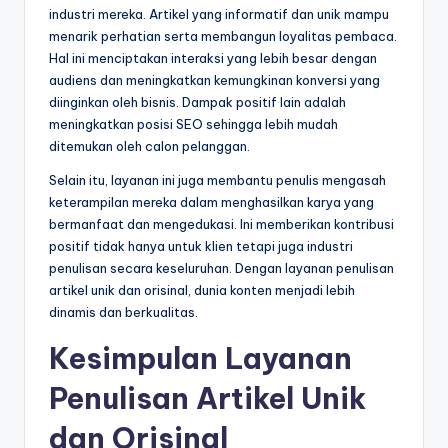
industri mereka. Artikel yang informatif dan unik mampu
menarik perhatian serta membangun loyalitas pembaca.
Hal ini menciptakan interaksi yang lebih besar dengan
audiens dan meningkatkan kemungkinan konversi yang
diinginkan oleh bisnis. Dampak positif lain adalah
meningkatkan posisi SEO sehingga lebih mudah
ditemukan oleh calon pelanggan.
Selain itu, layanan ini juga membantu penulis mengasah
keterampilan mereka dalam menghasilkan karya yang
bermanfaat dan mengedukasi. Ini memberikan kontribusi
positif tidak hanya untuk klien tetapi juga industri
penulisan secara keseluruhan. Dengan layanan penulisan
artikel unik dan orisinal, dunia konten menjadi lebih
dinamis dan berkualitas.
Kesimpulan Layanan
Penulisan Artikel Unik
dan Orisinal