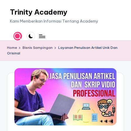
Trinity Academy
Skip
to
Kami Memberikan Informasi Tentang Academy
content
Home
Bisnis Sampingan
Layanan Penulisan Artikel Unik Dan
Orisinal