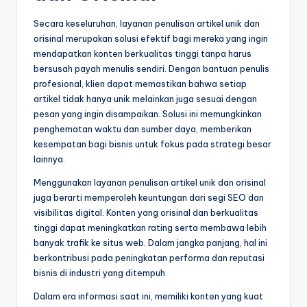
Secara keseluruhan, layanan penulisan artikel unik dan
orisinal merupakan solusi efektif bagi mereka yang ingin
mendapatkan konten berkualitas tinggi tanpa harus
bersusah payah menulis sendiri. Dengan bantuan penulis
profesional, klien dapat memastikan bahwa setiap
artikel tidak hanya unik melainkan juga sesuai dengan
pesan yang ingin disampaikan. Solusi ini memungkinkan
penghematan waktu dan sumber daya, memberikan
kesempatan bagi bisnis untuk fokus pada strategi besar
lainnya.
Menggunakan layanan penulisan artikel unik dan orisinal
juga berarti memperoleh keuntungan dari segi SEO dan
visibilitas digital. Konten yang orisinal dan berkualitas
tinggi dapat meningkatkan rating serta membawa lebih
banyak trafik ke situs web. Dalam jangka panjang, hal ini
berkontribusi pada peningkatan performa dan reputasi
bisnis di industri yang ditempuh.
Dalam era informasi saat ini, memiliki konten yang kuat