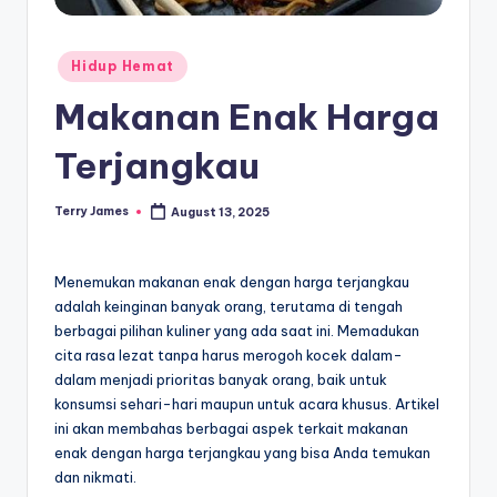
Posted
Hidup Hemat
in
Makanan Enak Harga
Terjangkau
Terry James
August 13, 2025
Posted
by
Menemukan makanan enak dengan harga terjangkau
adalah keinginan banyak orang, terutama di tengah
berbagai pilihan kuliner yang ada saat ini. Memadukan
cita rasa lezat tanpa harus merogoh kocek dalam-
dalam menjadi prioritas banyak orang, baik untuk
konsumsi sehari-hari maupun untuk acara khusus. Artikel
ini akan membahas berbagai aspek terkait makanan
enak dengan harga terjangkau yang bisa Anda temukan
dan nikmati.