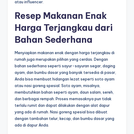
atau influencer.
Resep Makanan Enak
Harga Terjangkau dari
Bahan Sederhana
Menyiapkan makanan enak dengan harga terjangkau di
rumah juga merupakan pilihan yang cerdas. Dengan
bahan sederhana seperti sayur-sayuran segar, daging
ayam, dan bumbu dasar yang banyak tersedia di pasar,
Anda bisa membuat hidangan lezat seperti soto ayam
atau nasi goreng spesial. Soto ayam, misalnya,
membutuhkan bahan seperti ayam, daun salam, sereh,
dan berbagai rempah. Proses memasaknya pun tidak
terlalu rumit dan dapat dilakukan dengan alat dapur
yang ada di rumah. Nasi goreng spesial bisa dibuat
dengan tambahan telur, kecap, dan bumbu dasar yang
ada di dapur Anda.