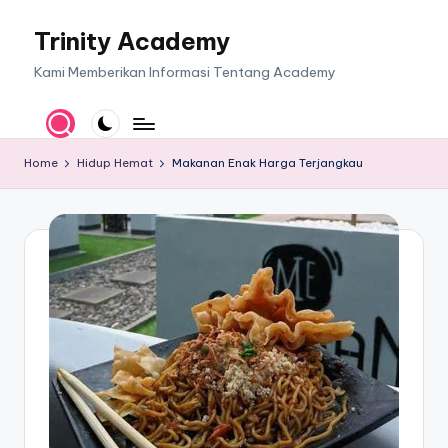
Trinity Academy
Skip
to
Kami Memberikan Informasi Tentang Academy
content
Home
Hidup Hemat
Makanan Enak Harga Terjangkau