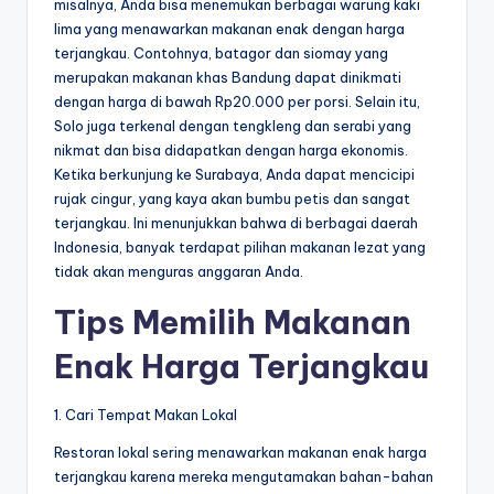
misalnya, Anda bisa menemukan berbagai warung kaki
lima yang menawarkan makanan enak dengan harga
terjangkau. Contohnya, batagor dan siomay yang
merupakan makanan khas Bandung dapat dinikmati
dengan harga di bawah Rp20.000 per porsi. Selain itu,
Solo juga terkenal dengan tengkleng dan serabi yang
nikmat dan bisa didapatkan dengan harga ekonomis.
Ketika berkunjung ke Surabaya, Anda dapat mencicipi
rujak cingur, yang kaya akan bumbu petis dan sangat
terjangkau. Ini menunjukkan bahwa di berbagai daerah
Indonesia, banyak terdapat pilihan makanan lezat yang
tidak akan menguras anggaran Anda.
Tips Memilih Makanan
Enak Harga Terjangkau
1. Cari Tempat Makan Lokal
Restoran lokal sering menawarkan makanan enak harga
terjangkau karena mereka mengutamakan bahan-bahan