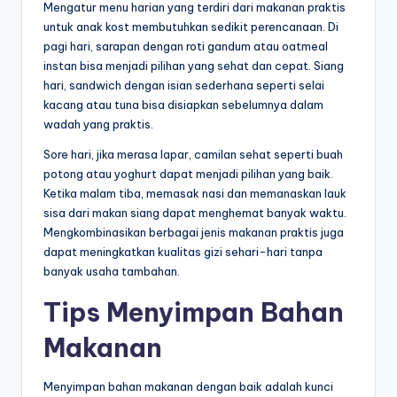
Mengatur menu harian yang terdiri dari makanan praktis
untuk anak kost membutuhkan sedikit perencanaan. Di
pagi hari, sarapan dengan roti gandum atau oatmeal
instan bisa menjadi pilihan yang sehat dan cepat. Siang
hari, sandwich dengan isian sederhana seperti selai
kacang atau tuna bisa disiapkan sebelumnya dalam
wadah yang praktis.
Sore hari, jika merasa lapar, camilan sehat seperti buah
potong atau yoghurt dapat menjadi pilihan yang baik.
Ketika malam tiba, memasak nasi dan memanaskan lauk
sisa dari makan siang dapat menghemat banyak waktu.
Mengkombinasikan berbagai jenis makanan praktis juga
dapat meningkatkan kualitas gizi sehari-hari tanpa
banyak usaha tambahan.
Tips Menyimpan Bahan
Makanan
Menyimpan bahan makanan dengan baik adalah kunci