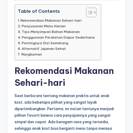
Table of Contents
Rekomendasi Makanan Sehari-hari
Penyusunan Menu Harian
Tips Menyimpan Bahan Makanan
Penggunaan Peralatan Dapur Sederhana
Pentingnya Gizi Seimbang
Alternatif Jajanan Sehat
Rangkuman
Rekomendasi Makanan
Sehari-hari
Saat berbicara tentang makanan praktis untuk anak
kost, ada beberapa pilihan yang sangat layak
dipertimbangkan. Pertama, mi instan tentunya menjadi
pilihan favorit karena cara penyajiannya yang sangat
simpel dan cepat. Ada beragam rasa yang tersedia,
sehingga anak kost bisa berganti menu tanpa merasa