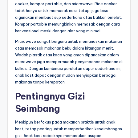
cooker, kompor portable, dan microwave. Rice cooker
tidak hanya untuk memasak nasi, tetapi juga bisa
digunakan membuat sup sederhana atau bahkan omelet.
Kompor portable memungkinkan memasak dengan cara
konvensional meski dengan alat yang minimal.
Microwave sangat berguna untuk memanaskan makanan
atau memasak makanan beku dalam hitungan menit.
Wadah plastik atau kaca yang aman dipanaskan dalam
microwave juga mempermudah penyimpanan makanan di
kulkas. Dengan kombinasi peralatan dapur sederhana ini,
anak kost dapat dengan mudah menyiapkan berbagai
makanan tanpa kerepotan.
Pentingnya Gizi
Seimbang
Meskipun berfokus pada makanan praktis untuk anak
kost, tetap penting untuk memperhatikan keseimbangan
gizi. Anak kost sebaiknya memastikan asupan