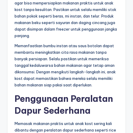
agar bisa mempersiapkan makanan praktis untuk anak
kost tanpa kesulitan. Pastikan untuk selalu memiliki stok
bahan pokok seperti beras, mi instan, dan telur. Produk
makanan beku seperti sayuran dan daging cincang juga
dapat disimpan dalam freezer untuk penggunaan jangka
panjang.
Memanfaatkan bumbu instan atau saus botolan dapat
membantu meningkatkan cita rasa makanan tanpa
banyak persiapan. Selalu pastikan untuk memeriksa
tanggal kedaluwarsa bahan makanan agar tetap aman
dikonsumsi. Dengan mengikuti langkah-langkah ini, anak
kost dapat memastikan bahwa mereka selalu memiliki
bahan makanan siap pakai saat diperlukan.
Penggunaan Peralatan
Dapur Sederhana
Memasak makanan praktis untuk anak kost sering kali
dibantu dengan peralatan dapur sederhana seperti rice