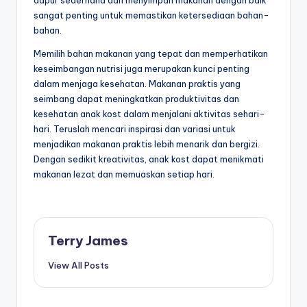
sangat penting untuk memastikan ketersediaan bahan-
bahan.
Memilih bahan makanan yang tepat dan memperhatikan
keseimbangan nutrisi juga merupakan kunci penting
dalam menjaga kesehatan. Makanan praktis yang
seimbang dapat meningkatkan produktivitas dan
kesehatan anak kost dalam menjalani aktivitas sehari-
hari. Teruslah mencari inspirasi dan variasi untuk
menjadikan makanan praktis lebih menarik dan bergizi.
Dengan sedikit kreativitas, anak kost dapat menikmati
makanan lezat dan memuaskan setiap hari.
Terry James
View All Posts