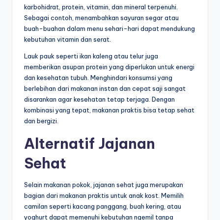
karbohidrat, protein, vitamin, dan mineral terpenuhi.
Sebagai contoh, menambahkan sayuran segar atau
buah-buahan dalam menu sehari-hari dapat mendukung
kebutuhan vitamin dan serat.
Lauk pauk seperti ikan kaleng atau telur juga
memberikan asupan protein yang diperlukan untuk energi
dan kesehatan tubuh. Menghindari konsumsi yang
berlebihan dari makanan instan dan cepat saji sangat
disarankan agar kesehatan tetap terjaga. Dengan
kombinasi yang tepat, makanan praktis bisa tetap sehat
dan bergizi.
Alternatif Jajanan
Sehat
Selain makanan pokok, jajanan sehat juga merupakan
bagian dari makanan praktis untuk anak kost. Memilih
camilan seperti kacang panggang, buah kering, atau
yoghurt dapat memenuhi kebutuhan ngemil tanpa