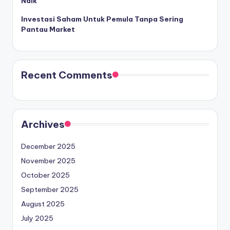
Naik
Investasi Saham Untuk Pemula Tanpa Sering
Pantau Market
Recent Comments
Archives
December 2025
November 2025
October 2025
September 2025
August 2025
July 2025