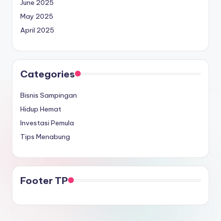
June 2025
May 2025
April 2025
Categories
Bisnis Sampingan
Hidup Hemat
Investasi Pemula
Tips Menabung
Footer TP