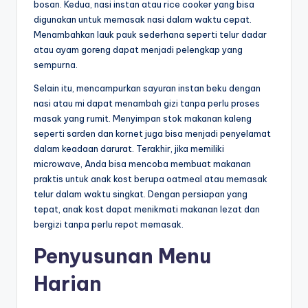
bosan. Kedua, nasi instan atau rice cooker yang bisa
digunakan untuk memasak nasi dalam waktu cepat.
Menambahkan lauk pauk sederhana seperti telur dadar
atau ayam goreng dapat menjadi pelengkap yang
sempurna.
Selain itu, mencampurkan sayuran instan beku dengan
nasi atau mi dapat menambah gizi tanpa perlu proses
masak yang rumit. Menyimpan stok makanan kaleng
seperti sarden dan kornet juga bisa menjadi penyelamat
dalam keadaan darurat. Terakhir, jika memiliki
microwave, Anda bisa mencoba membuat makanan
praktis untuk anak kost berupa oatmeal atau memasak
telur dalam waktu singkat. Dengan persiapan yang
tepat, anak kost dapat menikmati makanan lezat dan
bergizi tanpa perlu repot memasak.
Penyusunan Menu
Harian