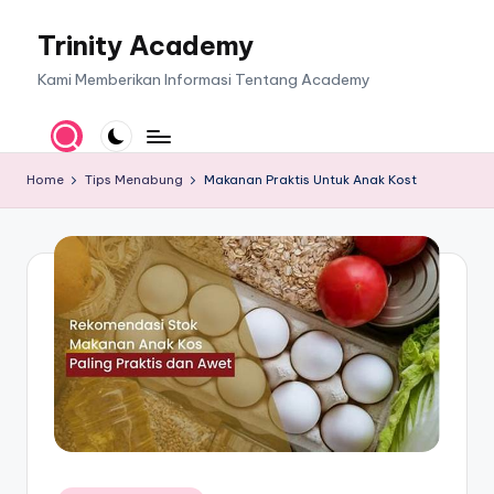
Trinity Academy
Skip
to
Kami Memberikan Informasi Tentang Academy
content
Home
Tips Menabung
Makanan Praktis Untuk Anak Kost