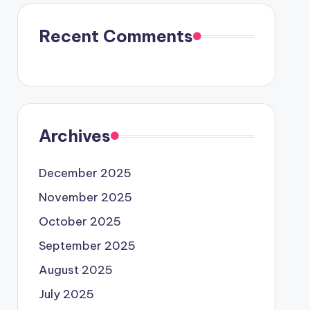
Recent Comments
Archives
December 2025
November 2025
October 2025
September 2025
August 2025
July 2025