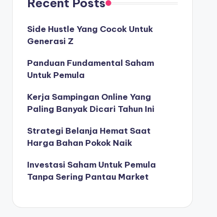
Recent Posts
Side Hustle Yang Cocok Untuk
Generasi Z
Panduan Fundamental Saham
Untuk Pemula
Kerja Sampingan Online Yang
Paling Banyak Dicari Tahun Ini
Strategi Belanja Hemat Saat
Harga Bahan Pokok Naik
Investasi Saham Untuk Pemula
Tanpa Sering Pantau Market