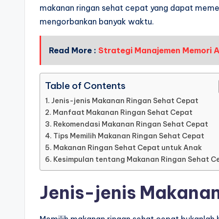
makanan ringan sehat cepat yang dapat memenu
mengorbankan banyak waktu.
Read More :
Strategi Manajemen Memori A
Table of Contents
Jenis-jenis Makanan Ringan Sehat Cepat
Manfaat Makanan Ringan Sehat Cepat
Rekomendasi Makanan Ringan Sehat Cepat
Tips Memilih Makanan Ringan Sehat Cepat
Makanan Ringan Sehat Cepat untuk Anak
Kesimpulan tentang Makanan Ringan Sehat C
Jenis-jenis Makana