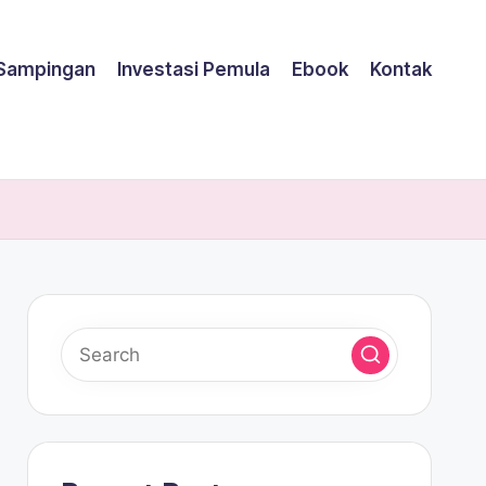
 Sampingan
Investasi Pemula
Ebook
Kontak