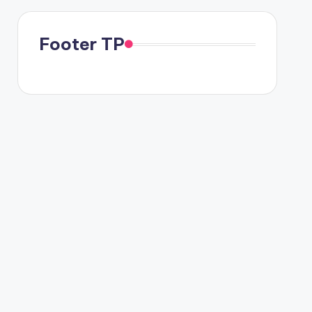
Footer TP