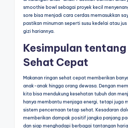
smoothie bowl sebagai proyek kecil menyenangk
sore bisa menjadi cara cerdas memasukkan sa
pastikan minuman seperti susu kedelai atau jus
gizi hariannya.
Kesimpulan tentang
Sehat Cepat
Makanan ringan sehat cepat memberikan banyak
anak-anak hingga orang dewasa. Dengan memili
kita bisa mendukung kesehatan tubuh dan menja
hanya membantu menjaga energi, tetapi juga
sistem pencernaan tetap sehat. Kesadaran dal
memberikan dampak positif jangka panjang pad
dan siap menghadapi berbagai tantangan harian