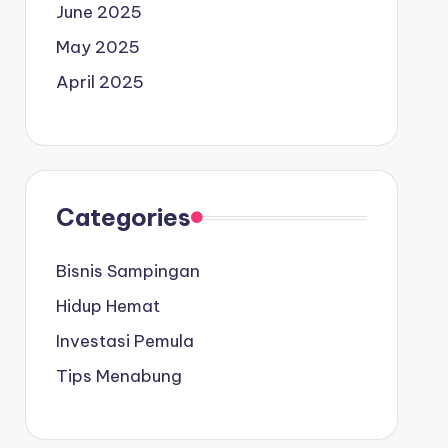
June 2025
May 2025
April 2025
Categories
Bisnis Sampingan
Hidup Hemat
Investasi Pemula
Tips Menabung