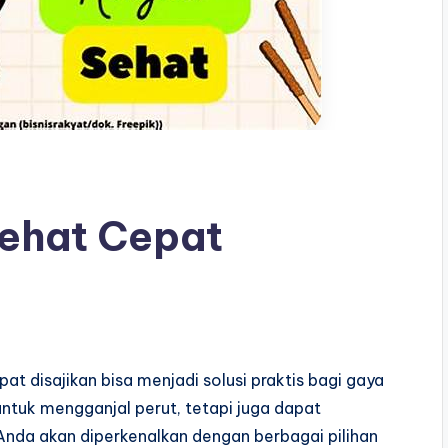
ehat Cepat
 disajikan bisa menjadi solusi praktis bagi gaya
untuk mengganjal perut, tetapi juga dapat
i, Anda akan diperkenalkan dengan berbagai pilihan