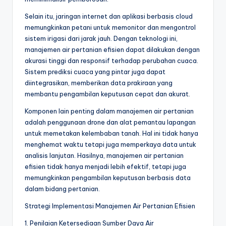
Selain itu, jaringan internet dan aplikasi berbasis cloud
memungkinkan petani untuk memonitor dan mengontrol
sistem irigasi dari jarak jauh. Dengan teknologi ini,
manajemen air pertanian efisien dapat dilakukan dengan
akurasi tinggi dan responsif terhadap perubahan cuaca.
Sistem prediksi cuaca yang pintar juga dapat
diintegrasikan, memberikan data prakiraan yang
membantu pengambilan keputusan cepat dan akurat.
Komponen lain penting dalam manajemen air pertanian
adalah penggunaan drone dan alat pemantau lapangan
untuk memetakan kelembaban tanah. Hal ini tidak hanya
menghemat waktu tetapi juga memperkaya data untuk
analisis lanjutan. Hasilnya, manajemen air pertanian
efisien tidak hanya menjadi lebih efektif, tetapi juga
memungkinkan pengambilan keputusan berbasis data
dalam bidang pertanian.
Strategi Implementasi Manajemen Air Pertanian Efisien
1. Penilaian Ketersediaan Sumber Daya Air