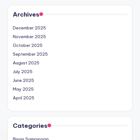
Archives
December 2025
November 2025
October 2025
September 2025
August 2025
July 2025
June 2025
May 2025
April 2025
Categories
Bisnis Sampingan