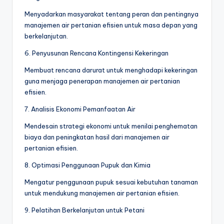
Menyadarkan masyarakat tentang peran dan pentingnya
manajemen air pertanian efisien untuk masa depan yang
berkelanjutan.
6. Penyusunan Rencana Kontingensi Kekeringan
Membuat rencana darurat untuk menghadapi kekeringan
guna menjaga penerapan manajemen air pertanian
efisien.
7. Analisis Ekonomi Pemanfaatan Air
Mendesain strategi ekonomi untuk menilai penghematan
biaya dan peningkatan hasil dari manajemen air
pertanian efisien.
8. Optimasi Penggunaan Pupuk dan Kimia
Mengatur penggunaan pupuk sesuai kebutuhan tanaman
untuk mendukung manajemen air pertanian efisien.
9. Pelatihan Berkelanjutan untuk Petani