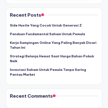
Recent Posts
Side Hustle Yang Cocok Untuk Generasi Z
Panduan Fundamental Saham Untuk Pemula
Kerja Sampingan Online Yang Paling Banyak Dicari
Tahun Ini
Strategi Belanja Hemat Saat Harga Bahan Pokok
Naik
Investasi Saham Untuk Pemula Tanpa Sering
Pantau Market
Recent Comments