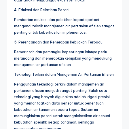
4. Edukasi dan Pelatihan Petani
Pemberian edukasi dan pelatihan kepada petani
mengenai teknik manajemen air pertanian efisien sangat
penting untuk keberhasilan implementasi.
5. Perencanaan dan Penerapan Kebijakan Terpadu
Pemerintah dan pemangku kepentingan lainnya perlu
merancang dan menerapkan kebijakan yang mendukung
manajemen air pertanian efisien.
Teknologi Terkini dalam Manajemen Air Pertanian Efisien
Penggunaan teknologi terkini dalam manajemen air
pertanian efisien menjadi sangat penting. Salah satu
teknologi yang banyak digunakan adalah irigasi presisi
yang memanfaatkan data sensor untuk penentuan
kebutuhan air tanaman secara tepat. Sistem ini
memungkinkan petani untuk mengalokasikan air sesuai
kebutuhan spesifik setiap tanaman, sehingga
meminimalisir pemborosan.