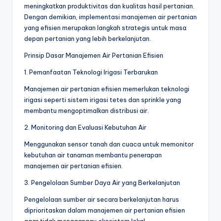
meningkatkan produktivitas dan kualitas hasil pertanian.
Dengan demikian, implementasi manajemen air pertanian
yang efisien merupakan langkah strategis untuk masa
depan pertanian yang lebih berkelanjutan.
Prinsip Dasar Manajemen Air Pertanian Efisien
1. Pemanfaatan Teknologi Irigasi Terbarukan
Manajemen air pertanian efisien memerlukan teknologi
irigasi seperti sistem irigasi tetes dan sprinkle yang
membantu mengoptimalkan distribusi air.
2. Monitoring dan Evaluasi Kebutuhan Air
Menggunakan sensor tanah dan cuaca untuk memonitor
kebutuhan air tanaman membantu penerapan
manajemen air pertanian efisien.
3. Pengelolaan Sumber Daya Air yang Berkelanjutan
Pengelolaan sumber air secara berkelanjutan harus
diprioritaskan dalam manajemen air pertanian efisien
agar tidak mengganggu ekosistem lokal.