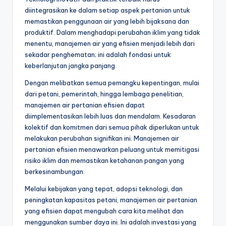
diintegrasikan ke dalam setiap aspek pertanian untuk
memastikan penggunaan air yang lebih bijaksana dan
produktif. Dalam menghadapi perubahan iklim yang tidak
menentu, manajemen air yang efisien menjadi lebih dari
sekadar penghematan; ini adalah fondasi untuk
keberlanjutan jangka panjang.
Dengan melibatkan semua pemangku kepentingan, mulai
dari petani, pemerintah, hingga lembaga penelitian,
manajemen air pertanian efisien dapat
diimplementasikan lebih luas dan mendalam. Kesadaran
kolektif dan komitmen dari semua pihak diperlukan untuk
melakukan perubahan signifikan ini. Manajemen air
pertanian efisien menawarkan peluang untuk memitigasi
risiko iklim dan memastikan ketahanan pangan yang
berkesinambungan.
Melalui kebijakan yang tepat, adopsi teknologi, dan
peningkatan kapasitas petani, manajemen air pertanian
yang efisien dapat mengubah cara kita melihat dan
menggunakan sumber daya ini. Ini adalah investasi yang