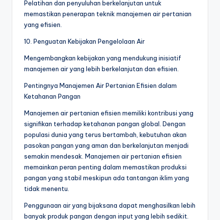
Pelatihan dan penyuluhan berkelanjutan untuk
memastikan penerapan teknik manajemen air pertanian
yang efisien.
10. Penguatan Kebijakan Pengelolaan Air
Mengembangkan kebijakan yang mendukung inisiatif
manajemen air yang lebih berkelanjutan dan efisien.
Pentingnya Manajemen Air Pertanian Efisien dalam
Ketahanan Pangan
Manajemen air pertanian efisien memiliki kontribusi yang
signifikan terhadap ketahanan pangan global. Dengan
populasi dunia yang terus bertambah, kebutuhan akan
pasokan pangan yang aman dan berkelanjutan menjadi
semakin mendesak. Manajemen air pertanian efisien
memainkan peran penting dalam memastikan produksi
pangan yang stabil meskipun ada tantangan iklim yang
tidak menentu.
Penggunaan air yang bijaksana dapat menghasilkan lebih
banyak produk pangan dengan input yang lebih sedikit.