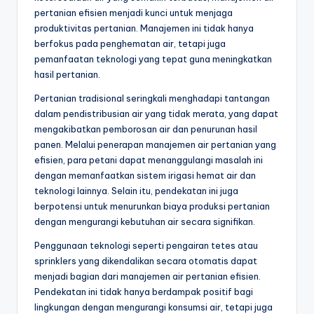
pertanian efisien menjadi kunci untuk menjaga
produktivitas pertanian. Manajemen ini tidak hanya
berfokus pada penghematan air, tetapi juga
pemanfaatan teknologi yang tepat guna meningkatkan
hasil pertanian.
Pertanian tradisional seringkali menghadapi tantangan
dalam pendistribusian air yang tidak merata, yang dapat
mengakibatkan pemborosan air dan penurunan hasil
panen. Melalui penerapan manajemen air pertanian yang
efisien, para petani dapat menanggulangi masalah ini
dengan memanfaatkan sistem irigasi hemat air dan
teknologi lainnya. Selain itu, pendekatan ini juga
berpotensi untuk menurunkan biaya produksi pertanian
dengan mengurangi kebutuhan air secara signifikan.
Penggunaan teknologi seperti pengairan tetes atau
sprinklers yang dikendalikan secara otomatis dapat
menjadi bagian dari manajemen air pertanian efisien.
Pendekatan ini tidak hanya berdampak positif bagi
lingkungan dengan mengurangi konsumsi air, tetapi juga