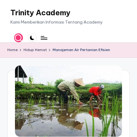
Trinity Academy
Skip
to
Kami Memberikan Informasi Tentang Academy
content
Home
Hidup Hemat
Manajemen Air Pertanian Efisien