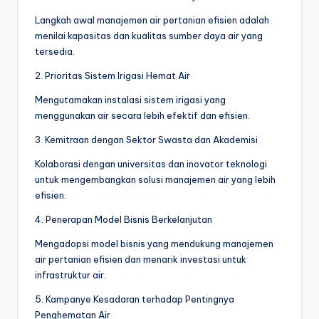
Langkah awal manajemen air pertanian efisien adalah
menilai kapasitas dan kualitas sumber daya air yang
tersedia.
2. Prioritas Sistem Irigasi Hemat Air
Mengutamakan instalasi sistem irigasi yang
menggunakan air secara lebih efektif dan efisien.
3. Kemitraan dengan Sektor Swasta dan Akademisi
Kolaborasi dengan universitas dan inovator teknologi
untuk mengembangkan solusi manajemen air yang lebih
efisien.
4. Penerapan Model Bisnis Berkelanjutan
Mengadopsi model bisnis yang mendukung manajemen
air pertanian efisien dan menarik investasi untuk
infrastruktur air.
5. Kampanye Kesadaran terhadap Pentingnya
Penghematan Air