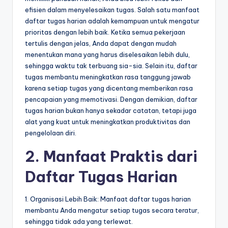
efisien dalam menyelesaikan tugas. Salah satu manfaat
daftar tugas harian adalah kemampuan untuk mengatur
prioritas dengan lebih baik. Ketika semua pekerjaan
tertulis dengan jelas, Anda dapat dengan mudah
menentukan mana yang harus diselesaikan lebih dulu,
sehingga waktu tak terbuang sia-sia. Selain itu, daftar
tugas membantu meningkatkan rasa tanggung jawab
karena setiap tugas yang dicentang memberikan rasa
pencapaian yang memotivasi. Dengan demikian, daftar
tugas harian bukan hanya sekadar catatan, tetapi juga
alat yang kuat untuk meningkatkan produktivitas dan
pengelolaan diri.
2. Manfaat Praktis dari
Daftar Tugas Harian
1. Organisasi Lebih Baik: Manfaat daftar tugas harian
membantu Anda mengatur setiap tugas secara teratur,
sehingga tidak ada yang terlewat.