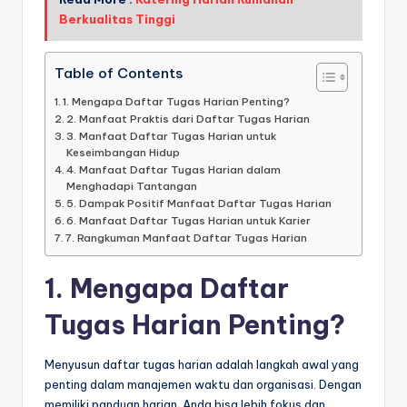
Berkualitas Tinggi
Table of Contents
1. Mengapa Daftar Tugas Harian Penting?
2. Manfaat Praktis dari Daftar Tugas Harian
3. Manfaat Daftar Tugas Harian untuk
Keseimbangan Hidup
4. Manfaat Daftar Tugas Harian dalam
Menghadapi Tantangan
5. Dampak Positif Manfaat Daftar Tugas Harian
6. Manfaat Daftar Tugas Harian untuk Karier
7. Rangkuman Manfaat Daftar Tugas Harian
1. Mengapa Daftar
Tugas Harian Penting?
Menyusun daftar tugas harian adalah langkah awal yang
penting dalam manajemen waktu dan organisasi. Dengan
memiliki panduan harian, Anda bisa lebih fokus dan