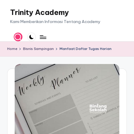
Trinity Academy
Skip
to
Kami Memberikan Informasi Tentang Academy
content
Home
Bisnis Sampingan
Manfaat Daftar Tugas Harian