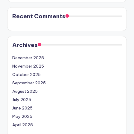
Recent Comments
Archives
December 2025
November 2025
October 2025
September 2025
August 2025
July 2025
June 2025
May 2025
April 2025