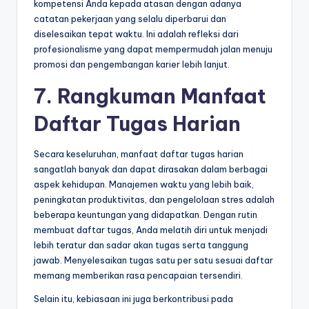
kompetensi Anda kepada atasan dengan adanya
catatan pekerjaan yang selalu diperbarui dan
diselesaikan tepat waktu. Ini adalah refleksi dari
profesionalisme yang dapat mempermudah jalan menuju
promosi dan pengembangan karier lebih lanjut.
7. Rangkuman Manfaat
Daftar Tugas Harian
Secara keseluruhan, manfaat daftar tugas harian
sangatlah banyak dan dapat dirasakan dalam berbagai
aspek kehidupan. Manajemen waktu yang lebih baik,
peningkatan produktivitas, dan pengelolaan stres adalah
beberapa keuntungan yang didapatkan. Dengan rutin
membuat daftar tugas, Anda melatih diri untuk menjadi
lebih teratur dan sadar akan tugas serta tanggung
jawab. Menyelesaikan tugas satu per satu sesuai daftar
memang memberikan rasa pencapaian tersendiri.
Selain itu, kebiasaan ini juga berkontribusi pada