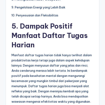
9. Pengelolaan Energi yang Lebih Baik
10. Penyesuaian dan Fleksibilitas
5. Dampak Positif
Manfaat Daftar Tugas
Harian
Manfaat daftar tugas harian tidak hanya terlihat dalam
produktivitas kerja tetapi juga dalam aspek kehidupan
lainnya. Dengan menyusun daftar yang jelas dan rinci,
Anda cenderung merasa lebih tertata. Ini berdampak
positif pada kesehatan mental dengan mengurangi
kecemasan yang mungkin timbul dari pekerjaan yang
menumpuk. Daftar tugas harian juga bisa menjadi alat
refleksi yang baik. Dengan meninjau kembali apa yang
telah dicapai setiap harinya, Anda bisa mendapatkan
wawasan mengenai efektivitas waktu yang digunakan.