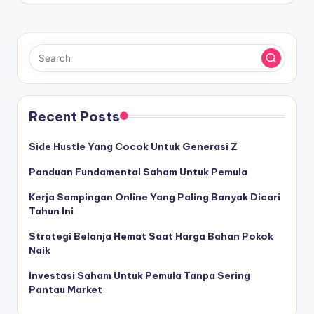
Recent Posts
Side Hustle Yang Cocok Untuk Generasi Z
Panduan Fundamental Saham Untuk Pemula
Kerja Sampingan Online Yang Paling Banyak Dicari
Tahun Ini
Strategi Belanja Hemat Saat Harga Bahan Pokok
Naik
Investasi Saham Untuk Pemula Tanpa Sering
Pantau Market