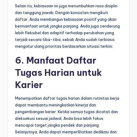
Selain itu, kebiasaan ini juga menumbuhkan rasa disiplin
dan tanggung jawab. Dengan konsisten mengikuti
daftar, Anda membangun kebiasaan positif yang akan
bermanfaat untuk jangka panjang. Anda juga cenderung
lebih fleksibel dan adaptif terhadap perubahan yang
terjadi secara tiba-tiba, sebab Anda sudah terbiasa
mengatur ulang prioritas berdasarkan situasi terkini.
6. Manfaat Daftar
Tugas Harian untuk
Karier
Menempatkan daftar tugas harian dalam rutinitas kerja
dapat membantu meningkatkan kinerja dan
pengembangan karier. Ketika semua tugas dicatat dan
dieksekusi sesuai jadwal, Anda bisa lebih fokus
mencapai target jangka pendek dan panjang.
Selanjutnya, Anda dapat memperlihatkan dedikasi dan