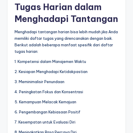
Tugas Harian dalam
Menghadapi Tantangan
Menghadapi tantangan harian bisa lebih mudah jika Anda
memiliki daftar tugas yang direncanakan dengan baik.
Berikut adalah beberapa manfaat spesifik dari daftar
tugas harian:
1. Kompetensi dalam Manajemen Waktu
2. Kesiapan Menghadapi Ketidakpastian
3. Meminimalisir Penundaan
4. Peningkatan Fokus dan Konsentrasi
5. Kemampuan Melacak Kemajuan
6. Pengembangan Kebiasaan Positif
7. Kesempatan untuk Evaluasi Diri
8. Meningkatkan Rasa Percaya Diri