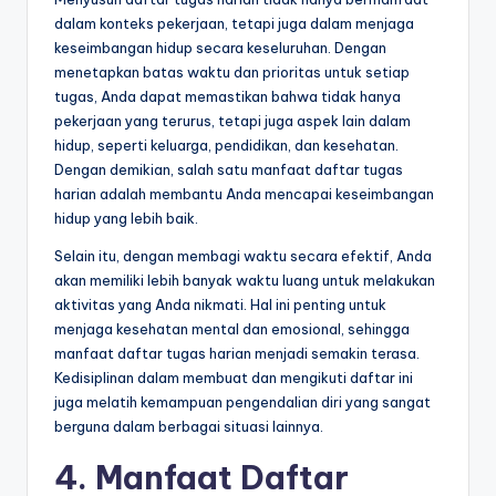
dalam konteks pekerjaan, tetapi juga dalam menjaga
keseimbangan hidup secara keseluruhan. Dengan
menetapkan batas waktu dan prioritas untuk setiap
tugas, Anda dapat memastikan bahwa tidak hanya
pekerjaan yang terurus, tetapi juga aspek lain dalam
hidup, seperti keluarga, pendidikan, dan kesehatan.
Dengan demikian, salah satu manfaat daftar tugas
harian adalah membantu Anda mencapai keseimbangan
hidup yang lebih baik.
Selain itu, dengan membagi waktu secara efektif, Anda
akan memiliki lebih banyak waktu luang untuk melakukan
aktivitas yang Anda nikmati. Hal ini penting untuk
menjaga kesehatan mental dan emosional, sehingga
manfaat daftar tugas harian menjadi semakin terasa.
Kedisiplinan dalam membuat dan mengikuti daftar ini
juga melatih kemampuan pengendalian diri yang sangat
berguna dalam berbagai situasi lainnya.
4. Manfaat Daftar