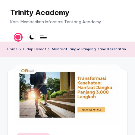
Trinity Academy
Skip
to
Kami Memberikan Informasi Tentang Academy
content
Home
Hidup Hemat
Manfaat Jangka Panjang Dana Kesehatan