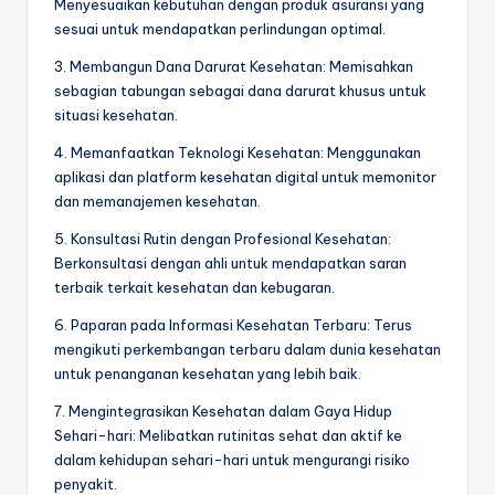
Menyesuaikan kebutuhan dengan produk asuransi yang
sesuai untuk mendapatkan perlindungan optimal.
3. Membangun Dana Darurat Kesehatan: Memisahkan
sebagian tabungan sebagai dana darurat khusus untuk
situasi kesehatan.
4. Memanfaatkan Teknologi Kesehatan: Menggunakan
aplikasi dan platform kesehatan digital untuk memonitor
dan memanajemen kesehatan.
5. Konsultasi Rutin dengan Profesional Kesehatan:
Berkonsultasi dengan ahli untuk mendapatkan saran
terbaik terkait kesehatan dan kebugaran.
6. Paparan pada Informasi Kesehatan Terbaru: Terus
mengikuti perkembangan terbaru dalam dunia kesehatan
untuk penanganan kesehatan yang lebih baik.
7. Mengintegrasikan Kesehatan dalam Gaya Hidup
Sehari-hari: Melibatkan rutinitas sehat dan aktif ke
dalam kehidupan sehari-hari untuk mengurangi risiko
penyakit.