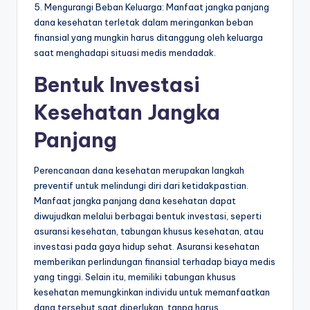
5. Mengurangi Beban Keluarga: Manfaat jangka panjang
dana kesehatan terletak dalam meringankan beban
finansial yang mungkin harus ditanggung oleh keluarga
saat menghadapi situasi medis mendadak.
Bentuk Investasi
Kesehatan Jangka
Panjang
Perencanaan dana kesehatan merupakan langkah
preventif untuk melindungi diri dari ketidakpastian.
Manfaat jangka panjang dana kesehatan dapat
diwujudkan melalui berbagai bentuk investasi, seperti
asuransi kesehatan, tabungan khusus kesehatan, atau
investasi pada gaya hidup sehat. Asuransi kesehatan
memberikan perlindungan finansial terhadap biaya medis
yang tinggi. Selain itu, memiliki tabungan khusus
kesehatan memungkinkan individu untuk memanfaatkan
dana tersebut saat diperlukan, tanpa harus