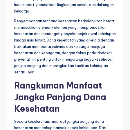
luas seperti pendidikan, lingkungan sosial, dan dukungan
keluarga.
Pengembangan rencana kesehatan berkelanjutan berarti
memasukkan elemen-elemen yang mempromosikan
kesehatan dan mencegah penyakit sejak awal kehidupan
hingga usia lanjut. Dana kesehatan yang dikelola dengan
baik akan membantu individu dan keluarga menjaga
kesehatan dan kebugaran, dengan fokus pada tindakan
preventif. Ini penting untuk mengurangi biaya kesehatan
jangka panjang dan meningkatkan kualitas kehidupan
sehari-hari.
Rangkuman Manfaat
Jangka Panjang Dana
Kesehatan
Secara keseluruhan, manfaat jangka panjang dana
kesehatan mencakup banyak aspek kehidupan. Dari