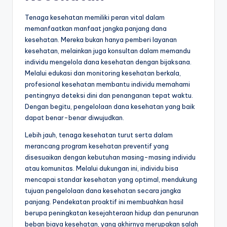
Tenaga kesehatan memiliki peran vital dalam
memanfaatkan manfaat jangka panjang dana
kesehatan. Mereka bukan hanya pemberi layanan
kesehatan, melainkan juga konsultan dalam memandu
individu mengelola dana kesehatan dengan bijaksana.
Melalui edukasi dan monitoring kesehatan berkala,
profesional kesehatan membantu individu memahami
pentingnya deteksi dini dan penanganan tepat waktu.
Dengan begitu, pengelolaan dana kesehatan yang baik
dapat benar-benar diwujudkan.
Lebih jauh, tenaga kesehatan turut serta dalam
merancang program kesehatan preventif yang
disesuaikan dengan kebutuhan masing-masing individu
atau komunitas. Melalui dukungan ini, individu bisa
mencapai standar kesehatan yang optimal, mendukung
tujuan pengelolaan dana kesehatan secara jangka
panjang. Pendekatan proaktif ini membuahkan hasil
berupa peningkatan kesejahteraan hidup dan penurunan
beban biaya kesehatan, yang akhirnya merupakan salah