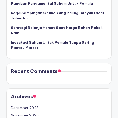
Panduan Fundamental Saham Untuk Pemula
Kerja Sampingan Online Yang Paling Banyak Dicari
Tahun Ini
Strategi Belanja Hemat Saat Harga Bahan Pokok
Naik
Investasi Saham Untuk Pemula Tanpa Sering
Pantau Market
Recent Comments
Archives
December 2025
November 2025