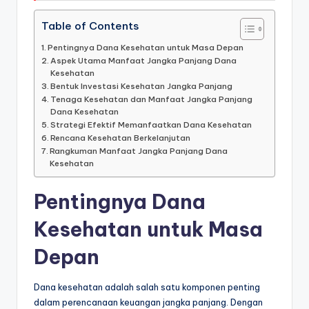
Table of Contents
Pentingnya Dana Kesehatan untuk Masa Depan
Aspek Utama Manfaat Jangka Panjang Dana
Kesehatan
Bentuk Investasi Kesehatan Jangka Panjang
Tenaga Kesehatan dan Manfaat Jangka Panjang
Dana Kesehatan
Strategi Efektif Memanfaatkan Dana Kesehatan
Rencana Kesehatan Berkelanjutan
Rangkuman Manfaat Jangka Panjang Dana
Kesehatan
Pentingnya Dana
Kesehatan untuk Masa
Depan
Dana kesehatan adalah salah satu komponen penting
dalam perencanaan keuangan jangka panjang. Dengan