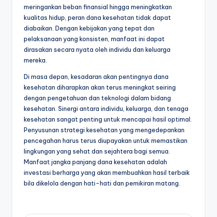
meringankan beban finansial hingga meningkatkan
kualitas hidup, peran dana kesehatan tidak dapat
diabaikan. Dengan kebijakan yang tepat dan
pelaksanaan yang konsisten, manfaat ini dapat
dirasakan secara nyata oleh individu dan keluarga
mereka.
Di masa depan, kesadaran akan pentingnya dana
kesehatan diharapkan akan terus meningkat seiring
dengan pengetahuan dan teknologi dalam bidang
kesehatan. Sinergi antara individu, keluarga, dan tenaga
kesehatan sangat penting untuk mencapai hasil optimal.
Penyusunan strategi kesehatan yang mengedepankan
pencegahan harus terus diupayakan untuk memastikan
lingkungan yang sehat dan sejahtera bagi semua.
Manfaat jangka panjang dana kesehatan adalah
investasi berharga yang akan membuahkan hasil terbaik
bila dikelola dengan hati-hati dan pemikiran matang.