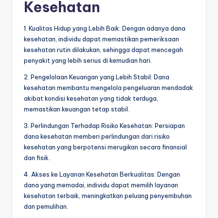
Kesehatan
1. Kualitas Hidup yang Lebih Baik: Dengan adanya dana
kesehatan, individu dapat memastikan pemeriksaan
kesehatan rutin dilakukan, sehingga dapat mencegah
penyakit yang lebih serius di kemudian hari.
2. Pengelolaan Keuangan yang Lebih Stabil: Dana
kesehatan membantu mengelola pengeluaran mendadak
akibat kondisi kesehatan yang tidak terduga,
memastikan keuangan tetap stabil.
3. Perlindungan Terhadap Risiko Kesehatan: Persiapan
dana kesehatan memberi perlindungan dari risiko
kesehatan yang berpotensi merugikan secara finansial
dan fisik.
4. Akses ke Layanan Kesehatan Berkualitas: Dengan
dana yang memadai, individu dapat memilih layanan
kesehatan terbaik, meningkatkan peluang penyembuhan
dan pemulihan.