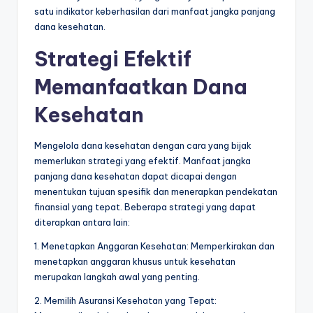
satu indikator keberhasilan dari manfaat jangka panjang
dana kesehatan.
Strategi Efektif
Memanfaatkan Dana
Kesehatan
Mengelola dana kesehatan dengan cara yang bijak
memerlukan strategi yang efektif. Manfaat jangka
panjang dana kesehatan dapat dicapai dengan
menentukan tujuan spesifik dan menerapkan pendekatan
finansial yang tepat. Beberapa strategi yang dapat
diterapkan antara lain:
1. Menetapkan Anggaran Kesehatan: Memperkirakan dan
menetapkan anggaran khusus untuk kesehatan
merupakan langkah awal yang penting.
2. Memilih Asuransi Kesehatan yang Tepat: