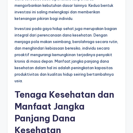
mengorbankan kebutuhan dasar lainnya. Kedua bentuk
investasi ini saling melengkapi dan memberikan
ketenangan pikiran bagi individu.
Investasi pada gaya hidup sehat juga merupakan bagian
integral dari perencanaan dana kesehatan. Dengan
menjaga pola makan seimbang, berolahraga secara rutin,
dan menghindari kebiasaan beresiko, individu secara
proaktif mengurangi kemungkinan terjadinya penyakit
kronis di masa depan. Manfaat jangka panjang dana
kesehatan dalam hal ini adalah peningkatan kapasitas
produktivitas dan kualitas hidup seiring bertambahnya
usia.
Tenaga Kesehatan dan
Manfaat Jangka
Panjang Dana
Kesehatan