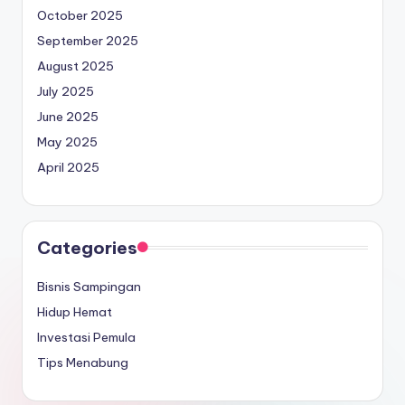
October 2025
September 2025
August 2025
July 2025
June 2025
May 2025
April 2025
Categories
Bisnis Sampingan
Hidup Hemat
Investasi Pemula
Tips Menabung