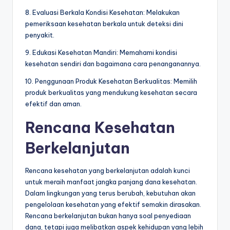
8. Evaluasi Berkala Kondisi Kesehatan: Melakukan
pemeriksaan kesehatan berkala untuk deteksi dini
penyakit.
9. Edukasi Kesehatan Mandiri: Memahami kondisi
kesehatan sendiri dan bagaimana cara penanganannya.
10. Penggunaan Produk Kesehatan Berkualitas: Memilih
produk berkualitas yang mendukung kesehatan secara
efektif dan aman.
Rencana Kesehatan
Berkelanjutan
Rencana kesehatan yang berkelanjutan adalah kunci
untuk meraih manfaat jangka panjang dana kesehatan.
Dalam lingkungan yang terus berubah, kebutuhan akan
pengelolaan kesehatan yang efektif semakin dirasakan.
Rencana berkelanjutan bukan hanya soal penyediaan
dana, tetapi juga melibatkan aspek kehidupan yang lebih