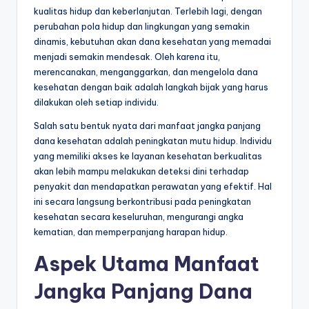
kualitas hidup dan keberlanjutan. Terlebih lagi, dengan
perubahan pola hidup dan lingkungan yang semakin
dinamis, kebutuhan akan dana kesehatan yang memadai
menjadi semakin mendesak. Oleh karena itu,
merencanakan, menganggarkan, dan mengelola dana
kesehatan dengan baik adalah langkah bijak yang harus
dilakukan oleh setiap individu.
Salah satu bentuk nyata dari manfaat jangka panjang
dana kesehatan adalah peningkatan mutu hidup. Individu
yang memiliki akses ke layanan kesehatan berkualitas
akan lebih mampu melakukan deteksi dini terhadap
penyakit dan mendapatkan perawatan yang efektif. Hal
ini secara langsung berkontribusi pada peningkatan
kesehatan secara keseluruhan, mengurangi angka
kematian, dan memperpanjang harapan hidup.
Aspek Utama Manfaat
Jangka Panjang Dana