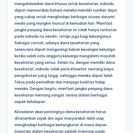
mengalokasikan dana khusus untuk kesehatan, individu
dapat memastikan bahwa mereka memiliki sumber daya
yang cukup untuk menghadapi berbagai situasi darurat
medis yang mungkin muncul di kemudian hari. Manfaat
jangka panjang dana kesehatan ini tidak hanya terbatas
pada individu itu sendiri, tetapi juga bagi keluarganya.
Sebagai contoh, adanya dana kesehatan yang
terencana dapat mengurangi beban keuangan keluarga
ketika salah satu anggota keluarga mengalami masalah
kesehatan yang serius. Selain itu, dengan memiliki dana
kesehatan, individu tidak perlu khawatir tentang biaya
pengobatan yang tinggi, sehingga mereka dapat lebih
fokus pada pemulihan dan menjaga kualitas hidup
mereka. Dengan begitu, manfaat jangka panjang dana
kesehatan memang sangat terasa dalam berbagai
aspek kehidupan.
Kesadaran akan pentingnya dana kesehatan harus
ditanamkan sejak dini agar masyarakat lebih siap
menghadapi berbagai kemungkinan di masa depan.
Investasi dalam kesehatan adalah investasi pada