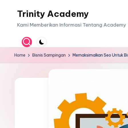
Trinity Academy
Skip
to
Kami Memberikan Informasi Tentang Academy
content
Home
Bisnis Sampingan
Memaksimalkan Seo Untuk Bis