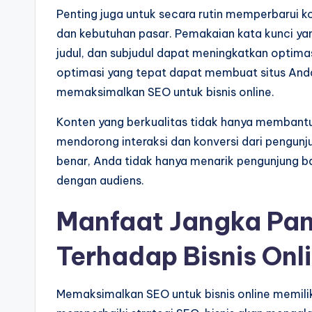
Penting juga untuk secara rutin memperbarui k
dan kebutuhan pasar. Pemakaian kata kunci ya
judul, dan subjudul dapat meningkatkan optima
optimasi yang tepat dapat membuat situs Anda
memaksimalkan SEO untuk bisnis online.
Konten yang berkualitas tidak hanya membantu
mendorong interaksi dan konversi dari pengunj
benar, Anda tidak hanya menarik pengunjung 
dengan audiens.
Manfaat Jangka Pan
Terhadap Bisnis Onl
Memaksimalkan SEO untuk bisnis online memilik