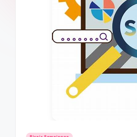
Posted
Bisnis Sampingan