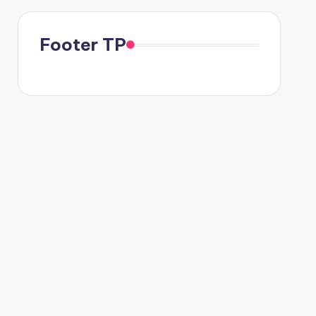
Footer TP