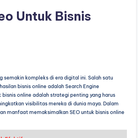
o Untuk Bisnis
semakin kompleks di era digital ini. Salah satu
silan bisnis online adalah Search Engine
isnis online adalah strategi penting yang harus
ingkatkan visibilitas mereka di dunia maya. Dalam
 dan manfaat memaksimalkan SEO untuk bisnis online