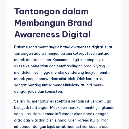
Tantangan dalam
Membangun Brand
Awareness Digital
Dalam usaha membangun brand awareness digital, suatu
tantangan adalah menjembatani keterputusan antara
merek dan konsumen. Konsumen digital mempunyai
akses ke penelitian dan pembandingan produk yang
mendalam, sehingga mereka cenderung hanya memilih
merek yang menawarkan nilai lebih. Oleh karena itu,
sangat penting untuk mendefinisikan jati diri merek
dengan jelas dan konsisten.
Selain itu, mengatur ekspektasi dengan influencer juga
bisa jadi tantangan. Meskipun mereka memiliki jangkauan
yang luas, tidak semua influencer akan cocok dengan
citra dan nilai dari bisnis Anda. Oleh karena itu, pilihlah
influencer dengan bijak untuk memastikan keselarasan