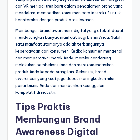
dan VR menjadi tren baru dalam pengalaman brand yang
mendalam, memberikan konsumen cara interaktif untuk
berinteraksi dengan produk atau layanan.
Membangun brand awareness digital yang efektif dapat
mendatangkan banyak manfaat bagi bisnis Anda. Salah
satu manfaat utamanya adalah terbangunnya
kepercayaan dari konsumen. Ketika konsumen mengenal
dan mempercayai merek Anda, mereka cenderung
melakukan pembelian ulang dan merekomendasikan
produk Anda kepada orang lain. Selain itu, brand
awareness yang kuat juga dapat meningkatkan nilai
pasar bisnis Anda dan memberikan keunggulan
kompetitif di industri.
Tips Praktis
Membangun Brand
Awareness Digital