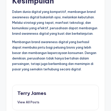
Kesimpulan
Dalam dunia digital yang kompetitif, membangun brand
awareness digital bukanlah opsi, melainkan kebutuhan.
Melalui strategi yang tepat, manfaat teknologi, dan
komunikasi yang efektif, perusahaan dapat membangun
brand awareness digital yang kuat dan berkelanjutan.
Membangun brand awareness digital yang berhasil
dapat membuka pintu bagi peluang bisnis yang lebih
besar dan membangun kepercayaan konsumen. Dengan
demikian, perusahaan tidak hanya bertahan dalam
persaingan, tetapi juga berkembang dan memimpin di
pasar yang semakin terhubung secara digital.
Terry James
View All Posts