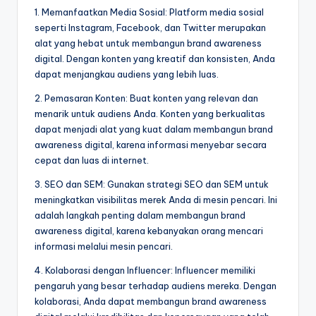
1. Memanfaatkan Media Sosial: Platform media sosial
seperti Instagram, Facebook, dan Twitter merupakan
alat yang hebat untuk membangun brand awareness
digital. Dengan konten yang kreatif dan konsisten, Anda
dapat menjangkau audiens yang lebih luas.
2. Pemasaran Konten: Buat konten yang relevan dan
menarik untuk audiens Anda. Konten yang berkualitas
dapat menjadi alat yang kuat dalam membangun brand
awareness digital, karena informasi menyebar secara
cepat dan luas di internet.
3. SEO dan SEM: Gunakan strategi SEO dan SEM untuk
meningkatkan visibilitas merek Anda di mesin pencari. Ini
adalah langkah penting dalam membangun brand
awareness digital, karena kebanyakan orang mencari
informasi melalui mesin pencari.
4. Kolaborasi dengan Influencer: Influencer memiliki
pengaruh yang besar terhadap audiens mereka. Dengan
kolaborasi, Anda dapat membangun brand awareness