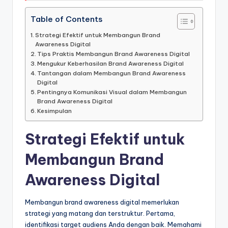
Table of Contents
Strategi Efektif untuk Membangun Brand
Awareness Digital
Tips Praktis Membangun Brand Awareness Digital
Mengukur Keberhasilan Brand Awareness Digital
Tantangan dalam Membangun Brand Awareness
Digital
Pentingnya Komunikasi Visual dalam Membangun
Brand Awareness Digital
Kesimpulan
Strategi Efektif untuk
Membangun Brand
Awareness Digital
Membangun brand awareness digital memerlukan
strategi yang matang dan terstruktur. Pertama,
identifikasi target audiens Anda dengan baik. Memahami