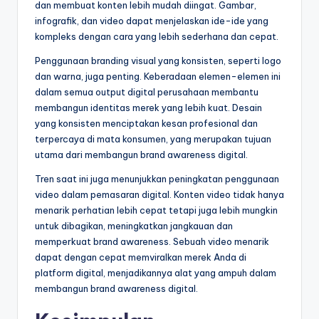
dan membuat konten lebih mudah diingat. Gambar,
infografik, dan video dapat menjelaskan ide-ide yang
kompleks dengan cara yang lebih sederhana dan cepat.
Penggunaan branding visual yang konsisten, seperti logo
dan warna, juga penting. Keberadaan elemen-elemen ini
dalam semua output digital perusahaan membantu
membangun identitas merek yang lebih kuat. Desain
yang konsisten menciptakan kesan profesional dan
terpercaya di mata konsumen, yang merupakan tujuan
utama dari membangun brand awareness digital.
Tren saat ini juga menunjukkan peningkatan penggunaan
video dalam pemasaran digital. Konten video tidak hanya
menarik perhatian lebih cepat tetapi juga lebih mungkin
untuk dibagikan, meningkatkan jangkauan dan
memperkuat brand awareness. Sebuah video menarik
dapat dengan cepat memviralkan merek Anda di
platform digital, menjadikannya alat yang ampuh dalam
membangun brand awareness digital.