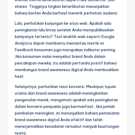
shares. Tingginya tingkat keterlibatan menunjukkan
bahwa konten Anda berhasil menarik perhatian audiens.
Lalu, perhatikan kunjungan ke situs web. Apakah ada
peningkatan lalu lintas setelah Anda mempublikasikan
kampanye tertentu? Tool analitik web seperti Google
Analytics dapat membantu memantau metrik ini.
Feedback konsumen juga merupakan indikator penting.
Jika konsumen mulai menyebut brand Anda dalam
percakapan mereka, itu adalah pertanda positif bahwa
membangun brand awareness digital Anda membuahkan
hasil.
Selanjutnya, perhatikan rasio konversi. Meskipun tujuan
utama dari brand awareness adalah meningkatkan
pengenalan merek, mengamati apakah ada peningkatan
dalam konversi penjualan juga bermanfaat. Jika jumlah
pembelian meningkat, ini menunjukkan bahwa pemasaran
brand awareness digital Anda efektif dan telah
menerjemahkan kesadaran tersebut menjadi keuntungan
nyata.