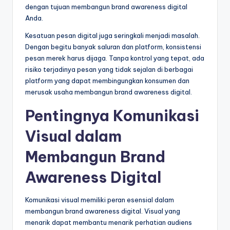
dengan tujuan membangun brand awareness digital
Anda.
Kesatuan pesan digital juga seringkali menjadi masalah.
Dengan begitu banyak saluran dan platform, konsistensi
pesan merek harus dijaga. Tanpa kontrol yang tepat, ada
risiko terjadinya pesan yang tidak sejalan di berbagai
platform yang dapat membingungkan konsumen dan
merusak usaha membangun brand awareness digital.
Pentingnya Komunikasi
Visual dalam
Membangun Brand
Awareness Digital
Komunikasi visual memiliki peran esensial dalam
membangun brand awareness digital. Visual yang
menarik dapat membantu menarik perhatian audiens