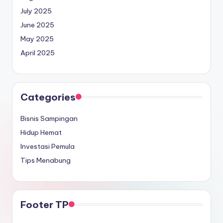
July 2025
June 2025
May 2025
April 2025
Categories
Bisnis Sampingan
Hidup Hemat
Investasi Pemula
Tips Menabung
Footer TP