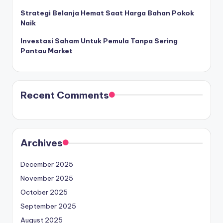
Strategi Belanja Hemat Saat Harga Bahan Pokok
Naik
Investasi Saham Untuk Pemula Tanpa Sering
Pantau Market
Recent Comments
Archives
December 2025
November 2025
October 2025
September 2025
August 2025