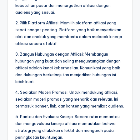
kebutuhan pasar dan menargetkan afiliasi dengan
audiens yang sesuai.
2. Pilih Platform Afiliasi: Memilih platform afiliasi yang
tepat sangat penting. Platform yang baik menyediakan
alat dan analitik yang membantu dalam melacak kinerja
afiliasi secara efektif.
3. Bangun Hubungan dengan Afiliasi: Membangun
hubungan yang kuat dan saling menguntungkan dengan
afiliasi adalah kunci keberhasilan. Komunikasi yang baik
dan dukungan berkelanjutan menjadikan hubungan ini
lebih kuat.
4. Sediakan Materi Promosi: Untuk mendukung afiliasi,
sediakan materi promosi yang menarik dan relevan. Ini
termasuk banner, link, dan konten yang memikat audiens.
5. Pantau dan Evaluasi Kinerja: Secara rutin memantau
dan mengevaluasi kinerja afiliasi memastikan bahwa
strategi yang dilakukan efektif dan mengarah pada
peningkatan keuntungan.