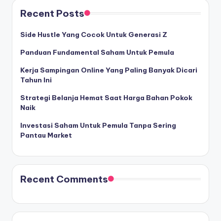
Recent Posts
Side Hustle Yang Cocok Untuk Generasi Z
Panduan Fundamental Saham Untuk Pemula
Kerja Sampingan Online Yang Paling Banyak Dicari
Tahun Ini
Strategi Belanja Hemat Saat Harga Bahan Pokok
Naik
Investasi Saham Untuk Pemula Tanpa Sering
Pantau Market
Recent Comments