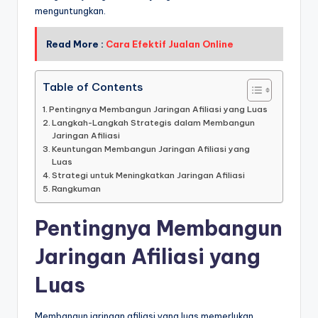
menguntungkan.
Read More :
Cara Efektif Jualan Online
Table of Contents
Pentingnya Membangun Jaringan Afiliasi yang Luas
Langkah-Langkah Strategis dalam Membangun
Jaringan Afiliasi
Keuntungan Membangun Jaringan Afiliasi yang
Luas
Strategi untuk Meningkatkan Jaringan Afiliasi
Rangkuman
Pentingnya Membangun
Jaringan Afiliasi yang
Luas
Membangun jaringan afiliasi yang luas memerlukan