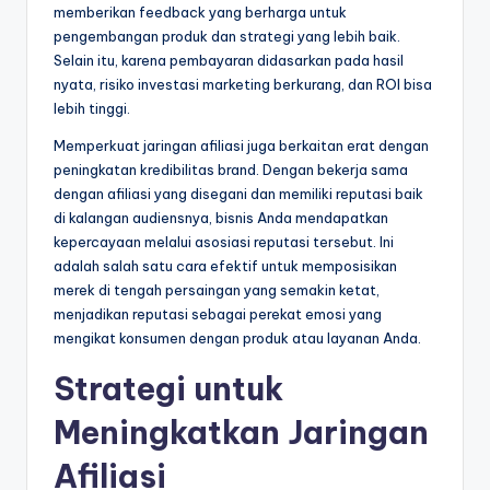
memberikan feedback yang berharga untuk
pengembangan produk dan strategi yang lebih baik.
Selain itu, karena pembayaran didasarkan pada hasil
nyata, risiko investasi marketing berkurang, dan ROI bisa
lebih tinggi.
Memperkuat jaringan afiliasi juga berkaitan erat dengan
peningkatan kredibilitas brand. Dengan bekerja sama
dengan afiliasi yang disegani dan memiliki reputasi baik
di kalangan audiensnya, bisnis Anda mendapatkan
kepercayaan melalui asosiasi reputasi tersebut. Ini
adalah salah satu cara efektif untuk memposisikan
merek di tengah persaingan yang semakin ketat,
menjadikan reputasi sebagai perekat emosi yang
mengikat konsumen dengan produk atau layanan Anda.
Strategi untuk
Meningkatkan Jaringan
Afiliasi