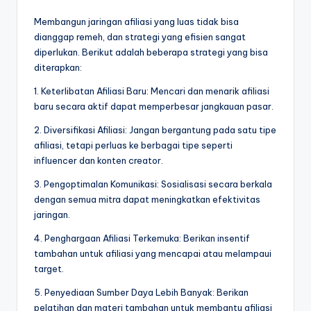
Membangun jaringan afiliasi yang luas tidak bisa
dianggap remeh, dan strategi yang efisien sangat
diperlukan. Berikut adalah beberapa strategi yang bisa
diterapkan:
1. Keterlibatan Afiliasi Baru: Mencari dan menarik afiliasi
baru secara aktif dapat memperbesar jangkauan pasar.
2. Diversifikasi Afiliasi: Jangan bergantung pada satu tipe
afiliasi, tetapi perluas ke berbagai tipe seperti
influencer dan konten creator.
3. Pengoptimalan Komunikasi: Sosialisasi secara berkala
dengan semua mitra dapat meningkatkan efektivitas
jaringan.
4. Penghargaan Afiliasi Terkemuka: Berikan insentif
tambahan untuk afiliasi yang mencapai atau melampaui
target.
5. Penyediaan Sumber Daya Lebih Banyak: Berikan
pelatihan dan materi tambahan untuk membantu afiliasi