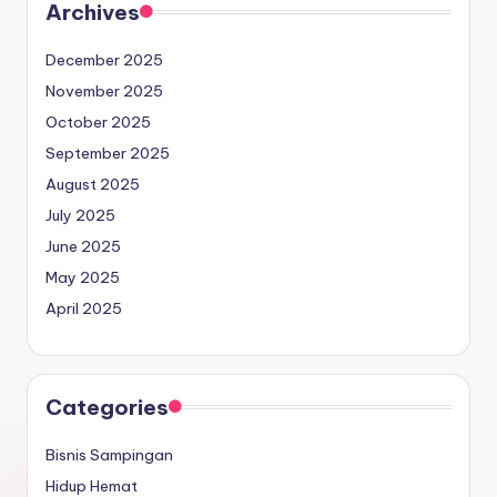
Archives
December 2025
November 2025
October 2025
September 2025
August 2025
July 2025
June 2025
May 2025
April 2025
Categories
Bisnis Sampingan
Hidup Hemat