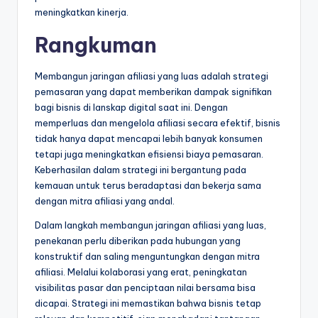
meningkatkan kinerja.
Rangkuman
Membangun jaringan afiliasi yang luas adalah strategi
pemasaran yang dapat memberikan dampak signifikan
bagi bisnis di lanskap digital saat ini. Dengan
memperluas dan mengelola afiliasi secara efektif, bisnis
tidak hanya dapat mencapai lebih banyak konsumen
tetapi juga meningkatkan efisiensi biaya pemasaran.
Keberhasilan dalam strategi ini bergantung pada
kemauan untuk terus beradaptasi dan bekerja sama
dengan mitra afiliasi yang andal.
Dalam langkah membangun jaringan afiliasi yang luas,
penekanan perlu diberikan pada hubungan yang
konstruktif dan saling menguntungkan dengan mitra
afiliasi. Melalui kolaborasi yang erat, peningkatan
visibilitas pasar dan penciptaan nilai bersama bisa
dicapai. Strategi ini memastikan bahwa bisnis tetap