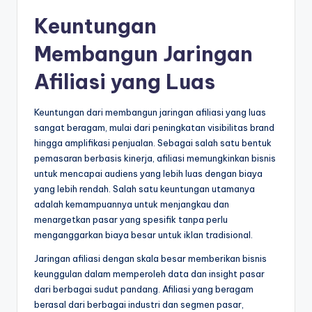
Keuntungan
Membangun Jaringan
Afiliasi yang Luas
Keuntungan dari membangun jaringan afiliasi yang luas
sangat beragam, mulai dari peningkatan visibilitas brand
hingga amplifikasi penjualan. Sebagai salah satu bentuk
pemasaran berbasis kinerja, afiliasi memungkinkan bisnis
untuk mencapai audiens yang lebih luas dengan biaya
yang lebih rendah. Salah satu keuntungan utamanya
adalah kemampuannya untuk menjangkau dan
menargetkan pasar yang spesifik tanpa perlu
menganggarkan biaya besar untuk iklan tradisional.
Jaringan afiliasi dengan skala besar memberikan bisnis
keunggulan dalam memperoleh data dan insight pasar
dari berbagai sudut pandang. Afiliasi yang beragam
berasal dari berbagai industri dan segmen pasar,