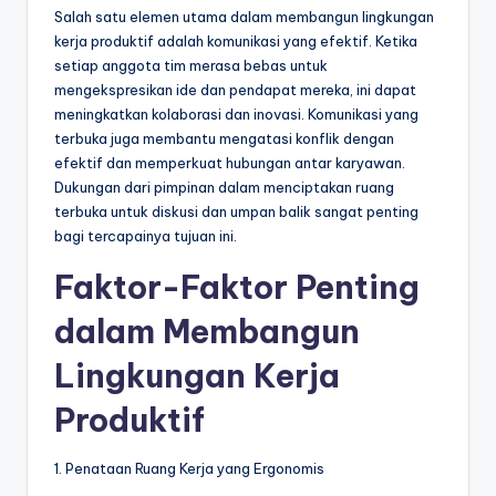
Salah satu elemen utama dalam membangun lingkungan
kerja produktif adalah komunikasi yang efektif. Ketika
setiap anggota tim merasa bebas untuk
mengekspresikan ide dan pendapat mereka, ini dapat
meningkatkan kolaborasi dan inovasi. Komunikasi yang
terbuka juga membantu mengatasi konflik dengan
efektif dan memperkuat hubungan antar karyawan.
Dukungan dari pimpinan dalam menciptakan ruang
terbuka untuk diskusi dan umpan balik sangat penting
bagi tercapainya tujuan ini.
Faktor-Faktor Penting
dalam Membangun
Lingkungan Kerja
Produktif
1. Penataan Ruang Kerja yang Ergonomis