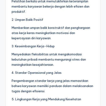
Pelatihan berkala untuk memutakhirkan keterampilan
membantu karyawan bekerja dengan lebih efisien dan
produktif.
2. Umpan Balik Positif
Memberikan umpan balik konstruktif dan penghargaan
atas kerja keras meningkatkan motivasi dan
kepercayaan diri karyawan.
3. Keseimbangan Kerja-Hidup
Menyediakan fleksibilitas untuk mengakomodasi
kebutuhan pribadi membantu mengurangi stres dan
meningkatkan kesejahteraan.
4. Standar Operasional yang Jelas
Pengembangan standar kerja yang jelas memastikan
bahwa karyawan memiliki panduan dalam melaksanakan
tugas dengan efisiensi.
5. Lingkungan Kerja yang Mendukung Kesehatan