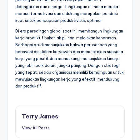
didengarkan dan dihargai. Lingkungan di mana mereka
merasa termotivasi dan didukung merupakan pondasi
kuat untuk pencapaian produktivitas optimal.
Di era persaingan global saat ini, membangun lingkungan
kerja produktif bukanlah pilihan, melainkan keharusan.
Berbagai studi menunjukkan bahwa perusahaan yang
berinvestasi dalam karyawan dan menciptakan suasana
kerja yang positif dan mendukung, menunjukkan kinerja
yang lebih baik dalam jangka panjang. Dengan strategi
yang tepat, setiap organisasi memiliki kemampuan untuk
mewujudkan lingkungan kerja yang efektif, mendukung,
dan produktif.
Terry James
View All Posts