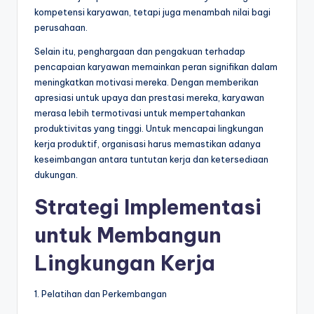
kompetensi karyawan, tetapi juga menambah nilai bagi
perusahaan.
Selain itu, penghargaan dan pengakuan terhadap
pencapaian karyawan memainkan peran signifikan dalam
meningkatkan motivasi mereka. Dengan memberikan
apresiasi untuk upaya dan prestasi mereka, karyawan
merasa lebih termotivasi untuk mempertahankan
produktivitas yang tinggi. Untuk mencapai lingkungan
kerja produktif, organisasi harus memastikan adanya
keseimbangan antara tuntutan kerja dan ketersediaan
dukungan.
Strategi Implementasi
untuk Membangun
Lingkungan Kerja
1. Pelatihan dan Perkembangan