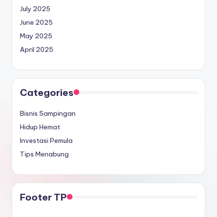
July 2025
June 2025
May 2025
April 2025
Categories
Bisnis Sampingan
Hidup Hemat
Investasi Pemula
Tips Menabung
Footer TP