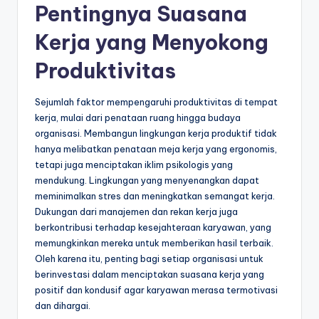
Pentingnya Suasana
Kerja yang Menyokong
Produktivitas
Sejumlah faktor mempengaruhi produktivitas di tempat
kerja, mulai dari penataan ruang hingga budaya
organisasi. Membangun lingkungan kerja produktif tidak
hanya melibatkan penataan meja kerja yang ergonomis,
tetapi juga menciptakan iklim psikologis yang
mendukung. Lingkungan yang menyenangkan dapat
meminimalkan stres dan meningkatkan semangat kerja.
Dukungan dari manajemen dan rekan kerja juga
berkontribusi terhadap kesejahteraan karyawan, yang
memungkinkan mereka untuk memberikan hasil terbaik.
Oleh karena itu, penting bagi setiap organisasi untuk
berinvestasi dalam menciptakan suasana kerja yang
positif dan kondusif agar karyawan merasa termotivasi
dan dihargai.