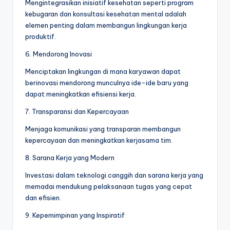
Mengintegrasikan inisiatif kesehatan seperti program
kebugaran dan konsultasi kesehatan mental adalah
elemen penting dalam membangun lingkungan kerja
produktif.
6. Mendorong Inovasi
Menciptakan lingkungan di mana karyawan dapat
berinovasi mendorong munculnya ide-ide baru yang
dapat meningkatkan efisiensi kerja.
7. Transparansi dan Kepercayaan
Menjaga komunikasi yang transparan membangun
kepercayaan dan meningkatkan kerjasama tim.
8. Sarana Kerja yang Modern
Investasi dalam teknologi canggih dan sarana kerja yang
memadai mendukung pelaksanaan tugas yang cepat
dan efisien.
9. Kepemimpinan yang Inspiratif