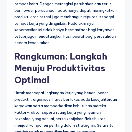
tempat kerja. Dengan merangkul perubahan dan terus
berinovasi, perusahaan tidak hanya dapat meningkatkan
produktivitas tetapi juga membangun reputasi sebagai
tempat kerja yang diinginkan. Pada akhirnya,
keberhasilan ini tidak hanya bermanfaat bagi karyawan
tetapi juga mendatangkan hasil positif bagi perusahaan
secara keseluruhan.
Rangkuman: Langkah
Menuju Produktivitas
Optimal
Untuk mencapai lingkungan kerja yang benar-benar
produktif, organisasi harus berfokus pada kesejahteraan
karyawan serta memperhatikan kebutuhan mereka.
Faktor-faktor seperti ruang kerja yang nyaman,
teknologi yang sesuai, serta kebijakan fleksibilitas
menjadi komponen penting dalam strategi ini. Selain itu,
penting untuk memastikan karyawan merasa