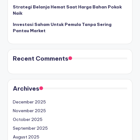
Strategi Belanja Hemat Saat Harga Bahan Pokok
Naik
Investasi Saham Untuk Pemula Tanpa Sering
Pantau Market
Recent Comments
Archives
December 2025
November 2025
October 2025
September 2025
August 2025