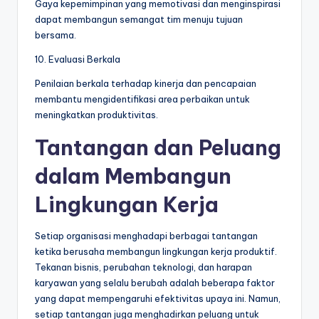
Gaya kepemimpinan yang memotivasi dan menginspirasi
dapat membangun semangat tim menuju tujuan
bersama.
10. Evaluasi Berkala
Penilaian berkala terhadap kinerja dan pencapaian
membantu mengidentifikasi area perbaikan untuk
meningkatkan produktivitas.
Tantangan dan Peluang
dalam Membangun
Lingkungan Kerja
Setiap organisasi menghadapi berbagai tantangan
ketika berusaha membangun lingkungan kerja produktif.
Tekanan bisnis, perubahan teknologi, dan harapan
karyawan yang selalu berubah adalah beberapa faktor
yang dapat mempengaruhi efektivitas upaya ini. Namun,
setiap tantangan juga menghadirkan peluang untuk