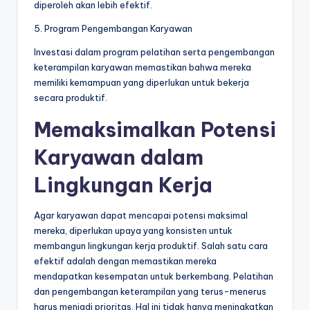
diperoleh akan lebih efektif.
5. Program Pengembangan Karyawan
Investasi dalam program pelatihan serta pengembangan
keterampilan karyawan memastikan bahwa mereka
memiliki kemampuan yang diperlukan untuk bekerja
secara produktif.
Memaksimalkan Potensi
Karyawan dalam
Lingkungan Kerja
Agar karyawan dapat mencapai potensi maksimal
mereka, diperlukan upaya yang konsisten untuk
membangun lingkungan kerja produktif. Salah satu cara
efektif adalah dengan memastikan mereka
mendapatkan kesempatan untuk berkembang. Pelatihan
dan pengembangan keterampilan yang terus-menerus
harus menjadi prioritas. Hal ini tidak hanya meningkatkan