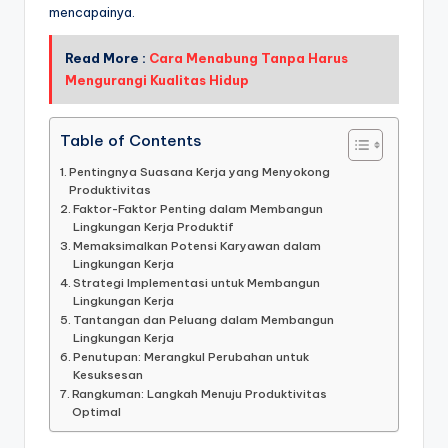
mencapainya.
Read More :
Cara Menabung Tanpa Harus
Mengurangi Kualitas Hidup
Table of Contents
Pentingnya Suasana Kerja yang Menyokong
Produktivitas
Faktor-Faktor Penting dalam Membangun
Lingkungan Kerja Produktif
Memaksimalkan Potensi Karyawan dalam
Lingkungan Kerja
Strategi Implementasi untuk Membangun
Lingkungan Kerja
Tantangan dan Peluang dalam Membangun
Lingkungan Kerja
Penutupan: Merangkul Perubahan untuk
Kesuksesan
Rangkuman: Langkah Menuju Produktivitas
Optimal