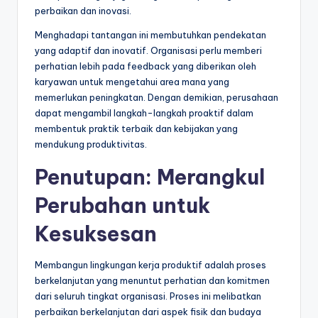
perbaikan dan inovasi.
Menghadapi tantangan ini membutuhkan pendekatan
yang adaptif dan inovatif. Organisasi perlu memberi
perhatian lebih pada feedback yang diberikan oleh
karyawan untuk mengetahui area mana yang
memerlukan peningkatan. Dengan demikian, perusahaan
dapat mengambil langkah-langkah proaktif dalam
membentuk praktik terbaik dan kebijakan yang
mendukung produktivitas.
Penutupan: Merangkul
Perubahan untuk
Kesuksesan
Membangun lingkungan kerja produktif adalah proses
berkelanjutan yang menuntut perhatian dan komitmen
dari seluruh tingkat organisasi. Proses ini melibatkan
perbaikan berkelanjutan dari aspek fisik dan budaya