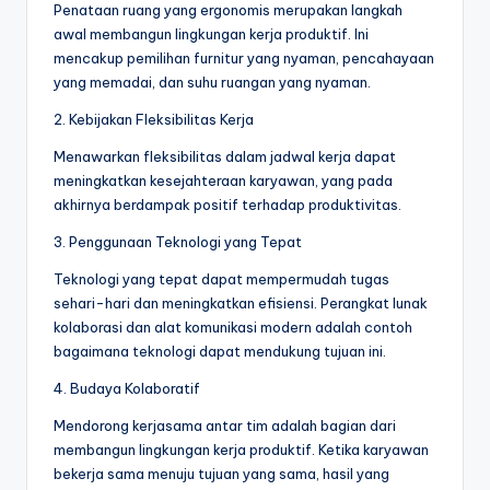
Penataan ruang yang ergonomis merupakan langkah
awal membangun lingkungan kerja produktif. Ini
mencakup pemilihan furnitur yang nyaman, pencahayaan
yang memadai, dan suhu ruangan yang nyaman.
2. Kebijakan Fleksibilitas Kerja
Menawarkan fleksibilitas dalam jadwal kerja dapat
meningkatkan kesejahteraan karyawan, yang pada
akhirnya berdampak positif terhadap produktivitas.
3. Penggunaan Teknologi yang Tepat
Teknologi yang tepat dapat mempermudah tugas
sehari-hari dan meningkatkan efisiensi. Perangkat lunak
kolaborasi dan alat komunikasi modern adalah contoh
bagaimana teknologi dapat mendukung tujuan ini.
4. Budaya Kolaboratif
Mendorong kerjasama antar tim adalah bagian dari
membangun lingkungan kerja produktif. Ketika karyawan
bekerja sama menuju tujuan yang sama, hasil yang