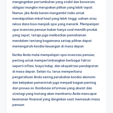
menginginkan pertumbuhan yang stabil dan konsisten,
obligasi mungkin merupakan pilihan yang lebih tepat.
Namun, jika Anda berani mengambil risiko untuk
mendapatkan imbal hasil yang lebih tinggi, saham atau
reksa dana bisa menjadi opsi yang menarik. Mempelajari
opsi investasi pensiun bukan hanya soal memilih produk
yang tepat, tetapi juga melibatkan pemahaman
mendalam tentang bagaimana setiap pilihan dapat
memengaruhi kondisi keuangan di masa depan.
Ketika Anda mulai mempelajari opsi investasi pensiun,
penting untuk mempertimbangkan berbagai faktor
seperti inflasi, biaya hidup, dan ekspektasi pendapatan
di masa depan. Selain itu, terus memperbarui
pengetahuan Anda seiring perubahan kondisi ekonomi
dan kebijakan pemerintah juga menjadi bagian penting
dari proses ini. Kombinasi informasi yang akurat dan
strategi yang matang akan membantu Anda mencapai
keamanan finansial yang diinginkan saat memasuki masa
pensiun.