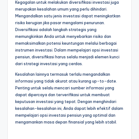
Kegagalan untuk melakukan diversifikasi investasi juga
merupakan kesalahan umum yang perlu dihindari.
Mengandalkan satu jenis investasi dapat meningkatkan
risiko kerugian jika pasar mengalami penurunan.
Diversifikasi adalah langkah strategis yang
memungkinkan Anda untuk menyebarkan risiko dan
memaksimalkan potensi keuntungan melalui berbagai
instrumen investasi. Dalam mempelajari opsi investasi
pensiun, diversifikasi harus selalu menjadi elemen kunci
dari strategi investasi yang cerdas.
Kesalahan lainnya termasuk terlalu mengandalkan
informasi yang tidak akurat atau kurang up-to-date.
Penting untuk selalu mencari sumber informasi yang
dapat dipercaya dan terverifikasi untuk membuat
keputusan investasi yang tepat. Dengan menghindari
kesalahan-kesalahan ini, Anda dapat lebih efektif dalam
mempelajari opsi investasi pensiun yang optimal dan
mengamankan masa depan finansial yang lebih stabil.