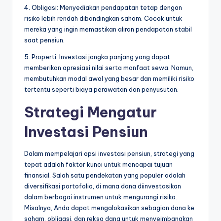
4. Obligasi: Menyediakan pendapatan tetap dengan
risiko lebih rendah dibandingkan saham. Cocok untuk
mereka yang ingin memastikan aliran pendapatan stabil
saat pensiun.
5. Properti: Investasi jangka panjang yang dapat
memberikan apresiasi nilai serta manfaat sewa. Namun,
membutuhkan modal awal yang besar dan memiliki risiko
tertentu seperti biaya perawatan dan penyusutan.
Strategi Mengatur
Investasi Pensiun
Dalam mempelajari opsi investasi pensiun, strategi yang
tepat adalah faktor kunci untuk mencapai tujuan
finansial. Salah satu pendekatan yang populer adalah
diversifikasi portofolio, di mana dana diinvestasikan
dalam berbagai instrumen untuk mengurangi risiko.
Misalnya, Anda dapat mengalokasikan sebagian dana ke
saham, obligasi, dan reksa dana untuk menyeimbangkan