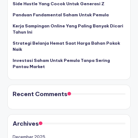
Side Hustle Yang Cocok Untuk Generasi Z
Panduan Fundamental Saham Untuk Pemula
Kerja Sampingan Online Yang Paling Banyak Dicari
Tahun Ini
Strategi Belanja Hemat Saat Harga Bahan Pokok
Naik
Investasi Saham Untuk Pemula Tanpa Sering
Pantau Market
Recent Comments
Archives
December 2025