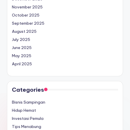
November 2025
October 2025
September 2025
August 2025
July 2025
June 2025
May 2025
April 2025
Categories
Bisnis Sampingan
Hidup Hemat
Investasi Pemula
Tips Menabung