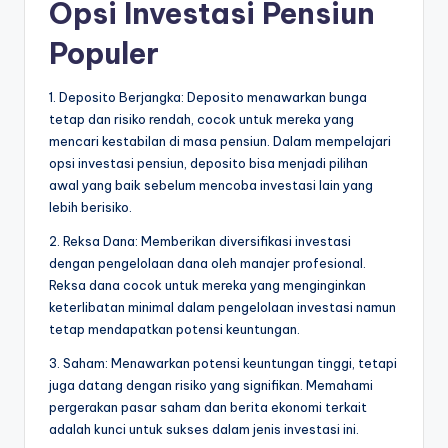
Opsi Investasi Pensiun
Populer
1. Deposito Berjangka: Deposito menawarkan bunga
tetap dan risiko rendah, cocok untuk mereka yang
mencari kestabilan di masa pensiun. Dalam mempelajari
opsi investasi pensiun, deposito bisa menjadi pilihan
awal yang baik sebelum mencoba investasi lain yang
lebih berisiko.
2. Reksa Dana: Memberikan diversifikasi investasi
dengan pengelolaan dana oleh manajer profesional.
Reksa dana cocok untuk mereka yang menginginkan
keterlibatan minimal dalam pengelolaan investasi namun
tetap mendapatkan potensi keuntungan.
3. Saham: Menawarkan potensi keuntungan tinggi, tetapi
juga datang dengan risiko yang signifikan. Memahami
pergerakan pasar saham dan berita ekonomi terkait
adalah kunci untuk sukses dalam jenis investasi ini.