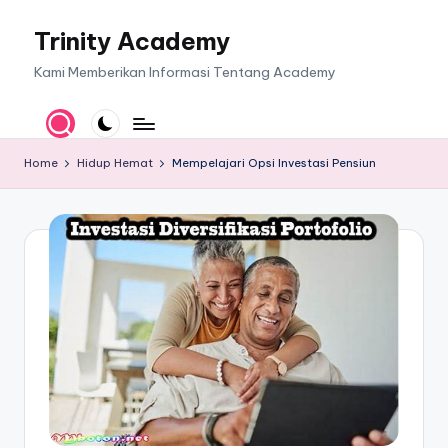
Trinity Academy
Skip
to
Kami Memberikan Informasi Tentang Academy
content
Home
Hidup Hemat
Mempelajari Opsi Investasi Pensiun