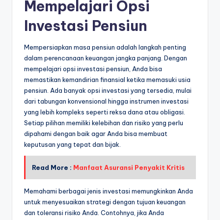
Mempelajari Opsi
Investasi Pensiun
Mempersiapkan masa pensiun adalah langkah penting
dalam perencanaan keuangan jangka panjang. Dengan
mempelajari opsi investasi pensiun, Anda bisa
memastikan kemandirian finansial ketika memasuki usia
pensiun. Ada banyak opsi investasi yang tersedia, mulai
dari tabungan konvensional hingga instrumen investasi
yang lebih kompleks seperti reksa dana atau obligasi.
Setiap pilihan memiliki kelebihan dan risiko yang perlu
dipahami dengan baik agar Anda bisa membuat
keputusan yang tepat dan bijak.
Read More :
Manfaat Asuransi Penyakit Kritis
Memahami berbagai jenis investasi memungkinkan Anda
untuk menyesuaikan strategi dengan tujuan keuangan
dan toleransi risiko Anda. Contohnya, jika Anda