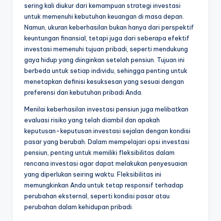
sering kali diukur dari kemampuan strategi investasi
untuk memenuhi kebutuhan keuangan di masa depan.
Namun, ukuran keberhasilan bukan hanya dari perspektif
keuntungan finansial, tetapi juga dari seberapa efektif
investasi memenuhi tujuan pribadi, seperti mendukung
gaya hidup yang diinginkan setelah pensiun. Tujuan ini
berbeda untuk setiap individu, sehingga penting untuk
menetapkan definisi kesuksesan yang sesuai dengan
preferensi dan kebutuhan pribadi Anda.
Menilai keberhasilan investasi pensiun juga melibatkan
evaluasi risiko yang telah diambil dan apakah
keputusan-keputusan investasi sejalan dengan kondisi
pasar yang berubah. Dalam mempelajari opsi investasi
pensiun, penting untuk memiliki fleksibilitas dalam
rencana investasi agar dapat melakukan penyesuaian
yang diperlukan seiring waktu. Fleksibilitas ini
memungkinkan Anda untuk tetap responsif terhadap
perubahan eksternal, seperti kondisi pasar atau
perubahan dalam kehidupan pribadi.