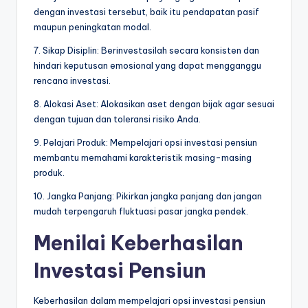
dengan investasi tersebut, baik itu pendapatan pasif
maupun peningkatan modal.
7. Sikap Disiplin: Berinvestasilah secara konsisten dan
hindari keputusan emosional yang dapat mengganggu
rencana investasi.
8. Alokasi Aset: Alokasikan aset dengan bijak agar sesuai
dengan tujuan dan toleransi risiko Anda.
9. Pelajari Produk: Mempelajari opsi investasi pensiun
membantu memahami karakteristik masing-masing
produk.
10. Jangka Panjang: Pikirkan jangka panjang dan jangan
mudah terpengaruh fluktuasi pasar jangka pendek.
Menilai Keberhasilan
Investasi Pensiun
Keberhasilan dalam mempelajari opsi investasi pensiun