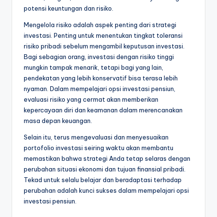
potensi keuntungan dan risiko.
Mengelola risiko adalah aspek penting dari strategi
investasi. Penting untuk menentukan tingkat toleransi
risiko pribadi sebelum mengambil keputusan investasi.
Bagi sebagian orang, investasi dengan risiko tinggi
mungkin tampak menarik, tetapi bagi yang lain,
pendekatan yang lebih konservatif bisa terasa lebih
nyaman. Dalam mempelajari opsi investasi pensiun,
evaluasi risiko yang cermat akan memberikan
kepercayaan diri dan keamanan dalam merencanakan
masa depan keuangan.
Selain itu, terus mengevaluasi dan menyesuaikan
portofolio investasi seiring waktu akan membantu
memastikan bahwa strategi Anda tetap selaras dengan
perubahan situasi ekonomi dan tujuan finansial pribadi.
Tekad untuk selalu belajar dan beradaptasi terhadap
perubahan adalah kunci sukses dalam mempelajari opsi
investasi pensiun.