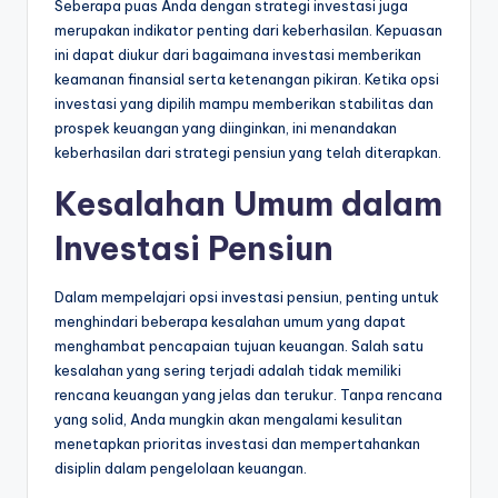
Seberapa puas Anda dengan strategi investasi juga
merupakan indikator penting dari keberhasilan. Kepuasan
ini dapat diukur dari bagaimana investasi memberikan
keamanan finansial serta ketenangan pikiran. Ketika opsi
investasi yang dipilih mampu memberikan stabilitas dan
prospek keuangan yang diinginkan, ini menandakan
keberhasilan dari strategi pensiun yang telah diterapkan.
Kesalahan Umum dalam
Investasi Pensiun
Dalam mempelajari opsi investasi pensiun, penting untuk
menghindari beberapa kesalahan umum yang dapat
menghambat pencapaian tujuan keuangan. Salah satu
kesalahan yang sering terjadi adalah tidak memiliki
rencana keuangan yang jelas dan terukur. Tanpa rencana
yang solid, Anda mungkin akan mengalami kesulitan
menetapkan prioritas investasi dan mempertahankan
disiplin dalam pengelolaan keuangan.