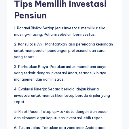
Tips Memilih Investasi
Pensiun
1. Pahami Risiko: Setiap jenis investasi memiliki risiko
masing-masing. Pahami sebelum berinvestasi.
2. Konsultasi Ahli: Manfaatkan jasa perencana keuangan
untuk memperoleh pandangan profesional dan saran
yang tepat.
3. Perhatikan Biaya: Pastikan untuk memahami biaya
yang terkait dengan investasi Anda, termasuk biaya
manajemen dan administrasi.
4. Evaluasi Kinerja: Secara berkala, tinjau kinerja
investasi untuk memastikan tetap berada di jalur yang
tepat.
5. Riset Pasar: Tetap up-to-date dengan tren pasar
dan ekonomi agar keputusan investasi lebih tepat.
6. Tujuan Jelas: Tentukan apa yang ingin Anda capai