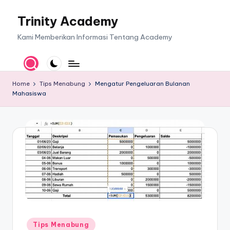
Trinity Academy
Skip
to
Kami Memberikan Informasi Tentang Academy
content
Home
Tips Menabung
Mengatur Pengeluaran Bulanan
Mahasiswa
Posted
Tips Menabung