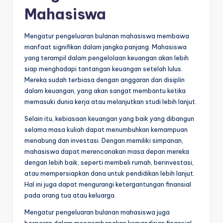
Mahasiswa
Mengatur pengeluaran bulanan mahasiswa membawa
manfaat signifikan dalam jangka panjang. Mahasiswa
yang terampil dalam pengelolaan keuangan akan lebih
siap menghadapi tantangan keuangan setelah lulus.
Mereka sudah terbiasa dengan anggaran dan disiplin
dalam keuangan, yang akan sangat membantu ketika
memasuki dunia kerja atau melanjutkan studi lebih lanjut.
Selain itu, kebiasaan keuangan yang baik yang dibangun
selama masa kuliah dapat menumbuhkan kemampuan
menabung dan investasi. Dengan memiliki simpanan,
mahasiswa dapat merencanakan masa depan mereka
dengan lebih baik, seperti membeli rumah, berinvestasi,
atau mempersiapkan dana untuk pendidikan lebih lanjut.
Hal ini juga dapat mengurangi ketergantungan finansial
pada orang tua atau keluarga.
Mengatur pengeluaran bulanan mahasiswa juga