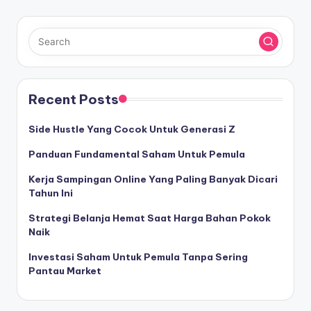
Recent Posts
Side Hustle Yang Cocok Untuk Generasi Z
Panduan Fundamental Saham Untuk Pemula
Kerja Sampingan Online Yang Paling Banyak Dicari
Tahun Ini
Strategi Belanja Hemat Saat Harga Bahan Pokok
Naik
Investasi Saham Untuk Pemula Tanpa Sering
Pantau Market