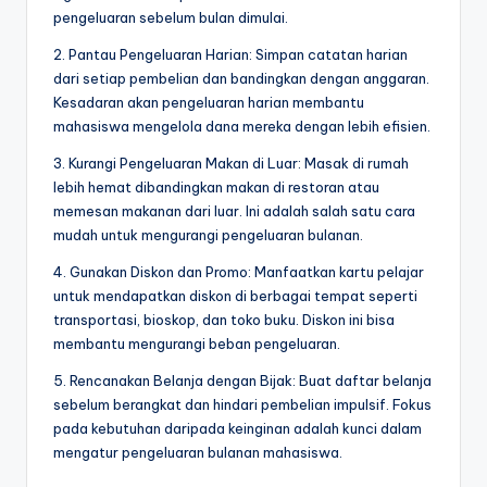
pengeluaran sebelum bulan dimulai.
2. Pantau Pengeluaran Harian: Simpan catatan harian
dari setiap pembelian dan bandingkan dengan anggaran.
Kesadaran akan pengeluaran harian membantu
mahasiswa mengelola dana mereka dengan lebih efisien.
3. Kurangi Pengeluaran Makan di Luar: Masak di rumah
lebih hemat dibandingkan makan di restoran atau
memesan makanan dari luar. Ini adalah salah satu cara
mudah untuk mengurangi pengeluaran bulanan.
4. Gunakan Diskon dan Promo: Manfaatkan kartu pelajar
untuk mendapatkan diskon di berbagai tempat seperti
transportasi, bioskop, dan toko buku. Diskon ini bisa
membantu mengurangi beban pengeluaran.
5. Rencanakan Belanja dengan Bijak: Buat daftar belanja
sebelum berangkat dan hindari pembelian impulsif. Fokus
pada kebutuhan daripada keinginan adalah kunci dalam
mengatur pengeluaran bulanan mahasiswa.