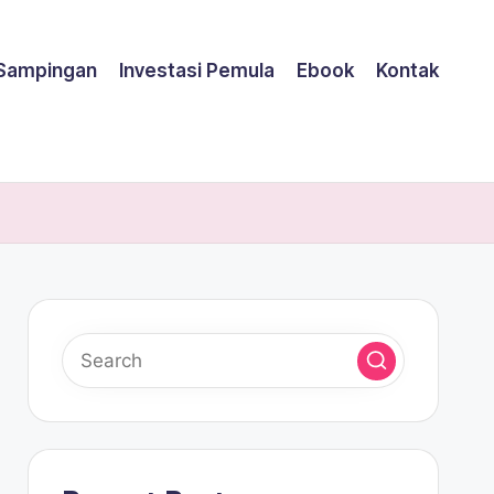
 Sampingan
Investasi Pemula
Ebook
Kontak