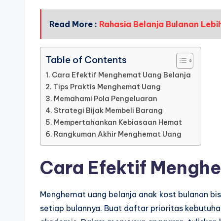
Read More :
Rahasia Belanja Bulanan Lebi
Table of Contents
Cara Efektif Menghemat Uang Belanja
Tips Praktis Menghemat Uang
Memahami Pola Pengeluaran
Strategi Bijak Membeli Barang
Mempertahankan Kebiasaan Hemat
Rangkuman Akhir Menghemat Uang
Cara Efektif Mengh
Menghemat uang belanja anak kost bulanan bi
setiap bulannya. Buat daftar prioritas kebutu