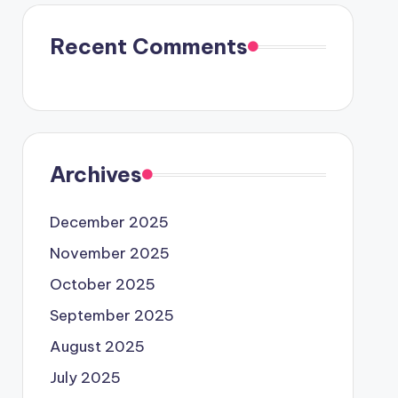
Recent Comments
Archives
December 2025
November 2025
October 2025
September 2025
August 2025
July 2025