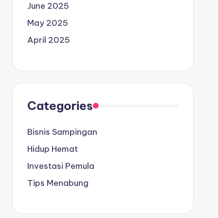
June 2025
May 2025
April 2025
Categories
Bisnis Sampingan
Hidup Hemat
Investasi Pemula
Tips Menabung