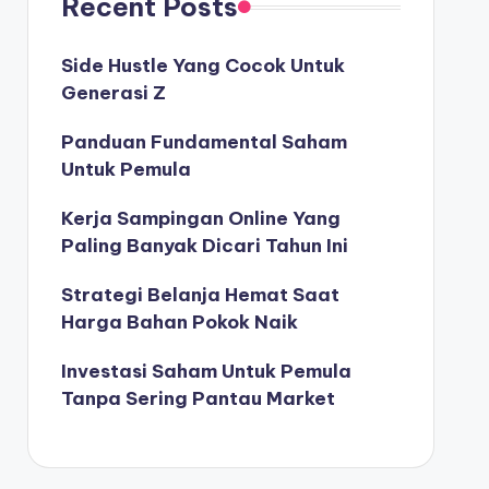
Recent Posts
Side Hustle Yang Cocok Untuk
Generasi Z
Panduan Fundamental Saham
Untuk Pemula
Kerja Sampingan Online Yang
Paling Banyak Dicari Tahun Ini
Strategi Belanja Hemat Saat
Harga Bahan Pokok Naik
Investasi Saham Untuk Pemula
Tanpa Sering Pantau Market