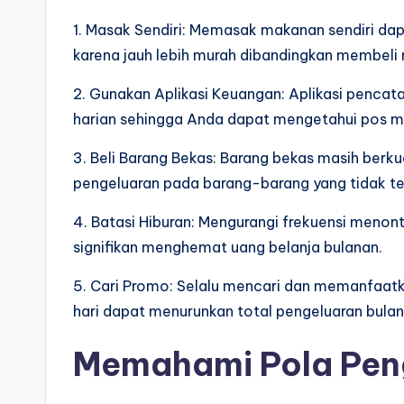
1. Masak Sendiri: Memasak makanan sendiri da
karena jauh lebih murah dibandingkan membeli 
2. Gunakan Aplikasi Keuangan: Aplikasi penc
harian sehingga Anda dapat mengetahui pos m
3. Beli Barang Bekas: Barang bekas masih berku
pengeluaran pada barang-barang yang tidak ter
4. Batasi Hiburan: Mengurangi frekuensi menon
signifikan menghemat uang belanja bulanan.
5. Cari Promo: Selalu mencari dan memanfaat
hari dapat menurunkan total pengeluaran bulan
Memahami Pola Pen