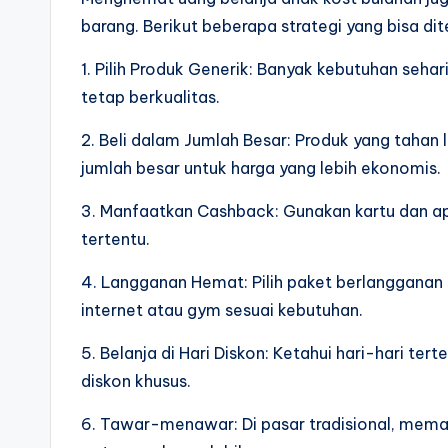
barang. Berikut beberapa strategi yang bisa dit
1. Pilih Produk Generik: Banyak kebutuhan sehar
tetap berkualitas.
2. Beli dalam Jumlah Besar: Produk yang tahan 
jumlah besar untuk harga yang lebih ekonomis.
3. Manfaatkan Cashback: Gunakan kartu dan ap
tertentu.
4. Langganan Hemat: Pilih paket berlangganan 
internet atau gym sesuai kebutuhan.
5. Belanja di Hari Diskon: Ketahui hari-hari t
diskon khusus.
6. Tawar-menawar: Di pasar tradisional, me