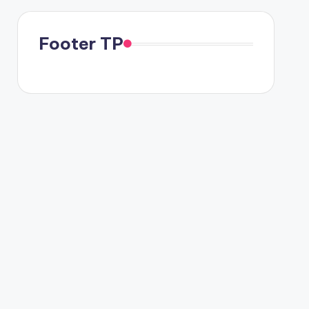
Footer TP