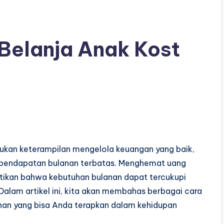
elanja Anak Kost
ukan keterampilan mengelola keuangan yang baik,
u pendapatan bulanan terbatas. Menghemat uang
tikan bahwa kebutuhan bulanan dapat tercukupi
alam artikel ini, kita akan membahas berbagai cara
nan yang bisa Anda terapkan dalam kehidupan