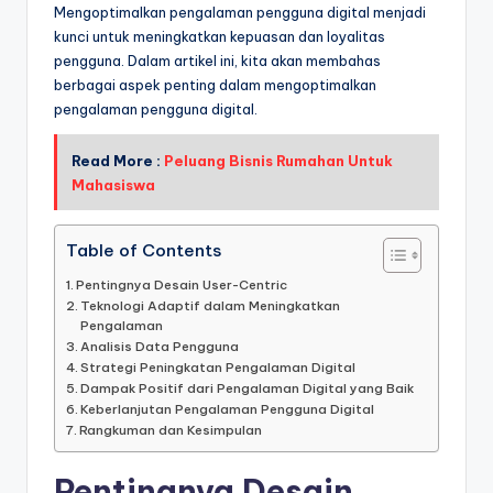
Mengoptimalkan pengalaman pengguna digital menjadi
kunci untuk meningkatkan kepuasan dan loyalitas
pengguna. Dalam artikel ini, kita akan membahas
berbagai aspek penting dalam mengoptimalkan
pengalaman pengguna digital.
Read More :
Peluang Bisnis Rumahan Untuk
Mahasiswa
Table of Contents
Pentingnya Desain User-Centric
Teknologi Adaptif dalam Meningkatkan
Pengalaman
Analisis Data Pengguna
Strategi Peningkatan Pengalaman Digital
Dampak Positif dari Pengalaman Digital yang Baik
Keberlanjutan Pengalaman Pengguna Digital
Rangkuman dan Kesimpulan
Pentingnya Desain