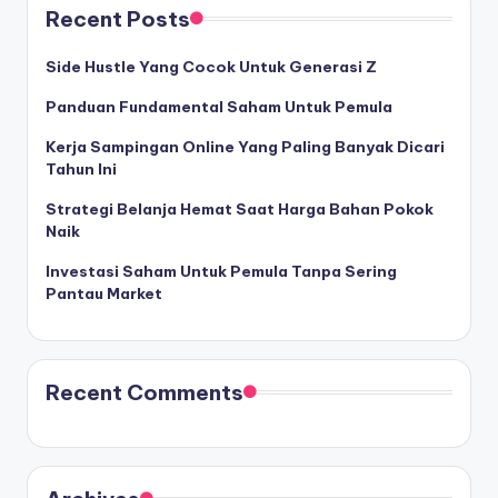
Recent Posts
Side Hustle Yang Cocok Untuk Generasi Z
Panduan Fundamental Saham Untuk Pemula
Kerja Sampingan Online Yang Paling Banyak Dicari
Tahun Ini
Strategi Belanja Hemat Saat Harga Bahan Pokok
Naik
Investasi Saham Untuk Pemula Tanpa Sering
Pantau Market
Recent Comments