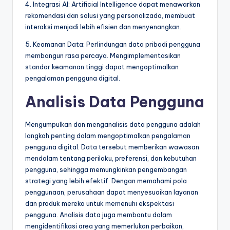
4. Integrasi AI: Artificial Intelligence dapat menawarkan
rekomendasi dan solusi yang personalizado, membuat
interaksi menjadi lebih efisien dan menyenangkan.
5. Keamanan Data: Perlindungan data pribadi pengguna
membangun rasa percaya. Mengimplementasikan
standar keamanan tinggi dapat mengoptimalkan
pengalaman pengguna digital.
Analisis Data Pengguna
Mengumpulkan dan menganalisis data pengguna adalah
langkah penting dalam mengoptimalkan pengalaman
pengguna digital. Data tersebut memberikan wawasan
mendalam tentang perilaku, preferensi, dan kebutuhan
pengguna, sehingga memungkinkan pengembangan
strategi yang lebih efektif. Dengan memahami pola
penggunaan, perusahaan dapat menyesuaikan layanan
dan produk mereka untuk memenuhi ekspektasi
pengguna. Analisis data juga membantu dalam
mengidentifikasi area yang memerlukan perbaikan,