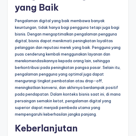
yang Baik
Pengalaman digital yang baik membawa banyak
keuntungan, tidak hanya bagi pengguna tetapi juga bagi
bisnis. Dengan mengoptimalkan pengalaman pengguna
digital, bisnis dapat menikmati peningkatan loyalitas
pelanggan dan reputasi merek yang baik. Pengguna yang
puas cenderung kembali menggunakan layanan dan
merekomendasikannya kepada orang lain, sehingga
berkontribusi pada peningkatan pangsa pasar. Selain itu,
pengalaman pengguna yang optimal juga dapat
mengurangi tingkat pembatalan atau drop-off,
meningkatkan konversi, dan akhirnya berdampak positif
pada pendapatan. Dalam konteks bisnis saat ini, di mana
persaingan semakin ketat, pengalaman digital yang
superior dapat menjadi pembeda utama yang
mempengaruhi keberhasilan jangka panjang.
Keberlanjutan