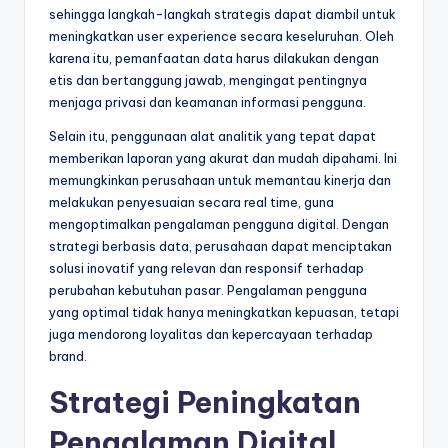
sehingga langkah-langkah strategis dapat diambil untuk
meningkatkan user experience secara keseluruhan. Oleh
karena itu, pemanfaatan data harus dilakukan dengan
etis dan bertanggung jawab, mengingat pentingnya
menjaga privasi dan keamanan informasi pengguna.
Selain itu, penggunaan alat analitik yang tepat dapat
memberikan laporan yang akurat dan mudah dipahami. Ini
memungkinkan perusahaan untuk memantau kinerja dan
melakukan penyesuaian secara real time, guna
mengoptimalkan pengalaman pengguna digital. Dengan
strategi berbasis data, perusahaan dapat menciptakan
solusi inovatif yang relevan dan responsif terhadap
perubahan kebutuhan pasar. Pengalaman pengguna
yang optimal tidak hanya meningkatkan kepuasan, tetapi
juga mendorong loyalitas dan kepercayaan terhadap
brand.
Strategi Peningkatan
Pengalaman Digital