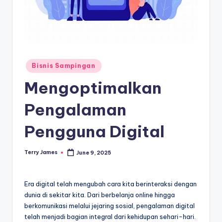
Posted
Bisnis Sampingan
in
Mengoptimalkan
Pengalaman
Pengguna Digital
Terry James
June 9, 2025
Posted
by
Era digital telah mengubah cara kita berinteraksi dengan
dunia di sekitar kita. Dari berbelanja online hingga
berkomunikasi melalui jejaring sosial, pengalaman digital
telah menjadi bagian integral dari kehidupan sehari-hari.