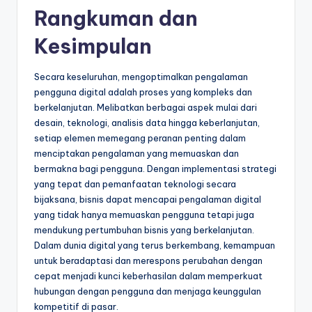
Rangkuman dan
Kesimpulan
Secara keseluruhan, mengoptimalkan pengalaman
pengguna digital adalah proses yang kompleks dan
berkelanjutan. Melibatkan berbagai aspek mulai dari
desain, teknologi, analisis data hingga keberlanjutan,
setiap elemen memegang peranan penting dalam
menciptakan pengalaman yang memuaskan dan
bermakna bagi pengguna. Dengan implementasi strategi
yang tepat dan pemanfaatan teknologi secara
bijaksana, bisnis dapat mencapai pengalaman digital
yang tidak hanya memuaskan pengguna tetapi juga
mendukung pertumbuhan bisnis yang berkelanjutan.
Dalam dunia digital yang terus berkembang, kemampuan
untuk beradaptasi dan merespons perubahan dengan
cepat menjadi kunci keberhasilan dalam memperkuat
hubungan dengan pengguna dan menjaga keunggulan
kompetitif di pasar.