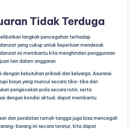
uaran Tidak Terduga
melibatkan langkah pencegahan terhadap
a darurat yang cukup untuk keperluan mendesak
 darurat ini membantu kita menghindari penggunaan
juan lain dalam anggaran.
ai dengan kebutuhan pribadi dan keluarga. Asuransi
upi biaya yang muncul secara tiba-tiba dan
an pengecekan polis secara rutin, serta
uai dengan kondisi aktual, dapat membantu
aan dan peralatan rumah tangga juga bisa mencegah
rang-barang ini secara teratur, kita dapat