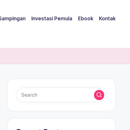
 Sampingan
Investasi Pemula
Ebook
Kontak