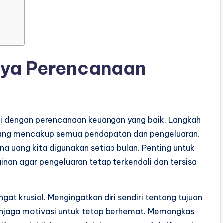
ya Perencanaan
ai dengan perencanaan keuangan yang baik. Langkah
ang mencakup semua pendapatan dan pengeluaran.
na uang kita digunakan setiap bulan. Penting untuk
nan agar pengeluaran tetap terkendali dan tersisa
ngat krusial. Mengingatkan diri sendiri tentang tujuan
jaga motivasi untuk tetap berhemat. Memangkas