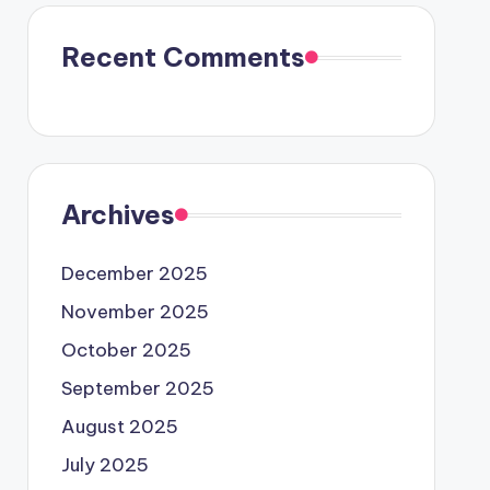
Recent Comments
Archives
December 2025
November 2025
October 2025
September 2025
August 2025
July 2025