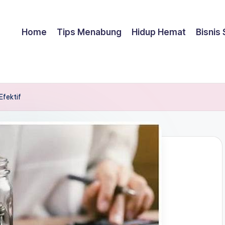
Home
Tips Menabung
Hidup Hemat
Bisnis
fektif