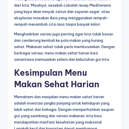
diet kita. Misalnya, sesekali cobalah resep Mediterania
yang kaya akan minyak zaitun dan sayuran segar, atau
eksplorasi masakan Asia yang menggunakan rempah-
rempah menambah cita rasa tanpa banyak kalori.
Menghadirkan variasi juga penting agar kita tidak bosan
dan cenderung kembali ke pola makan yang kurang
sehat. Makanan sehat tidak perlu membosankan. Dengan
berbagai variasi, menu makan sehat harian bisa
senantiasa memuaskan selera dan kebutuhan gizi kita.
Kesimpulan Menu
Makan Sehat Harian
Memahami dan menjalani menu makan sehat harian
adalah investasi jangka panjang untuk kehidupan yang
lebih sehat dan bahagia. Dengan memperhatikan asupan
gizi yang seimbang dan variasi makanan, kita bisa
mendapatkan manfaat kesehatan yang maksimal.
Langkah kecil dan konsisten dapat membangun