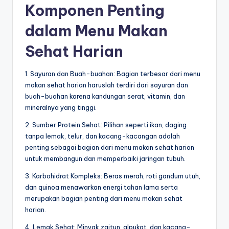
Komponen Penting
dalam Menu Makan
Sehat Harian
1. Sayuran dan Buah-buahan: Bagian terbesar dari menu
makan sehat harian haruslah terdiri dari sayuran dan
buah-buahan karena kandungan serat, vitamin, dan
mineralnya yang tinggi.
2. Sumber Protein Sehat: Pilihan seperti ikan, daging
tanpa lemak, telur, dan kacang-kacangan adalah
penting sebagai bagian dari menu makan sehat harian
untuk membangun dan memperbaiki jaringan tubuh.
3. Karbohidrat Kompleks: Beras merah, roti gandum utuh,
dan quinoa menawarkan energi tahan lama serta
merupakan bagian penting dari menu makan sehat
harian.
4. Lemak Sehat: Minyak zaitun, alpukat, dan kacang-