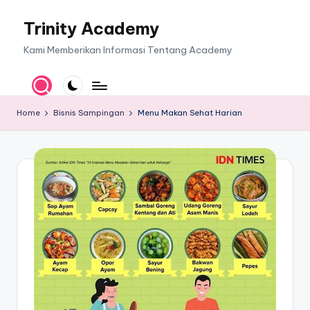
Trinity Academy
Skip
to
Kami Memberikan Informasi Tentang Academy
content
Home
Bisnis Sampingan
Menu Makan Sehat Harian