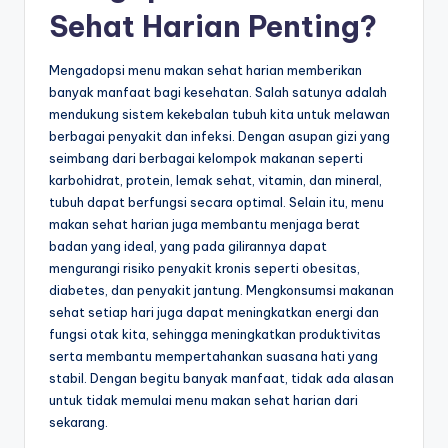
Sehat Harian Penting?
Mengadopsi menu makan sehat harian memberikan
banyak manfaat bagi kesehatan. Salah satunya adalah
mendukung sistem kekebalan tubuh kita untuk melawan
berbagai penyakit dan infeksi. Dengan asupan gizi yang
seimbang dari berbagai kelompok makanan seperti
karbohidrat, protein, lemak sehat, vitamin, dan mineral,
tubuh dapat berfungsi secara optimal. Selain itu, menu
makan sehat harian juga membantu menjaga berat
badan yang ideal, yang pada gilirannya dapat
mengurangi risiko penyakit kronis seperti obesitas,
diabetes, dan penyakit jantung. Mengkonsumsi makanan
sehat setiap hari juga dapat meningkatkan energi dan
fungsi otak kita, sehingga meningkatkan produktivitas
serta membantu mempertahankan suasana hati yang
stabil. Dengan begitu banyak manfaat, tidak ada alasan
untuk tidak memulai menu makan sehat harian dari
sekarang.