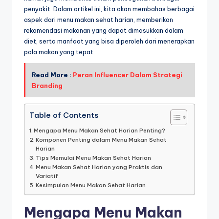
penyakit. Dalam artikel ini, kita akan membahas berbagai
aspek dari menu makan sehat harian, memberikan
rekomendasi makanan yang dapat dimasukkan dalam
diet, serta manfaat yang bisa diperoleh dari menerapkan
pola makan yang tepat.
Read More :
Peran Influencer Dalam Strategi
Branding
Table of Contents
Mengapa Menu Makan Sehat Harian Penting?
Komponen Penting dalam Menu Makan Sehat
Harian
Tips Memulai Menu Makan Sehat Harian
Menu Makan Sehat Harian yang Praktis dan
Variatif
Kesimpulan Menu Makan Sehat Harian
Mengapa Menu Makan