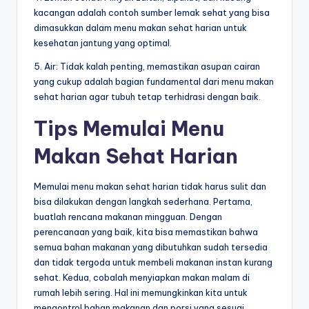
kacangan adalah contoh sumber lemak sehat yang bisa
dimasukkan dalam menu makan sehat harian untuk
kesehatan jantung yang optimal.
5. Air: Tidak kalah penting, memastikan asupan cairan
yang cukup adalah bagian fundamental dari menu makan
sehat harian agar tubuh tetap terhidrasi dengan baik.
Tips Memulai Menu
Makan Sehat Harian
Memulai menu makan sehat harian tidak harus sulit dan
bisa dilakukan dengan langkah sederhana. Pertama,
buatlah rencana makanan mingguan. Dengan
perencanaan yang baik, kita bisa memastikan bahwa
semua bahan makanan yang dibutuhkan sudah tersedia
dan tidak tergoda untuk membeli makanan instan kurang
sehat. Kedua, cobalah menyiapkan makan malam di
rumah lebih sering. Hal ini memungkinkan kita untuk
mengontrol bahan makanan dan porsi yang sesuai.