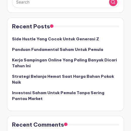
Recent Posts
Side Hustle Yang Cocok Untuk Generasi Z
Panduan Fundamental Saham Untuk Pemula
Kerja Sampingan Online Yang Paling Banyak Dicari
Tahun Ini
Strategi Belanja Hemat Saat Harga Bahan Pokok
Naik
Investasi Saham Untuk Pemula Tanpa Sering
Pantau Market
Recent Comments