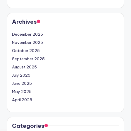
Archives
December 2025
November 2025
October 2025
September 2025
August 2025
July 2025
June 2025
May 2025
April 2025
Categories