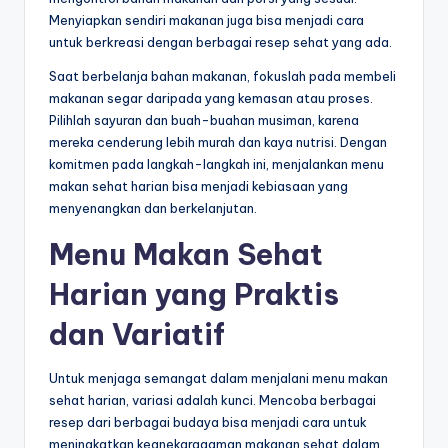
Menyiapkan sendiri makanan juga bisa menjadi cara
untuk berkreasi dengan berbagai resep sehat yang ada.
Saat berbelanja bahan makanan, fokuslah pada membeli
makanan segar daripada yang kemasan atau proses.
Pilihlah sayuran dan buah-buahan musiman, karena
mereka cenderung lebih murah dan kaya nutrisi. Dengan
komitmen pada langkah-langkah ini, menjalankan menu
makan sehat harian bisa menjadi kebiasaan yang
menyenangkan dan berkelanjutan.
Menu Makan Sehat
Harian yang Praktis
dan Variatif
Untuk menjaga semangat dalam menjalani menu makan
sehat harian, variasi adalah kunci. Mencoba berbagai
resep dari berbagai budaya bisa menjadi cara untuk
meningkatkan keanekaragaman makanan sehat dalam