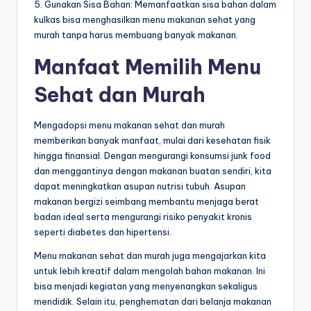
5. Gunakan Sisa Bahan: Memanfaatkan sisa bahan dalam
kulkas bisa menghasilkan menu makanan sehat yang
murah tanpa harus membuang banyak makanan.
Manfaat Memilih Menu
Sehat dan Murah
Mengadopsi menu makanan sehat dan murah
memberikan banyak manfaat, mulai dari kesehatan fisik
hingga finansial. Dengan mengurangi konsumsi junk food
dan menggantinya dengan makanan buatan sendiri, kita
dapat meningkatkan asupan nutrisi tubuh. Asupan
makanan bergizi seimbang membantu menjaga berat
badan ideal serta mengurangi risiko penyakit kronis
seperti diabetes dan hipertensi.
Menu makanan sehat dan murah juga mengajarkan kita
untuk lebih kreatif dalam mengolah bahan makanan. Ini
bisa menjadi kegiatan yang menyenangkan sekaligus
mendidik. Selain itu, penghematan dari belanja makanan