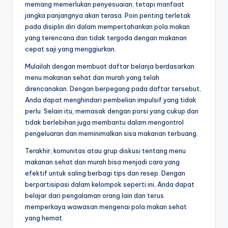
memang memerlukan penyesuaian, tetapi manfaat
jangka panjangnya akan terasa. Poin penting terletak
pada disiplin diri dalam mempertahankan pola makan
yang terencana dan tidak tergoda dengan makanan
cepat saji yang menggiurkan.
Mulailah dengan membuat daftar belanja berdasarkan
menu makanan sehat dan murah yang telah
direncanakan. Dengan berpegang pada daftar tersebut,
Anda dapat menghindari pembelian impulsif yang tidak
perlu. Selain itu, memasak dengan porsi yang cukup dan
tidak berlebihan juga membantu dalam mengontrol
pengeluaran dan meminimalkan sisa makanan terbuang.
Terakhir, komunitas atau grup diskusi tentang menu
makanan sehat dan murah bisa menjadi cara yang
efektif untuk saling berbagi tips dan resep. Dengan
berpartisipasi dalam kelompok seperti ini, Anda dapat
belajar dari pengalaman orang lain dan terus
memperkaya wawasan mengenai pola makan sehat
yang hemat.