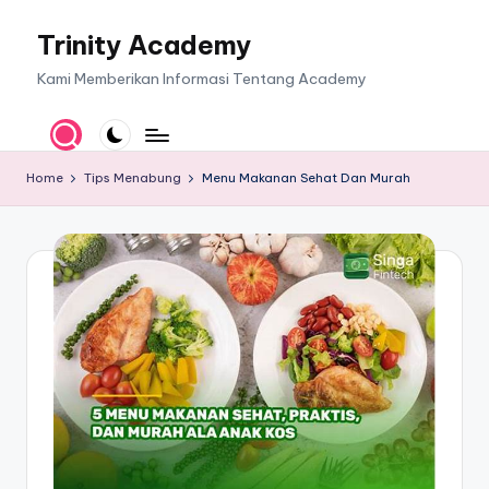
Trinity Academy
Skip
to
Kami Memberikan Informasi Tentang Academy
content
Home
Tips Menabung
Menu Makanan Sehat Dan Murah