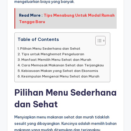
mengeluarkan biaya yang banyak.
Read More :
Tips Menabung Untuk Modal Rumah
Tangga Baru
Table of Contents
Pilihan Menu Sederhana dan Sehat
Tips untuk Menghemat Pengeluaran
Manfaat Memilih Menu Sehat dan Murah
Cara Memasak Makanan Sehat dan Terjangkau
Kebiasaan Makan yang Sehat dan Ekonomis
Kesimpulan Mengenai Menu Sehat dan Murah
Pilihan Menu Sederhana
dan Sehat
Menyiapkan menu makanan sehat dan murah tidaklah
sesulit yang dibayangkan. Kuncinya adalah memilih bahan
makanan yang mudah ditemukan dan terjangkau.