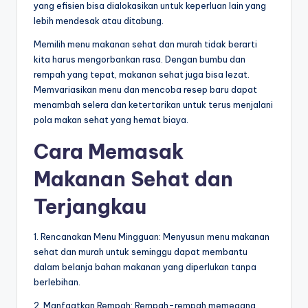
yang efisien bisa dialokasikan untuk keperluan lain yang
lebih mendesak atau ditabung.
Memilih menu makanan sehat dan murah tidak berarti
kita harus mengorbankan rasa. Dengan bumbu dan
rempah yang tepat, makanan sehat juga bisa lezat.
Memvariasikan menu dan mencoba resep baru dapat
menambah selera dan ketertarikan untuk terus menjalani
pola makan sehat yang hemat biaya.
Cara Memasak
Makanan Sehat dan
Terjangkau
1. Rencanakan Menu Mingguan: Menyusun menu makanan
sehat dan murah untuk seminggu dapat membantu
dalam belanja bahan makanan yang diperlukan tanpa
berlebihan.
2. Manfaatkan Rempah: Rempah-rempah memegang