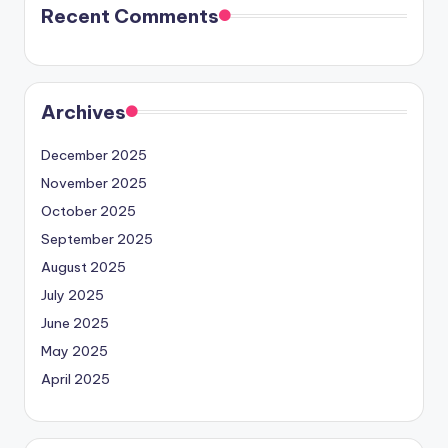
Recent Comments
Archives
December 2025
November 2025
October 2025
September 2025
August 2025
July 2025
June 2025
May 2025
April 2025