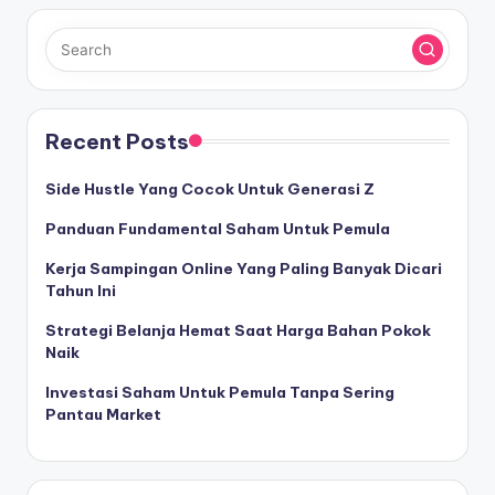
Recent Posts
Side Hustle Yang Cocok Untuk Generasi Z
Panduan Fundamental Saham Untuk Pemula
Kerja Sampingan Online Yang Paling Banyak Dicari
Tahun Ini
Strategi Belanja Hemat Saat Harga Bahan Pokok
Naik
Investasi Saham Untuk Pemula Tanpa Sering
Pantau Market