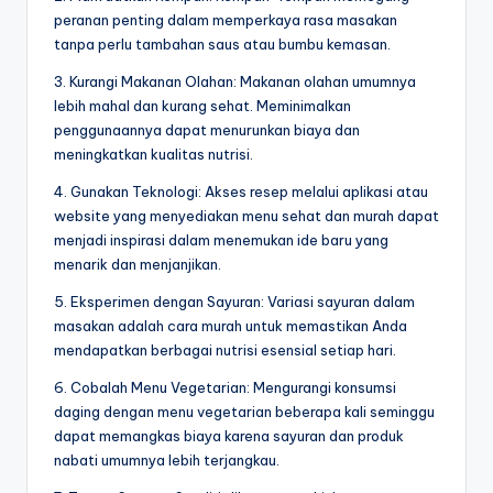
peranan penting dalam memperkaya rasa masakan
tanpa perlu tambahan saus atau bumbu kemasan.
3. Kurangi Makanan Olahan: Makanan olahan umumnya
lebih mahal dan kurang sehat. Meminimalkan
penggunaannya dapat menurunkan biaya dan
meningkatkan kualitas nutrisi.
4. Gunakan Teknologi: Akses resep melalui aplikasi atau
website yang menyediakan menu sehat dan murah dapat
menjadi inspirasi dalam menemukan ide baru yang
menarik dan menjanjikan.
5. Eksperimen dengan Sayuran: Variasi sayuran dalam
masakan adalah cara murah untuk memastikan Anda
mendapatkan berbagai nutrisi esensial setiap hari.
6. Cobalah Menu Vegetarian: Mengurangi konsumsi
daging dengan menu vegetarian beberapa kali seminggu
dapat memangkas biaya karena sayuran dan produk
nabati umumnya lebih terjangkau.