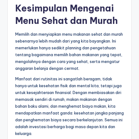
Kesimpulan Mengenai
Menu Sehat dan Murah
Memilih dan menyiapkan menu makanan sehat dan murah
sebenarnya lebih mudah dari yang kita bayangkan. Ini
memerlukan hanya sedikit planning dan pengetahuan
tentang bagaimana memilih bahan makanan yang tepat,
mengolahnya dengan cara yang sehat, serta mengatur
anggaran belanja dengan cermat.
Manfaat dari rutinitas ini sangatlah beragam, tidak
hanya untuk kesehatan fisik dan mental kita, tetapi juga
untuk kesejahteraan finansial. Dengan membiasakan diri
memasak sendiri di rumah, makan makanan dengan
bahan baku alami, dan menghemat biaya makan, kita
mendapatkan manfaat ganda: kesehatan jangka panjang
dan penghematan biaya secara berkelanjutan. Semua ini
adalah investasi berharga bagi masa depan kita dan
keluarga.