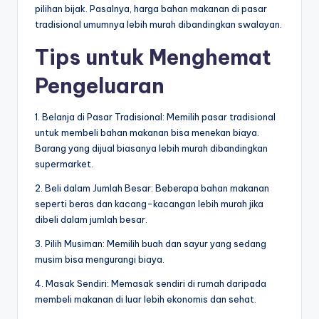
pilihan bijak. Pasalnya, harga bahan makanan di pasar
tradisional umumnya lebih murah dibandingkan swalayan.
Tips untuk Menghemat
Pengeluaran
1. Belanja di Pasar Tradisional: Memilih pasar tradisional
untuk membeli bahan makanan bisa menekan biaya.
Barang yang dijual biasanya lebih murah dibandingkan
supermarket.
2. Beli dalam Jumlah Besar: Beberapa bahan makanan
seperti beras dan kacang-kacangan lebih murah jika
dibeli dalam jumlah besar.
3. Pilih Musiman: Memilih buah dan sayur yang sedang
musim bisa mengurangi biaya.
4. Masak Sendiri: Memasak sendiri di rumah daripada
membeli makanan di luar lebih ekonomis dan sehat.