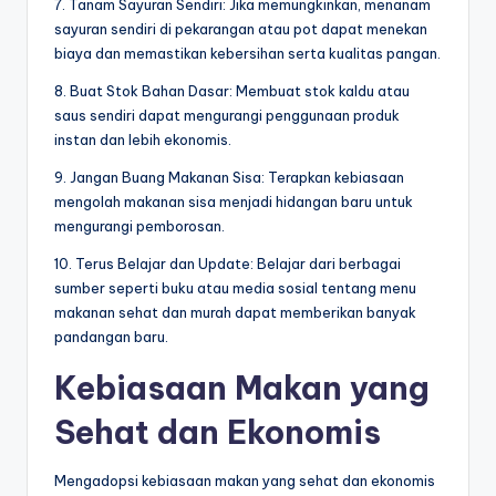
7. Tanam Sayuran Sendiri: Jika memungkinkan, menanam
sayuran sendiri di pekarangan atau pot dapat menekan
biaya dan memastikan kebersihan serta kualitas pangan.
8. Buat Stok Bahan Dasar: Membuat stok kaldu atau
saus sendiri dapat mengurangi penggunaan produk
instan dan lebih ekonomis.
9. Jangan Buang Makanan Sisa: Terapkan kebiasaan
mengolah makanan sisa menjadi hidangan baru untuk
mengurangi pemborosan.
10. Terus Belajar dan Update: Belajar dari berbagai
sumber seperti buku atau media sosial tentang menu
makanan sehat dan murah dapat memberikan banyak
pandangan baru.
Kebiasaan Makan yang
Sehat dan Ekonomis
Mengadopsi kebiasaan makan yang sehat dan ekonomis