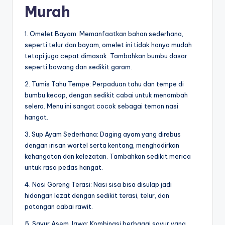
Murah
1. Omelet Bayam: Memanfaatkan bahan sederhana,
seperti telur dan bayam, omelet ini tidak hanya mudah
tetapi juga cepat dimasak. Tambahkan bumbu dasar
seperti bawang dan sedikit garam.
2. Tumis Tahu Tempe: Perpaduan tahu dan tempe di
bumbu kecap, dengan sedikit cabai untuk menambah
selera. Menu ini sangat cocok sebagai teman nasi
hangat.
3. Sup Ayam Sederhana: Daging ayam yang direbus
dengan irisan wortel serta kentang, menghadirkan
kehangatan dan kelezatan. Tambahkan sedikit merica
untuk rasa pedas hangat.
4. Nasi Goreng Terasi: Nasi sisa bisa disulap jadi
hidangan lezat dengan sedikit terasi, telur, dan
potongan cabai rawit.
5. Sayur Asem Jawa: Kombinasi berbagai sayur yang