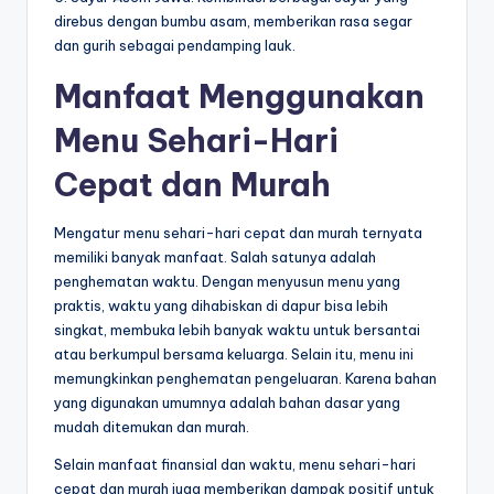
direbus dengan bumbu asam, memberikan rasa segar
dan gurih sebagai pendamping lauk.
Manfaat Menggunakan
Menu Sehari-Hari
Cepat dan Murah
Mengatur menu sehari-hari cepat dan murah ternyata
memiliki banyak manfaat. Salah satunya adalah
penghematan waktu. Dengan menyusun menu yang
praktis, waktu yang dihabiskan di dapur bisa lebih
singkat, membuka lebih banyak waktu untuk bersantai
atau berkumpul bersama keluarga. Selain itu, menu ini
memungkinkan penghematan pengeluaran. Karena bahan
yang digunakan umumnya adalah bahan dasar yang
mudah ditemukan dan murah.
Selain manfaat finansial dan waktu, menu sehari-hari
cepat dan murah juga memberikan dampak positif untuk