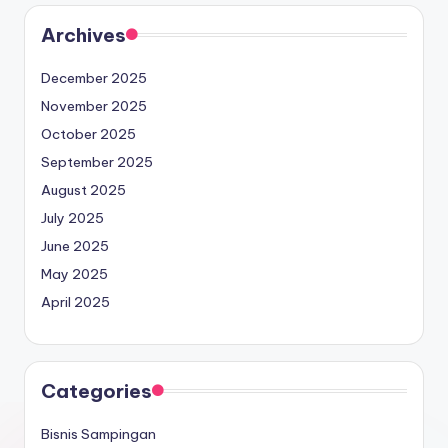
Archives
December 2025
November 2025
October 2025
September 2025
August 2025
July 2025
June 2025
May 2025
April 2025
Categories
Bisnis Sampingan