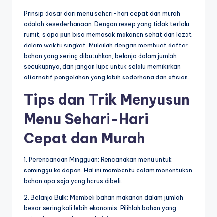
Prinsip dasar dari menu sehari-hari cepat dan murah
adalah kesederhanaan. Dengan resep yang tidak terlalu
rumit, siapa pun bisa memasak makanan sehat dan lezat
dalam waktu singkat. Mulailah dengan membuat daftar
bahan yang sering dibutuhkan, belanja dalam jumlah
secukupnya, dan jangan lupa untuk selalu memikirkan
alternatif pengolahan yang lebih sederhana dan efisien.
Tips dan Trik Menyusun
Menu Sehari-Hari
Cepat dan Murah
1. Perencanaan Mingguan: Rencanakan menu untuk
seminggu ke depan. Hal ini membantu dalam menentukan
bahan apa saja yang harus dibeli.
2. Belanja Bulk: Membeli bahan makanan dalam jumlah
besar sering kali lebih ekonomis. Pilihlah bahan yang