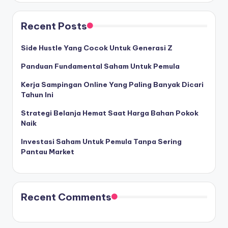
Recent Posts
Side Hustle Yang Cocok Untuk Generasi Z
Panduan Fundamental Saham Untuk Pemula
Kerja Sampingan Online Yang Paling Banyak Dicari
Tahun Ini
Strategi Belanja Hemat Saat Harga Bahan Pokok
Naik
Investasi Saham Untuk Pemula Tanpa Sering
Pantau Market
Recent Comments