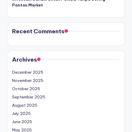
Pantau Market
Recent Comments
Archives
December 2025
November 2025
October 2025
September 2025
August 2025
July 2025
June 2025
May 2025