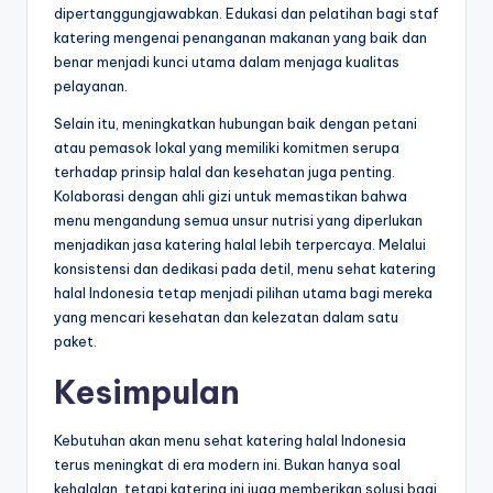
dipertanggungjawabkan. Edukasi dan pelatihan bagi staf
katering mengenai penanganan makanan yang baik dan
benar menjadi kunci utama dalam menjaga kualitas
pelayanan.
Selain itu, meningkatkan hubungan baik dengan petani
atau pemasok lokal yang memiliki komitmen serupa
terhadap prinsip halal dan kesehatan juga penting.
Kolaborasi dengan ahli gizi untuk memastikan bahwa
menu mengandung semua unsur nutrisi yang diperlukan
menjadikan jasa katering halal lebih terpercaya. Melalui
konsistensi dan dedikasi pada detil, menu sehat katering
halal Indonesia tetap menjadi pilihan utama bagi mereka
yang mencari kesehatan dan kelezatan dalam satu
paket.
Kesimpulan
Kebutuhan akan menu sehat katering halal Indonesia
terus meningkat di era modern ini. Bukan hanya soal
kehalalan, tetapi katering ini juga memberikan solusi bagi