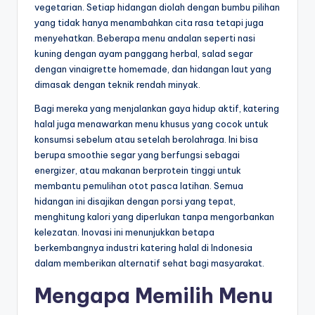
vegetarian. Setiap hidangan diolah dengan bumbu pilihan
yang tidak hanya menambahkan cita rasa tetapi juga
menyehatkan. Beberapa menu andalan seperti nasi
kuning dengan ayam panggang herbal, salad segar
dengan vinaigrette homemade, dan hidangan laut yang
dimasak dengan teknik rendah minyak.
Bagi mereka yang menjalankan gaya hidup aktif, katering
halal juga menawarkan menu khusus yang cocok untuk
konsumsi sebelum atau setelah berolahraga. Ini bisa
berupa smoothie segar yang berfungsi sebagai
energizer, atau makanan berprotein tinggi untuk
membantu pemulihan otot pasca latihan. Semua
hidangan ini disajikan dengan porsi yang tepat,
menghitung kalori yang diperlukan tanpa mengorbankan
kelezatan. Inovasi ini menunjukkan betapa
berkembangnya industri katering halal di Indonesia
dalam memberikan alternatif sehat bagi masyarakat.
Mengapa Memilih Menu