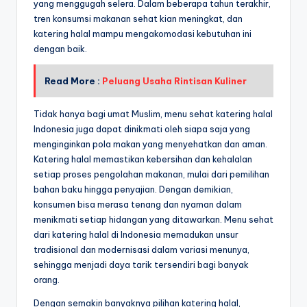
yang menggugah selera. Dalam beberapa tahun terakhir,
tren konsumsi makanan sehat kian meningkat, dan
katering halal mampu mengakomodasi kebutuhan ini
dengan baik.
Read More :
Peluang Usaha Rintisan Kuliner
Tidak hanya bagi umat Muslim, menu sehat katering halal
Indonesia juga dapat dinikmati oleh siapa saja yang
menginginkan pola makan yang menyehatkan dan aman.
Katering halal memastikan kebersihan dan kehalalan
setiap proses pengolahan makanan, mulai dari pemilihan
bahan baku hingga penyajian. Dengan demikian,
konsumen bisa merasa tenang dan nyaman dalam
menikmati setiap hidangan yang ditawarkan. Menu sehat
dari katering halal di Indonesia memadukan unsur
tradisional dan modernisasi dalam variasi menunya,
sehingga menjadi daya tarik tersendiri bagi banyak
orang.
Dengan semakin banyaknya pilihan katering halal,