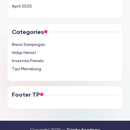
April 2025
Categories
Bisnis Sampingan
Hidup Hemat
Investasi Pemula
Tips Menabung
Footer TP
Copyright 2026 —
Trinity Academy