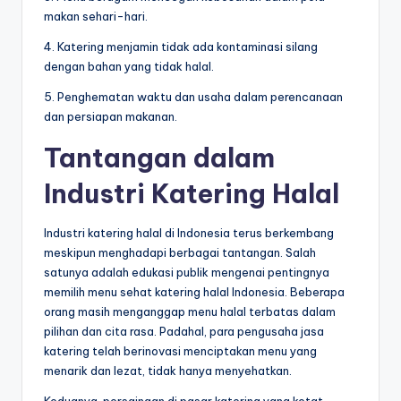
makan sehari-hari.
4. Katering menjamin tidak ada kontaminasi silang
dengan bahan yang tidak halal.
5. Penghematan waktu dan usaha dalam perencanaan
dan persiapan makanan.
Tantangan dalam
Industri Katering Halal
Industri katering halal di Indonesia terus berkembang
meskipun menghadapi berbagai tantangan. Salah
satunya adalah edukasi publik mengenai pentingnya
memilih menu sehat katering halal Indonesia. Beberapa
orang masih menganggap menu halal terbatas dalam
pilihan dan cita rasa. Padahal, para pengusaha jasa
katering telah berinovasi menciptakan menu yang
menarik dan lezat, tidak hanya menyehatkan.
Keduanya, persaingan di pasar katering yang ketat