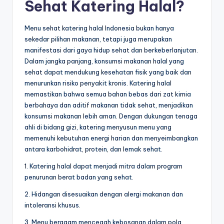
Sehat Katering Halal?
Menu sehat katering halal Indonesia bukan hanya
sekedar pilihan makanan, tetapi juga merupakan
manifestasi dari gaya hidup sehat dan berkeberlanjutan.
Dalam jangka panjang, konsumsi makanan halal yang
sehat dapat mendukung kesehatan fisik yang baik dan
menurunkan risiko penyakit kronis. Katering halal
memastikan bahwa semua bahan bebas dari zat kimia
berbahaya dan aditif makanan tidak sehat, menjadikan
konsumsi makanan lebih aman. Dengan dukungan tenaga
ahli di bidang gizi, katering menyusun menu yang
memenuhi kebutuhan energi harian dan menyeimbangkan
antara karbohidrat, protein, dan lemak sehat.
1. Katering halal dapat menjadi mitra dalam program
penurunan berat badan yang sehat.
2. Hidangan disesuaikan dengan alergi makanan dan
intoleransi khusus.
3. Menu beragam mencegah kebosanan dalam pola