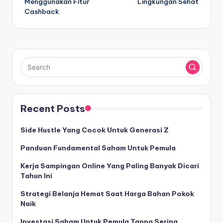
Menggunakan Fitur
Lingkungan Sehat
Cashback
Recent Posts
Side Hustle Yang Cocok Untuk Generasi Z
Panduan Fundamental Saham Untuk Pemula
Kerja Sampingan Online Yang Paling Banyak Dicari
Tahun Ini
Strategi Belanja Hemat Saat Harga Bahan Pokok
Naik
Investasi Saham Untuk Pemula Tanpa Sering