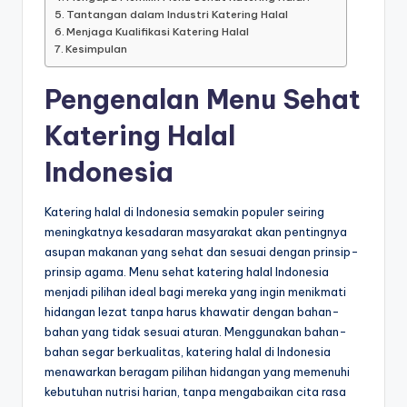
Tantangan dalam Industri Katering Halal
Menjaga Kualifikasi Katering Halal
Kesimpulan
Pengenalan Menu Sehat
Katering Halal
Indonesia
Katering halal di Indonesia semakin populer seiring
meningkatnya kesadaran masyarakat akan pentingnya
asupan makanan yang sehat dan sesuai dengan prinsip-
prinsip agama. Menu sehat katering halal Indonesia
menjadi pilihan ideal bagi mereka yang ingin menikmati
hidangan lezat tanpa harus khawatir dengan bahan-
bahan yang tidak sesuai aturan. Menggunakan bahan-
bahan segar berkualitas, katering halal di Indonesia
menawarkan beragam pilihan hidangan yang memenuhi
kebutuhan nutrisi harian, tanpa mengabaikan cita rasa