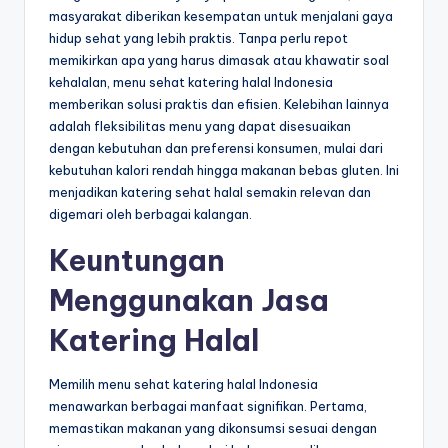
masyarakat diberikan kesempatan untuk menjalani gaya
hidup sehat yang lebih praktis. Tanpa perlu repot
memikirkan apa yang harus dimasak atau khawatir soal
kehalalan, menu sehat katering halal Indonesia
memberikan solusi praktis dan efisien. Kelebihan lainnya
adalah fleksibilitas menu yang dapat disesuaikan
dengan kebutuhan dan preferensi konsumen, mulai dari
kebutuhan kalori rendah hingga makanan bebas gluten. Ini
menjadikan katering sehat halal semakin relevan dan
digemari oleh berbagai kalangan.
Keuntungan
Menggunakan Jasa
Katering Halal
Memilih menu sehat katering halal Indonesia
menawarkan berbagai manfaat signifikan. Pertama,
memastikan makanan yang dikonsumsi sesuai dengan