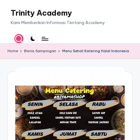
Trinity Academy
Skip
to
Kami Memberikan Informasi Tentang Academy
content
Home
Bisnis Sampingan
Menu Sehat Katering Halal Indonesia