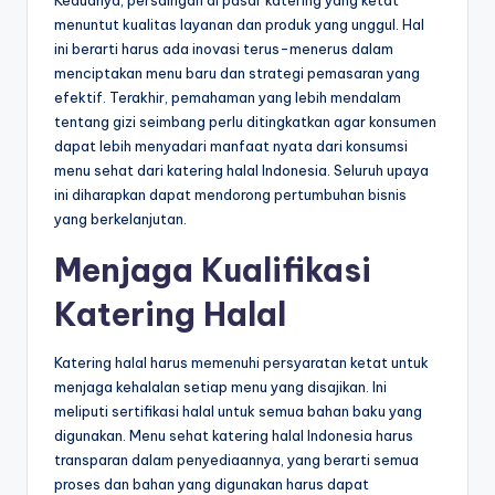
menuntut kualitas layanan dan produk yang unggul. Hal
ini berarti harus ada inovasi terus-menerus dalam
menciptakan menu baru dan strategi pemasaran yang
efektif. Terakhir, pemahaman yang lebih mendalam
tentang gizi seimbang perlu ditingkatkan agar konsumen
dapat lebih menyadari manfaat nyata dari konsumsi
menu sehat dari katering halal Indonesia. Seluruh upaya
ini diharapkan dapat mendorong pertumbuhan bisnis
yang berkelanjutan.
Menjaga Kualifikasi
Katering Halal
Katering halal harus memenuhi persyaratan ketat untuk
menjaga kehalalan setiap menu yang disajikan. Ini
meliputi sertifikasi halal untuk semua bahan baku yang
digunakan. Menu sehat katering halal Indonesia harus
transparan dalam penyediaannya, yang berarti semua
proses dan bahan yang digunakan harus dapat