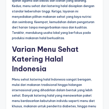
ajaran agama dan bebas dari bahan yang dilarang.
Kedua, menu sehat dari katering halal disiapkan dengan
standar kebersihan tinggi. Ketiga, layanan ini
menyediakan pilihan makanan sehat yang kaya nutrisi
dan seimbang. Keempat, kemudahan dalam pengaturan
diet harian tanpa mengorbankan rasa dan kualitas.
Terakhir, mendukung usaha lokal yang berfokus pada
produksi makanan halal berkualitas.
Varian Menu Sehat
Katering Halal
Indonesia
Menu sehat katering halal Indonesia sangat beragam,
mulai dari makanan tradisional hingga hidangan
internasional yang dihadirkan dalam bentuk yang lebih
sehat. Banyak katering halal yang menawarkan paket
menu berdasarkan kebutuhan individu seperti menu diet
khusus, makanan untuk penderita diabetes, hingga menu