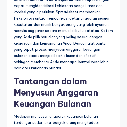
cepat mengidentifikasi kebiasaan pengeluaran dan
koreksi yang diperlukan. Spreadsheet memberikan
fleksibilitas untuk memodifikasi detail anggaran sesuai
kebutuhan, dan masih banyak orang yang lebih nyaman
menulis anggaran secara manual di buku catatan. Sistem
yang Anda pilih haruslah yang paling sesuai dengan
kebiasaan dan kenyamanan Anda. Dengan alat bantu
yang tepat, proses menyusun anggaran keuangan
bulanan dapat menjadi lebih efisien dan efektif,
sehingga membantu Anda mencapai kontrol yang lebih
baik atas keuangan pribadi.
Tantangan dalam
Menyusun Anggaran
Keuangan Bulanan
Meskipun menyusun anggaran keuangan bulanan
terdengar sederhana, banyak orang menghadapi