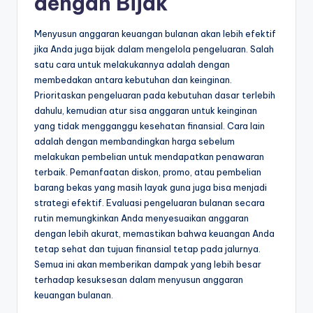
dengan Bijak
Menyusun anggaran keuangan bulanan akan lebih efektif
jika Anda juga bijak dalam mengelola pengeluaran. Salah
satu cara untuk melakukannya adalah dengan
membedakan antara kebutuhan dan keinginan.
Prioritaskan pengeluaran pada kebutuhan dasar terlebih
dahulu, kemudian atur sisa anggaran untuk keinginan
yang tidak mengganggu kesehatan finansial. Cara lain
adalah dengan membandingkan harga sebelum
melakukan pembelian untuk mendapatkan penawaran
terbaik. Pemanfaatan diskon, promo, atau pembelian
barang bekas yang masih layak guna juga bisa menjadi
strategi efektif. Evaluasi pengeluaran bulanan secara
rutin memungkinkan Anda menyesuaikan anggaran
dengan lebih akurat, memastikan bahwa keuangan Anda
tetap sehat dan tujuan finansial tetap pada jalurnya.
Semua ini akan memberikan dampak yang lebih besar
terhadap kesuksesan dalam menyusun anggaran
keuangan bulanan.