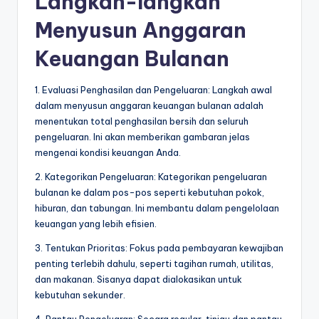
Langkah-langkah
Menyusun Anggaran
Keuangan Bulanan
1. Evaluasi Penghasilan dan Pengeluaran: Langkah awal
dalam menyusun anggaran keuangan bulanan adalah
menentukan total penghasilan bersih dan seluruh
pengeluaran. Ini akan memberikan gambaran jelas
mengenai kondisi keuangan Anda.
2. Kategorikan Pengeluaran: Kategorikan pengeluaran
bulanan ke dalam pos-pos seperti kebutuhan pokok,
hiburan, dan tabungan. Ini membantu dalam pengelolaan
keuangan yang lebih efisien.
3. Tentukan Prioritas: Fokus pada pembayaran kewajiban
penting terlebih dahulu, seperti tagihan rumah, utilitas,
dan makanan. Sisanya dapat dialokasikan untuk
kebutuhan sekunder.
4. Pantau Pengeluaran: Secara regular, tinjau dan pantau