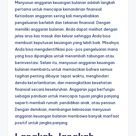
Menyusun anggaran keuangan bulanan adalah langkah
pertama untuk mencapai kemandirian finansial.
Ketiadaan anggaran sering kali menyebabkan
pengeluaran berlebih dan tekanan finansial. Dengan
memiliki anggaran bulanan, Anda dapat melihat dengan
jelas arus kas masuk dan keluar sehingga Anda bisa
membuat keputusan keuangan yang lebih baik. Misalnya,
Anda bisa mengidentifikasi pos-pos pengeluaran mana
yang bisa dipangkas untuk menambah tabungan atau
berinvestasi. Selain itu, menyusun anggaran keuangan
bulanan membantu untuk memastikan bahwa semua
tagihan penting dibayar tepat waktu, menghindari
denda keterlambatan, dan meningkatkan kesehatan
finansial secara keseluruhan. Anggaran juga berfungsi
sebagai panduan untuk mencapai tujuan jangka panjang
seperti membeli rumah, pendidikan anak, atau pensiun.
Dengan demikian, membangun kebiasaan menyusun
anggaran keuangan bulanan membawa banyak manfaat
positif untuk jangka panjang.