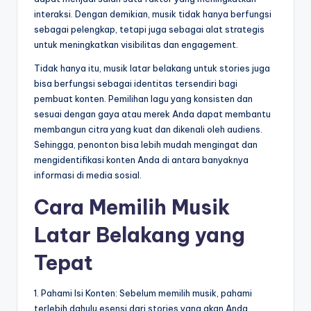
interaksi. Dengan demikian, musik tidak hanya berfungsi
sebagai pelengkap, tetapi juga sebagai alat strategis
untuk meningkatkan visibilitas dan engagement.
Tidak hanya itu, musik latar belakang untuk stories juga
bisa berfungsi sebagai identitas tersendiri bagi
pembuat konten. Pemilihan lagu yang konsisten dan
sesuai dengan gaya atau merek Anda dapat membantu
membangun citra yang kuat dan dikenali oleh audiens.
Sehingga, penonton bisa lebih mudah mengingat dan
mengidentifikasi konten Anda di antara banyaknya
informasi di media sosial.
Cara Memilih Musik
Latar Belakang yang
Tepat
1. Pahami Isi Konten: Sebelum memilih musik, pahami
terlebih dahulu esensi dari stories yang akan Anda