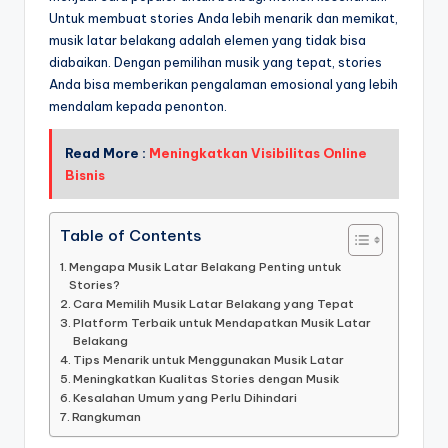
Untuk membuat stories Anda lebih menarik dan memikat,
musik latar belakang adalah elemen yang tidak bisa
diabaikan. Dengan pemilihan musik yang tepat, stories
Anda bisa memberikan pengalaman emosional yang lebih
mendalam kepada penonton.
Read More :
Meningkatkan Visibilitas Online
Bisnis
Table of Contents
Mengapa Musik Latar Belakang Penting untuk
Stories?
Cara Memilih Musik Latar Belakang yang Tepat
Platform Terbaik untuk Mendapatkan Musik Latar
Belakang
Tips Menarik untuk Menggunakan Musik Latar
Meningkatkan Kualitas Stories dengan Musik
Kesalahan Umum yang Perlu Dihindari
Rangkuman