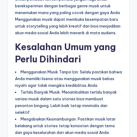
bereksperimen dengan berbagai genre musik untuk
menemukan mana yang paling cocok dengan gaya Anda.
Menggunakan musik dapat membuka kesempatan baru
untuk storytelling yang lebih kreatif dan bisa menjadikan
akun media sosial Anda lebih menarik di mata audiens.
Kesalahan Umum yang
Perlu Dihindari
Menggunakan Musik Tanpa Izin: Selalu pastikan bahwa
Anda memiliki lisensi atau menggunakan musik bebas
royalti agar tidak mengikis kredibilitas Anda.
Terlalu Banyak Musik: Menambahkan terlalu banyak
variasi musik dalam satu stories bisa membuat
penonton bingung. Lebih baik tetap minimalis dan
selektif.
Mengabaikan Kesinambungan: Pastikan musik latar
belakang untuk stories tetap konsisten dengan tema
dan gaya keseluruhan dari akun media sosial Anda.