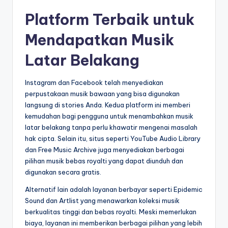
Platform Terbaik untuk
Mendapatkan Musik
Latar Belakang
Instagram dan Facebook telah menyediakan
perpustakaan musik bawaan yang bisa digunakan
langsung di stories Anda. Kedua platform ini memberi
kemudahan bagi pengguna untuk menambahkan musik
latar belakang tanpa perlu khawatir mengenai masalah
hak cipta. Selain itu, situs seperti YouTube Audio Library
dan Free Music Archive juga menyediakan berbagai
pilihan musik bebas royalti yang dapat diunduh dan
digunakan secara gratis.
Alternatif lain adalah layanan berbayar seperti Epidemic
Sound dan Artlist yang menawarkan koleksi musik
berkualitas tinggi dan bebas royalti. Meski memerlukan
biaya, layanan ini memberikan berbagai pilihan yang lebih