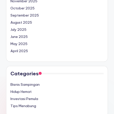
November 2025
October 2025
September 2025
August 2025
July 2025
June 2025
May 2025
April 2025
Categories
Bisnis Sampingan
Hidup Hemat
Investasi Pemula
Tips Menabung