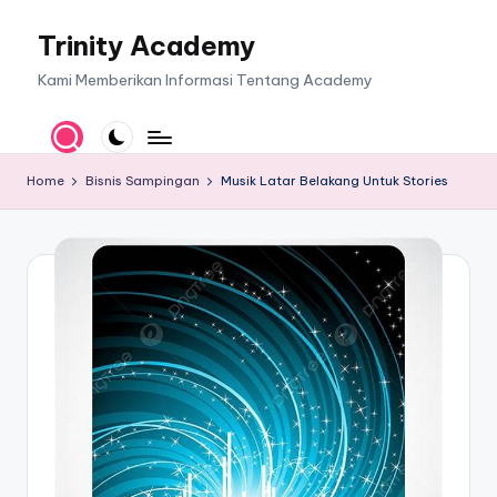
Trinity Academy
Skip
to
Kami Memberikan Informasi Tentang Academy
content
Home
Bisnis Sampingan
Musik Latar Belakang Untuk Stories