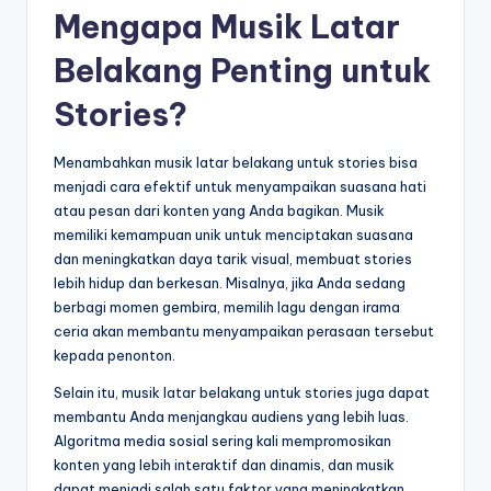
Mengapa Musik Latar
Belakang Penting untuk
Stories?
Menambahkan musik latar belakang untuk stories bisa
menjadi cara efektif untuk menyampaikan suasana hati
atau pesan dari konten yang Anda bagikan. Musik
memiliki kemampuan unik untuk menciptakan suasana
dan meningkatkan daya tarik visual, membuat stories
lebih hidup dan berkesan. Misalnya, jika Anda sedang
berbagi momen gembira, memilih lagu dengan irama
ceria akan membantu menyampaikan perasaan tersebut
kepada penonton.
Selain itu, musik latar belakang untuk stories juga dapat
membantu Anda menjangkau audiens yang lebih luas.
Algoritma media sosial sering kali mempromosikan
konten yang lebih interaktif dan dinamis, dan musik
dapat menjadi salah satu faktor yang meningkatkan