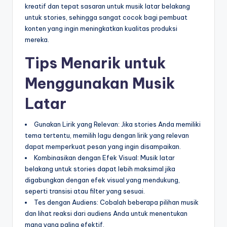
kreatif dan tepat sasaran untuk musik latar belakang
untuk stories, sehingga sangat cocok bagi pembuat
konten yang ingin meningkatkan kualitas produksi
mereka.
Tips Menarik untuk
Menggunakan Musik
Latar
Gunakan Lirik yang Relevan: Jika stories Anda memiliki
tema tertentu, memilih lagu dengan lirik yang relevan
dapat memperkuat pesan yang ingin disampaikan.
Kombinasikan dengan Efek Visual: Musik latar
belakang untuk stories dapat lebih maksimal jika
digabungkan dengan efek visual yang mendukung,
seperti transisi atau filter yang sesuai.
Tes dengan Audiens: Cobalah beberapa pilihan musik
dan lihat reaksi dari audiens Anda untuk menentukan
mana yang paling efektif.