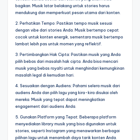
bagikan. Musik latar belakang untuk stories harus
mendukung dan memperkuat pesan utama dari konten.
2. Perhatikan Tempo: Pastikan tempo musik sesuai
dengan vibe dari stories Anda. Musik bertempo cepat
cocok untuk konten energik, sementara musik bertempo
lambat lebih pas untuk momen yang reflektif.
3. Pertimbangkan Hak Cipta: Pastikan musik yang Anda
pilih bebas dari masalah hak cipta. Anda bisa mencari
musik yang bebas royalti untuk menghindari kemungkinan
masalah legal di kemudian hari.
4. Sesuaikan dengan Audiens: Pahami selera musik dari
audiens Anda dan pilih lagu yang kira-kira disukai oleh
mereka. Musik yang tepat dapat meningkatkan
engagement dari audiens Anda.
5. Gunakan Platform yang Tepat: Beberapa platform
menyediakan library musik yang bisa digunakan untuk
stories, seperti Instagram yang menawarkan berbagai
pilihan lagu untuk menambah daya tarik konten Anda.