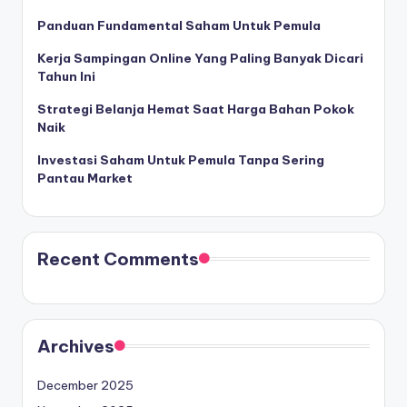
Panduan Fundamental Saham Untuk Pemula
Kerja Sampingan Online Yang Paling Banyak Dicari
Tahun Ini
Strategi Belanja Hemat Saat Harga Bahan Pokok
Naik
Investasi Saham Untuk Pemula Tanpa Sering
Pantau Market
Recent Comments
Archives
December 2025