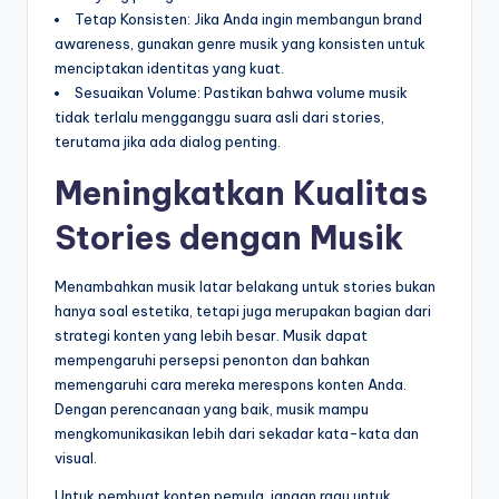
Tetap Konsisten: Jika Anda ingin membangun brand
awareness, gunakan genre musik yang konsisten untuk
menciptakan identitas yang kuat.
Sesuaikan Volume: Pastikan bahwa volume musik
tidak terlalu mengganggu suara asli dari stories,
terutama jika ada dialog penting.
Meningkatkan Kualitas
Stories dengan Musik
Menambahkan musik latar belakang untuk stories bukan
hanya soal estetika, tetapi juga merupakan bagian dari
strategi konten yang lebih besar. Musik dapat
mempengaruhi persepsi penonton dan bahkan
memengaruhi cara mereka merespons konten Anda.
Dengan perencanaan yang baik, musik mampu
mengkomunikasikan lebih dari sekadar kata-kata dan
visual.
Untuk pembuat konten pemula, jangan ragu untuk