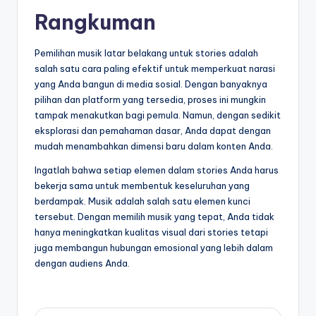
Rangkuman
Pemilihan musik latar belakang untuk stories adalah
salah satu cara paling efektif untuk memperkuat narasi
yang Anda bangun di media sosial. Dengan banyaknya
pilihan dan platform yang tersedia, proses ini mungkin
tampak menakutkan bagi pemula. Namun, dengan sedikit
eksplorasi dan pemahaman dasar, Anda dapat dengan
mudah menambahkan dimensi baru dalam konten Anda.
Ingatlah bahwa setiap elemen dalam stories Anda harus
bekerja sama untuk membentuk keseluruhan yang
berdampak. Musik adalah salah satu elemen kunci
tersebut. Dengan memilih musik yang tepat, Anda tidak
hanya meningkatkan kualitas visual dari stories tetapi
juga membangun hubungan emosional yang lebih dalam
dengan audiens Anda.