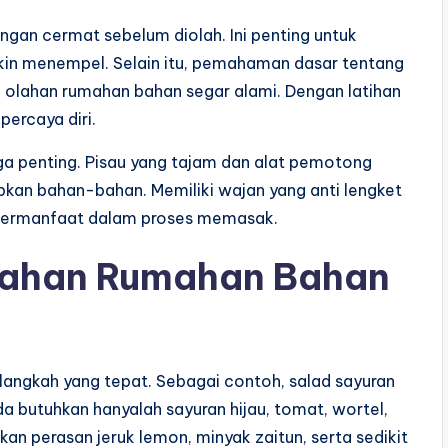
gan cermat sebelum diolah. Ini penting untuk
kin menempel. Selain itu, pemahaman dasar tentang
 olahan rumahan bahan segar alami. Dengan latihan
ercaya diri.
a penting. Pisau yang tajam dan alat pemotong
an bahan-bahan. Memiliki wajan yang anti lengket
 bermanfaat dalam proses memasak.
lahan Rumahan Bahan
langkah yang tepat. Sebagai contoh, salad sayuran
a butuhkan hanyalah sayuran hijau, tomat, wortel,
n perasan jeruk lemon, minyak zaitun, serta sedikit