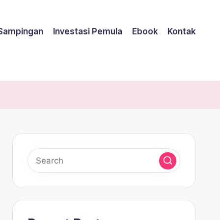
 Sampingan
Investasi Pemula
Ebook
Kontak