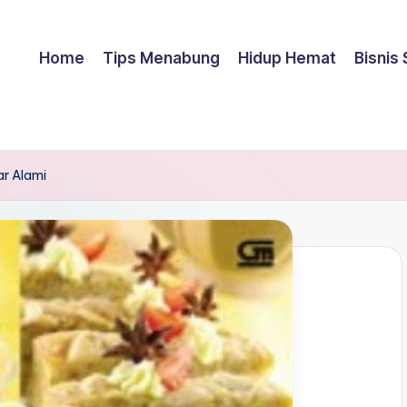
Home
Tips Menabung
Hidup Hemat
Bisnis
r Alami