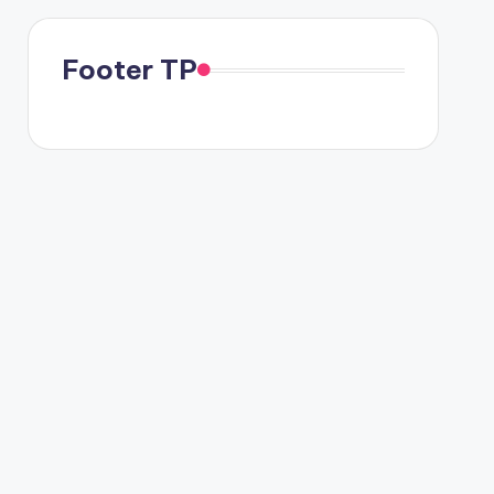
Footer TP