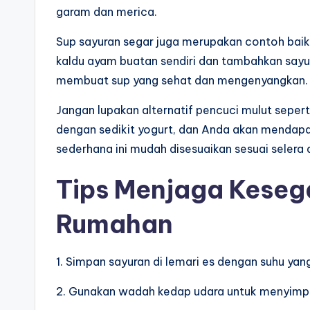
garam dan merica.
Sup sayuran segar juga merupakan contoh baik
kaldu ayam buatan sendiri dan tambahkan sayura
membuat sup yang sehat dan mengenyangkan.
Jangan lupakan alternatif pencuci mulut sepert
dengan sedikit yogurt, dan Anda akan menda
sederhana ini mudah disesuaikan sesuai selera 
Tips Menjaga Keseg
Rumahan
1. Simpan sayuran di lemari es dengan suhu yang
2. Gunakan wadah kedap udara untuk menyimpa