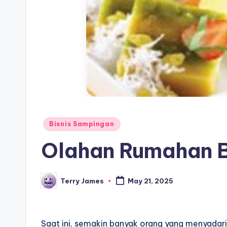
Posted
Bisnis Sampingan
in
Olahan Rumahan B
Terry James
May 21, 2025
Posted
by
Saat ini, semakin banyak orang yang menyadar