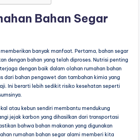
mahan Bahan Segar
i memberikan banyak manfaat. Pertama, bahan segar
an dengan bahan yang telah diproses. Nutrisi penting
ap terjaga dengan baik dalam olahan rumahan bahan
bas dari bahan pengawet dan tambahan kimia yang
 Ini berarti lebih sedikit risiko kesehatan seperti
sumsinya.
lokal atau kebun sendiri membantu mendukung
ngi jejak karbon yang dihasilkan dari transportasi
memastikan bahwa bahan makanan yang digunakan
Olahan rumahan bahan segar alami memberi kita