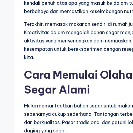
kendali penuh atas apa yang masuk ke dalam tu
berbahaya dan memastikan keseimbangan nutri
Terakhir, memasak makanan sendiri di rumah jug
Kreativitas dalam mengolah bahan segar menjad
aktivitas yang menyenangkan dan memuaskan.
kesempatan untuk bereksperimen dengan res
kita.
Cara Memulai Olah
Segar Alami
Mulai memanfaatkan bahan segar untuk makana
sebenarnya cukup sederhana. Tantangan terb
dan berkualitas. Pasar tradisional dan petani l
daging yang segar.