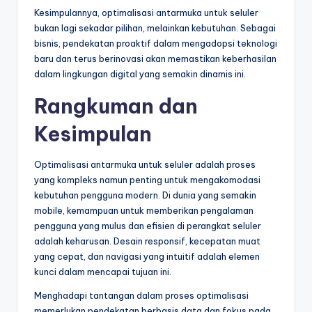
Kesimpulannya, optimalisasi antarmuka untuk seluler
bukan lagi sekadar pilihan, melainkan kebutuhan. Sebagai
bisnis, pendekatan proaktif dalam mengadopsi teknologi
baru dan terus berinovasi akan memastikan keberhasilan
dalam lingkungan digital yang semakin dinamis ini.
Rangkuman dan
Kesimpulan
Optimalisasi antarmuka untuk seluler adalah proses
yang kompleks namun penting untuk mengakomodasi
kebutuhan pengguna modern. Di dunia yang semakin
mobile, kemampuan untuk memberikan pengalaman
pengguna yang mulus dan efisien di perangkat seluler
adalah keharusan. Desain responsif, kecepatan muat
yang cepat, dan navigasi yang intuitif adalah elemen
kunci dalam mencapai tujuan ini.
Menghadapi tantangan dalam proses optimalisasi
memerlukan pendekatan berbasis data dan fokus pada