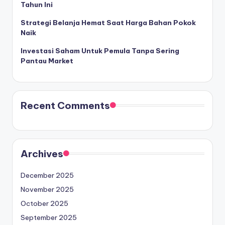
Tahun Ini
Strategi Belanja Hemat Saat Harga Bahan Pokok
Naik
Investasi Saham Untuk Pemula Tanpa Sering
Pantau Market
Recent Comments
Archives
December 2025
November 2025
October 2025
September 2025