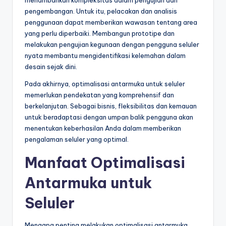
pengembangan. Untuk itu, pelacakan dan analisis
penggunaan dapat memberikan wawasan tentang area
yang perlu diperbaiki. Membangun prototipe dan
melakukan pengujian kegunaan dengan pengguna seluler
nyata membantu mengidentifikasi kelemahan dalam
desain sejak dini.
Pada akhirnya, optimalisasi antarmuka untuk seluler
memerlukan pendekatan yang komprehensif dan
berkelanjutan. Sebagai bisnis, fleksibilitas dan kemauan
untuk beradaptasi dengan umpan balik pengguna akan
menentukan keberhasilan Anda dalam memberikan
pengalaman seluler yang optimal.
Manfaat Optimalisasi
Antarmuka untuk
Seluler
Mengapa penting melakukan optimalisasi antarmuka