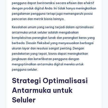
pengguna dapat berinteraksi secara efisien dan efektif
dengan produk digital Anda. Ini tidak hanya meningkatkan
pengalaman pengguna tetapi juga memengaruhi posisi
pencarian dan metrik bisnis lainnya.
Kesalahan umum yang sering terjadi dalam optimalisasi
antarmuka untuk seluler adalah mengabaikan
kompleksitas perangkat lunak dan perangkat keras yang
berbeda. Desain fleksibel yang menyesuaikan berbagai
ukuran layar dan resolusi sangat penting. Dengan
pendekatan yang tepat, bisnis dapat meningkatkan
jangkauan dan keterlibatan pengguna dengan
mengoptimalkan antarmuka digital mereka untuk
pengguna seluler.
Strategi Optimalisasi
Antarmuka untuk
Seluler