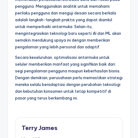
pengguna. Menggunakan analitik untuk memahami
perilaku pengguna dan menguji desain secara berkala
adalah langkah-langkah praktis yang dapat diambil
untuk memperbaiki antarmuka. Selain itu,
mengintegrasikan teknologi baru seperti AI dan ML akan
semakin mendukung upaya ini dengan memberikan
pengalaman yang lebih personal dan adaptif.
Secara keseluruhan, optimalisasi antarmuka untuk
seluler memberikan manfaat yang signifikan baik dari
segi pengalaman pengguna maupun keberhasilan bisnis.
Dengan demikian, perusahaan perlu memastikan strategi
mereka selalu beradaptasi dengan perubahan teknologi
dan kebutuhan konsumen untuk tetap kompetitif di
pasar yang terus berkembang ini.
Terry James