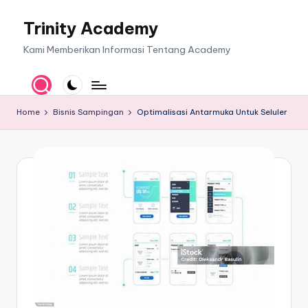
Trinity Academy
Skip
to
Kami Memberikan Informasi Tentang Academy
content
Home
Bisnis Sampingan
Optimalisasi Antarmuka Untuk Seluler