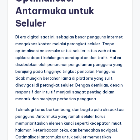
Antarmuka untuk
Seluler
Di era digital saat ini, sebagian besar pengguna internet
mengakses konten melalui perangkat seluler. Tanpa
optimalisasi antarmuka untuk seluler, situs web atau
aplikasi dapat kehilangan pendapatan dan trafik. Hal ini
disebabkan oleh penurunan pengalaman pengguna yang
berujung pada tingginya tingkat pentalan. Pengguna
tidak mungkin bertahan lama di platform yang sulit
dinavigasi di perangkat seluler. Dengan demikian, desain
responsif dan intuitif menjadi sangat penting dalam
menarik dan menjaga perhatian pengguna.
Teknologi terus berkembang, dan begitu pula ekspektasi
pengguna. Antarmuka yang ramah seluler harus
memprioritaskan elemen kunci seperti kecepatan muat
halaman, keterbacaan teks, dan kemudahan navigasi.
Optimalisasi antarmuka untuk seluler memastikan