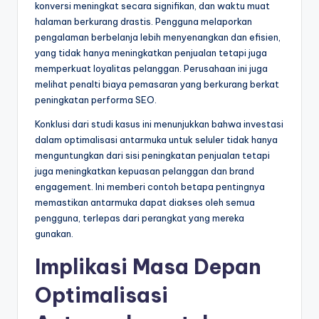
konversi meningkat secara signifikan, dan waktu muat
halaman berkurang drastis. Pengguna melaporkan
pengalaman berbelanja lebih menyenangkan dan efisien,
yang tidak hanya meningkatkan penjualan tetapi juga
memperkuat loyalitas pelanggan. Perusahaan ini juga
melihat penalti biaya pemasaran yang berkurang berkat
peningkatan performa SEO.
Konklusi dari studi kasus ini menunjukkan bahwa investasi
dalam optimalisasi antarmuka untuk seluler tidak hanya
menguntungkan dari sisi peningkatan penjualan tetapi
juga meningkatkan kepuasan pelanggan dan brand
engagement. Ini memberi contoh betapa pentingnya
memastikan antarmuka dapat diakses oleh semua
pengguna, terlepas dari perangkat yang mereka
gunakan.
Implikasi Masa Depan
Optimalisasi