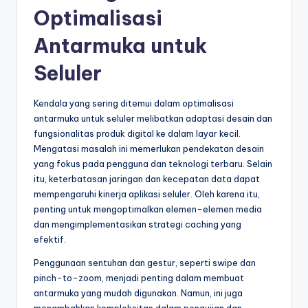
Optimalisasi
Antarmuka untuk
Seluler
Kendala yang sering ditemui dalam optimalisasi
antarmuka untuk seluler melibatkan adaptasi desain dan
fungsionalitas produk digital ke dalam layar kecil.
Mengatasi masalah ini memerlukan pendekatan desain
yang fokus pada pengguna dan teknologi terbaru. Selain
itu, keterbatasan jaringan dan kecepatan data dapat
mempengaruhi kinerja aplikasi seluler. Oleh karena itu,
penting untuk mengoptimalkan elemen-elemen media
dan mengimplementasikan strategi caching yang
efektif.
Penggunaan sentuhan dan gestur, seperti swipe dan
pinch-to-zoom, menjadi penting dalam membuat
antarmuka yang mudah digunakan. Namun, ini juga
menambahkan kompleksitas dalam pengujian dan