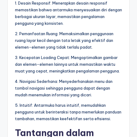
1. Desain Responsif: Menerapkan desain responsif
memastikan bahwa antarmuka menyesuaikan diri dengan
berbagai ukuran layar, memastikan pengalaman
pengguna yang konsisten.
2. Pemanfaatan Ruang: Memaksimalkan penggunaan
ruang layar kecil dengan tata letak yang efektif dan
elemen-elemen yang tidak terlalu padat.
3. Kecepatan Loading Cepat: Mengoptimalkan gambar
dan elemen-elemen lainnya untuk memastikan waktu
muat yang cepat, meningkatkan pengalaman pengguna.
4. Navigasi Sederhana: Menyederhanakan menu dan
tombol navigasi sehingga pengguna dapat dengan
mudah menemukan informasi yang dicari.
5. Intuitif: Antarmuka harus intuitif, memudahkan
pengguna untuk berinteraksi tanpa memerlukan panduan
tambahan, memastikan keefektifan serta efisiensi.
Tantangan dalam