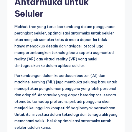
Antarmuka untuk
Seluler
Melihat tren yang terus berkembang dalam penggunaan
perangkat seluler, optimalisasi antarmuka untuk seluler
akan menjadi semakin kritis di masa depan. Ini tidak
hanya mencakup desain dan navigasi, tetapi juga
mempertimbangkan teknologi baru seperti augmented
reality (AR) dan virtual reality (VR) yang mulai
diintegrasikan ke dalam aplikasi seluler.
Perkembangan dalam kecerdasan buatan (AI) dan
machine learning (ML) juga membuka peluang baru untuk
menciptakan pengalaman pengguna yang lebih personal
dan adaptif. Antarmuka yang dapat beradaptasi secara
otomatis terhadap preferensi pribadi pengguna akan
menjadi keunggulan kompetitif bagi banyak perusahaan.
Untuk itu, investasi dalam teknologi dan tenaga ahli yang
memahami seluk-beluk optimalisasi antarmuka untuk
seluler adalah kunci.