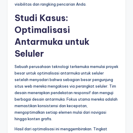
visibilitas dan rangking pencarian Anda.
Studi Kasus:
Optimalisasi
Antarmuka untuk
Seluler
Sebuah perusahaan teknologi terkemuka memulai proyek
besar untuk optimalisasi antarmuka untuk seluler
setelah menyadari bahwa sebagian besar pengunjung
situs web mereka mengakses via perangkat seluler. Tim
desain menerapkan pendekatan responsif dan menguji
berbagai desain antarmuka. Fokus utama mereka adalah
memastikan konsistensi dan kecepatan,
mengoptimalkan setiap elemen mulai dari navigasi
hingga konten grafis.
Hasil dari optimalisasi ini menggembirakan. Tingkat