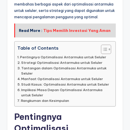
membahas berbagai aspek dari optimalisasi antarmuka
untuk seluler, serta strategi yang dapat digunakan untuk
mencapai pengalaman pengguna yang optimal.
Read More :
Tips Memilih Investasi Yang Aman
Table of Contents
Pentingnya Optimalisasi Antarmuka untuk Seluler
Strategi Optimalisasi Antarmuka untuk Seluler
Tantangan dalam Optimalisasi Antarmuka untuk
Seluler
Manfaat Optimalisasi Antarmuka untuk Seluler
Studi Kasus: Optimalisasi Antarmuka untuk Seluler
Implikasi Masa Depan Optimalisasi Antarmuka
untuk Seluler
Rangkuman dan Kesimpulan
Pentingnya
Optimalisasi