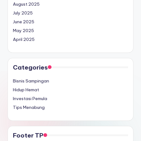
August 2025
July 2025
June 2025
May 2025
April 2025
Categories
Bisnis Sampingan
Hidup Hemat
Investasi Pemula
Tips Menabung
Footer TP