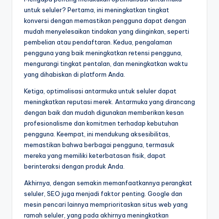
untuk seluler? Pertama, ini meningkatkan tingkat
konversi dengan memastikan pengguna dapat dengan
mudah menyelesaikan tindakan yang diinginkan, seperti
pembelian atau pendaftaran. Kedua, pengalaman
pengguna yang baik meningkatkan retensi pengguna,
mengurangi tingkat pentalan, dan meningkatkan waktu
yang dihabiskan di platform Anda.
Ketiga, optimalisasi antarmuka untuk seluler dapat
meningkatkan reputasi merek. Antarmuka yang dirancang
dengan baik dan mudah digunakan memberikan kesan
profesionalisme dan komitmen terhadap kebutuhan
pengguna. Keempat, ini mendukung aksesibilitas,
memastikan bahwa berbagai pengguna, termasuk
mereka yang memiliki keterbatasan fisik, dapat
berinteraksi dengan produk Anda.
Akhirnya, dengan semakin memanfaatkannya perangkat
seluler, SEO juga menjadi faktor penting. Google dan
mesin pencari lainnya memprioritaskan situs web yang
ramah seluler, yang pada akhirnya meningkatkan