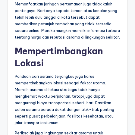
Memanfaatkan jaringan pertemanan juga tidak kalah
pentingnya. Bertanya kepada teman atau kenalan yang
telah lebih dulu tinggal di kota tersebut dapat
memberikan petunjuk tambahan yang tidak tersedia
secara online. Mereka mungkin memiliki informasi terbaru
tentang harga dan reputasi asrama di lingkungan sekitar.
Mempertimbangkan
Lokasi
Panduan cari asrama terjangkau juga harus
mempertimbangkan lokasi sebagai faktor utama.
Memilih asrama di lokasi strategis tidak hanya
menghemat waktu perjalanan, tetapi juga dapat
mengurangi biaya transportasi sehari-hari. Pastikan
calon asrama berada dekat dengan titik-titik penting
seperti pusat perbelanjaan, fasilitas kesehatan, atau
jalur transportasi umum.
Periksalah juga lingkungan sekitar asrama untuk