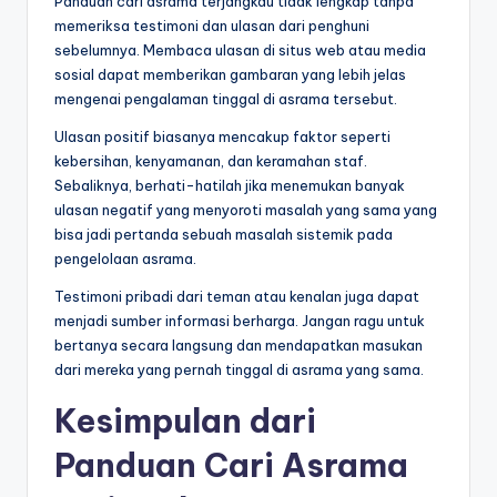
Panduan cari asrama terjangkau tidak lengkap tanpa
memeriksa testimoni dan ulasan dari penghuni
sebelumnya. Membaca ulasan di situs web atau media
sosial dapat memberikan gambaran yang lebih jelas
mengenai pengalaman tinggal di asrama tersebut.
Ulasan positif biasanya mencakup faktor seperti
kebersihan, kenyamanan, dan keramahan staf.
Sebaliknya, berhati-hatilah jika menemukan banyak
ulasan negatif yang menyoroti masalah yang sama yang
bisa jadi pertanda sebuah masalah sistemik pada
pengelolaan asrama.
Testimoni pribadi dari teman atau kenalan juga dapat
menjadi sumber informasi berharga. Jangan ragu untuk
bertanya secara langsung dan mendapatkan masukan
dari mereka yang pernah tinggal di asrama yang sama.
Kesimpulan dari
Panduan Cari Asrama