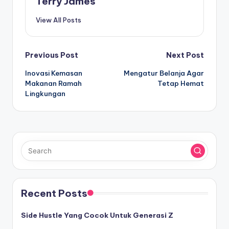
Terry James
View All Posts
Post
Previous Post
Next Post
Inovasi Kemasan
Mengatur Belanja Agar
navigation
Makanan Ramah
Tetap Hemat
Lingkungan
Recent Posts
Side Hustle Yang Cocok Untuk Generasi Z