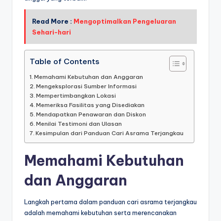
Read More :
Mengoptimalkan Pengeluaran
Sehari-hari
Table of Contents
Memahami Kebutuhan dan Anggaran
Mengeksplorasi Sumber Informasi
Mempertimbangkan Lokasi
Memeriksa Fasilitas yang Disediakan
Mendapatkan Penawaran dan Diskon
Menilai Testimoni dan Ulasan
Kesimpulan dari Panduan Cari Asrama Terjangkau
Memahami Kebutuhan
dan Anggaran
Langkah pertama dalam panduan cari asrama terjangkau
adalah memahami kebutuhan serta merencanakan