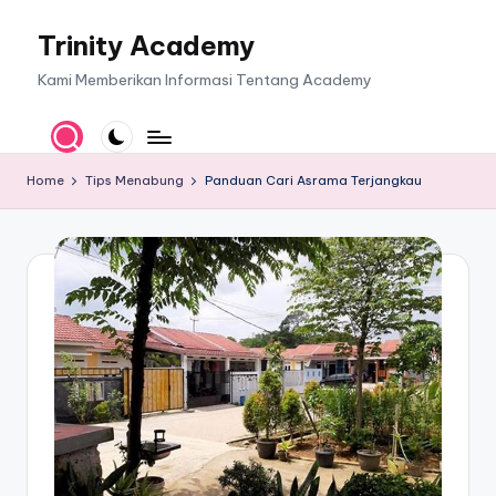
Trinity Academy
Skip
to
Kami Memberikan Informasi Tentang Academy
content
Home
Tips Menabung
Panduan Cari Asrama Terjangkau