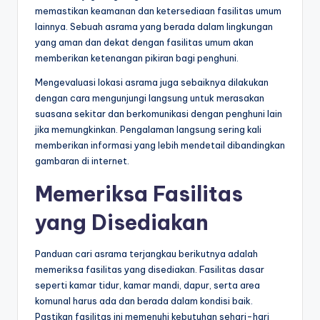
memastikan keamanan dan ketersediaan fasilitas umum
lainnya. Sebuah asrama yang berada dalam lingkungan
yang aman dan dekat dengan fasilitas umum akan
memberikan ketenangan pikiran bagi penghuni.
Mengevaluasi lokasi asrama juga sebaiknya dilakukan
dengan cara mengunjungi langsung untuk merasakan
suasana sekitar dan berkomunikasi dengan penghuni lain
jika memungkinkan. Pengalaman langsung sering kali
memberikan informasi yang lebih mendetail dibandingkan
gambaran di internet.
Memeriksa Fasilitas
yang Disediakan
Panduan cari asrama terjangkau berikutnya adalah
memeriksa fasilitas yang disediakan. Fasilitas dasar
seperti kamar tidur, kamar mandi, dapur, serta area
komunal harus ada dan berada dalam kondisi baik.
Pastikan fasilitas ini memenuhi kebutuhan sehari-hari