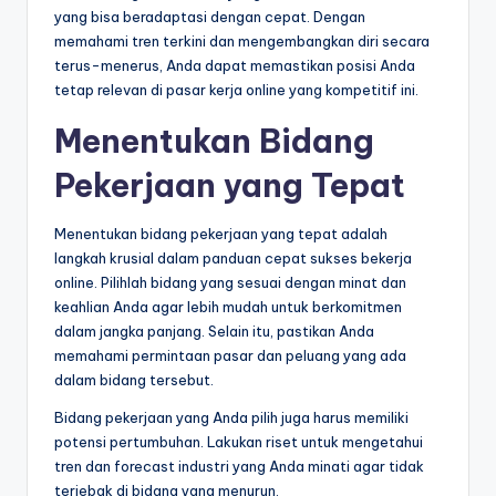
yang bisa beradaptasi dengan cepat. Dengan
memahami tren terkini dan mengembangkan diri secara
terus-menerus, Anda dapat memastikan posisi Anda
tetap relevan di pasar kerja online yang kompetitif ini.
Menentukan Bidang
Pekerjaan yang Tepat
Menentukan bidang pekerjaan yang tepat adalah
langkah krusial dalam panduan cepat sukses bekerja
online. Pilihlah bidang yang sesuai dengan minat dan
keahlian Anda agar lebih mudah untuk berkomitmen
dalam jangka panjang. Selain itu, pastikan Anda
memahami permintaan pasar dan peluang yang ada
dalam bidang tersebut.
Bidang pekerjaan yang Anda pilih juga harus memiliki
potensi pertumbuhan. Lakukan riset untuk mengetahui
tren dan forecast industri yang Anda minati agar tidak
terjebak di bidang yang menurun.