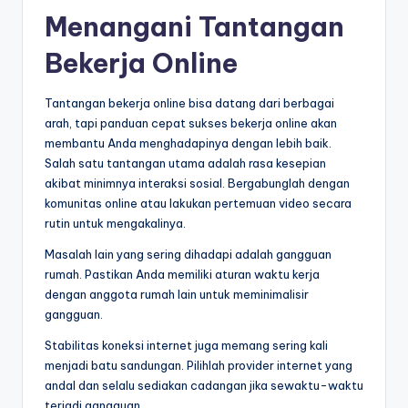
Menangani Tantangan
Bekerja Online
Tantangan bekerja online bisa datang dari berbagai
arah, tapi panduan cepat sukses bekerja online akan
membantu Anda menghadapinya dengan lebih baik.
Salah satu tantangan utama adalah rasa kesepian
akibat minimnya interaksi sosial. Bergabunglah dengan
komunitas online atau lakukan pertemuan video secara
rutin untuk mengakalinya.
Masalah lain yang sering dihadapi adalah gangguan
rumah. Pastikan Anda memiliki aturan waktu kerja
dengan anggota rumah lain untuk meminimalisir
gangguan.
Stabilitas koneksi internet juga memang sering kali
menjadi batu sandungan. Pilihlah provider internet yang
andal dan selalu sediakan cadangan jika sewaktu-waktu
terjadi gangguan.