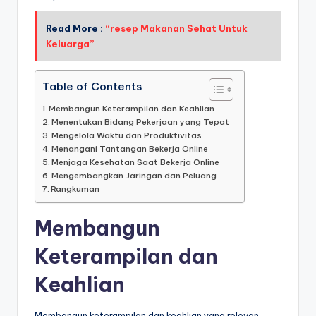
Read More :
“resep Makanan Sehat Untuk
Keluarga”
Table of Contents
Membangun Keterampilan dan Keahlian
Menentukan Bidang Pekerjaan yang Tepat
Mengelola Waktu dan Produktivitas
Menangani Tantangan Bekerja Online
Menjaga Kesehatan Saat Bekerja Online
Mengembangkan Jaringan dan Peluang
Rangkuman
Membangun
Keterampilan dan
Keahlian
Membangun keterampilan dan keahlian yang relevan