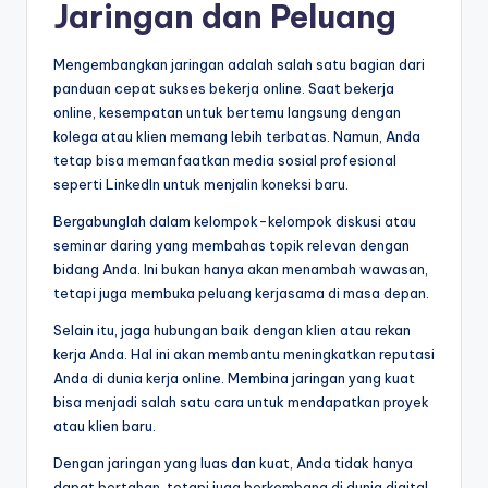
Jaringan dan Peluang
Mengembangkan jaringan adalah salah satu bagian dari
panduan cepat sukses bekerja online. Saat bekerja
online, kesempatan untuk bertemu langsung dengan
kolega atau klien memang lebih terbatas. Namun, Anda
tetap bisa memanfaatkan media sosial profesional
seperti LinkedIn untuk menjalin koneksi baru.
Bergabunglah dalam kelompok-kelompok diskusi atau
seminar daring yang membahas topik relevan dengan
bidang Anda. Ini bukan hanya akan menambah wawasan,
tetapi juga membuka peluang kerjasama di masa depan.
Selain itu, jaga hubungan baik dengan klien atau rekan
kerja Anda. Hal ini akan membantu meningkatkan reputasi
Anda di dunia kerja online. Membina jaringan yang kuat
bisa menjadi salah satu cara untuk mendapatkan proyek
atau klien baru.
Dengan jaringan yang luas dan kuat, Anda tidak hanya
dapat bertahan, tetapi juga berkembang di dunia digital