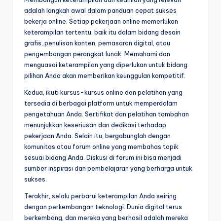
adalah langkah awal dalam panduan cepat sukses
bekerja online. Setiap pekerjaan online memerlukan
keterampilan tertentu, baik itu dalam bidang desain
grafis, penulisan konten, pemasaran digital, atau
pengembangan perangkat lunak. Memahami dan
menguasai keterampilan yang diperlukan untuk bidang
pilihan Anda akan memberikan keunggulan kompetitif.
Kedua, ikuti kursus-kursus online dan pelatihan yang
tersedia di berbagai platform untuk memperdalam
pengetahuan Anda. Sertifikat dan pelatihan tambahan
menunjukkan keseriusan dan dedikasi terhadap
pekerjaan Anda. Selain itu, bergabunglah dengan
komunitas atau forum online yang membahas topik
sesuai bidang Anda. Diskusi di forum ini bisa menjadi
sumber inspirasi dan pembelajaran yang berharga untuk
sukses.
Terakhir, selalu perbarui keterampilan Anda seiring
dengan perkembangan teknologi. Dunia digital terus
berkembang, dan mereka yang berhasil adalah mereka