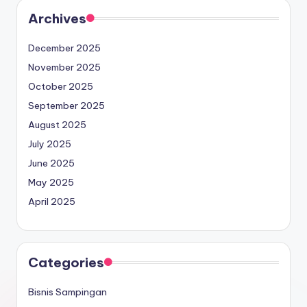
Archives
December 2025
November 2025
October 2025
September 2025
August 2025
July 2025
June 2025
May 2025
April 2025
Categories
Bisnis Sampingan