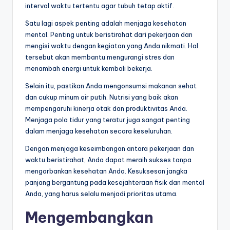
interval waktu tertentu agar tubuh tetap aktif.
Satu lagi aspek penting adalah menjaga kesehatan
mental. Penting untuk beristirahat dari pekerjaan dan
mengisi waktu dengan kegiatan yang Anda nikmati. Hal
tersebut akan membantu mengurangi stres dan
menambah energi untuk kembali bekerja.
Selain itu, pastikan Anda mengonsumsi makanan sehat
dan cukup minum air putih. Nutrisi yang baik akan
mempengaruhi kinerja otak dan produktivitas Anda.
Menjaga pola tidur yang teratur juga sangat penting
dalam menjaga kesehatan secara keseluruhan.
Dengan menjaga keseimbangan antara pekerjaan dan
waktu beristirahat, Anda dapat meraih sukses tanpa
mengorbankan kesehatan Anda. Kesuksesan jangka
panjang bergantung pada kesejahteraan fisik dan mental
Anda, yang harus selalu menjadi prioritas utama.
Mengembangkan