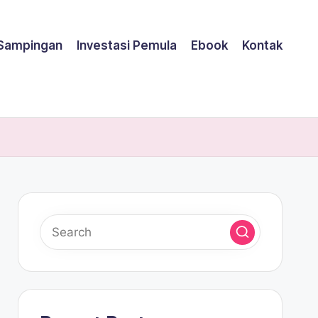
 Sampingan
Investasi Pemula
Ebook
Kontak