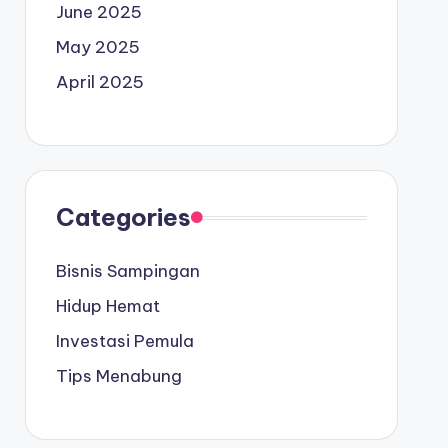
June 2025
May 2025
April 2025
Categories
Bisnis Sampingan
Hidup Hemat
Investasi Pemula
Tips Menabung