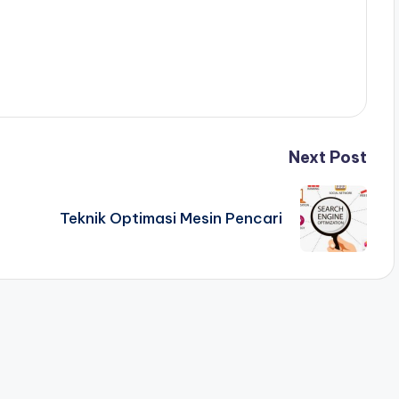
Next Post
Teknik Optimasi Mesin Pencari