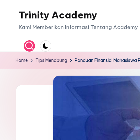
Trinity Academy
Skip
to
Kami Memberikan Informasi Tentang Academy
content
Home
Tips Menabung
Panduan Finansial Mahasiswa P