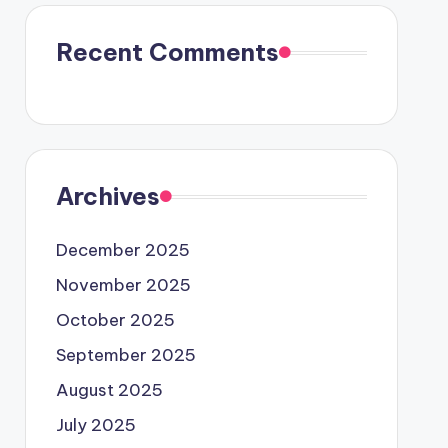
Recent Comments
Archives
December 2025
November 2025
October 2025
September 2025
August 2025
July 2025