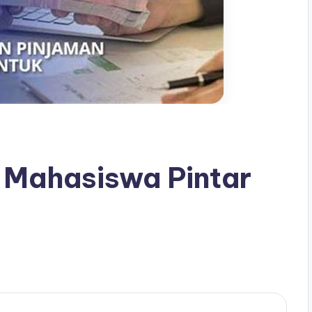
 Mahasiswa Pintar