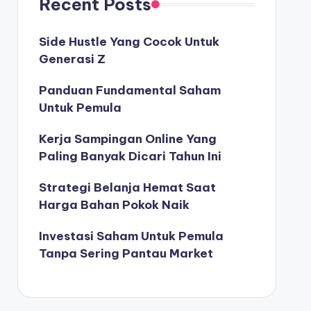
Recent Posts
Side Hustle Yang Cocok Untuk
Generasi Z
Panduan Fundamental Saham
Untuk Pemula
Kerja Sampingan Online Yang
Paling Banyak Dicari Tahun Ini
Strategi Belanja Hemat Saat
Harga Bahan Pokok Naik
Investasi Saham Untuk Pemula
Tanpa Sering Pantau Market