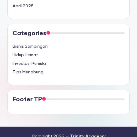
April 2025
Categories
Bisnis Sampingan
Hidup Hemat
Investasi Pemula
Tips Menabung
Footer TP
Copyright 2026 —
Trinity Academy