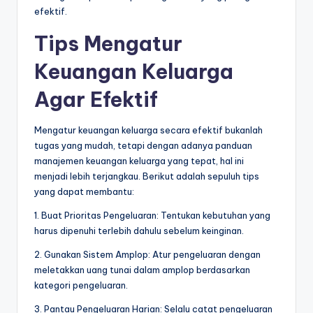
efektif.
Tips Mengatur
Keuangan Keluarga
Agar Efektif
Mengatur keuangan keluarga secara efektif bukanlah
tugas yang mudah, tetapi dengan adanya panduan
manajemen keuangan keluarga yang tepat, hal ini
menjadi lebih terjangkau. Berikut adalah sepuluh tips
yang dapat membantu:
1. Buat Prioritas Pengeluaran: Tentukan kebutuhan yang
harus dipenuhi terlebih dahulu sebelum keinginan.
2. Gunakan Sistem Amplop: Atur pengeluaran dengan
meletakkan uang tunai dalam amplop berdasarkan
kategori pengeluaran.
3. Pantau Pengeluaran Harian: Selalu catat pengeluaran