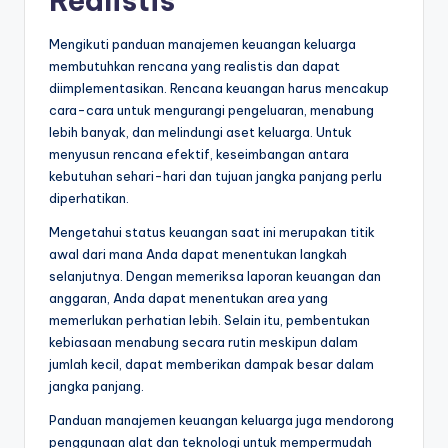
Realistis
Mengikuti panduan manajemen keuangan keluarga
membutuhkan rencana yang realistis dan dapat
diimplementasikan. Rencana keuangan harus mencakup
cara-cara untuk mengurangi pengeluaran, menabung
lebih banyak, dan melindungi aset keluarga. Untuk
menyusun rencana efektif, keseimbangan antara
kebutuhan sehari-hari dan tujuan jangka panjang perlu
diperhatikan.
Mengetahui status keuangan saat ini merupakan titik
awal dari mana Anda dapat menentukan langkah
selanjutnya. Dengan memeriksa laporan keuangan dan
anggaran, Anda dapat menentukan area yang
memerlukan perhatian lebih. Selain itu, pembentukan
kebiasaan menabung secara rutin meskipun dalam
jumlah kecil, dapat memberikan dampak besar dalam
jangka panjang.
Panduan manajemen keuangan keluarga juga mendorong
penggunaan alat dan teknologi untuk mempermudah