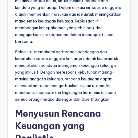
misalnya setiap bulan, untuk melihat capaian dan
kendala yang dihadapi. Dalam diskusi ini, setiap anggota
diajak memberikan masukan dan ide untuk meningkatkan
manajemen keuangan keluarga. Kebiasaan ini
membangun kesepahaman yang lebih baik dan
mengajarkan nilai kerjasama dalam mencapai tujuan
bersama.
Selain itu, memahami perbedaan pandangan dan
kebutuhan setiap anggota keluarga adalah kunci untuk
menciptakan panduan manajemen keuangan keluarga
yang inklusif. Dengan merespons kebutuhan masing-
masing anggota keluarga, rencana keuangan dapat
disesuaikan tanpa mengorbankan tujuan utama. Ini
membantu menciptakan lingkungan harmonis di mana
semua orang merasa didengar dan diperhitungkan.
Menyusun Rencana
Keuangan yang