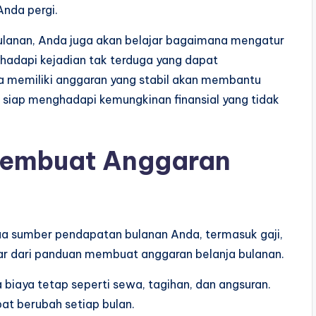
Anda pergi.
lanan, Anda juga akan belajar bagaimana mengatur
hadapi kejadian tak terduga yang dapat
memiliki anggaran yang stabil akan membantu
 siap menghadapi kemungkinan finansial yang tidak
Membuat Anggaran
ua sumber pendapatan bulanan Anda, termasuk gaji,
sar dari panduan membuat anggaran belanja bulanan.
 biaya tetap seperti sewa, tagihan, dan angsuran.
at berubah setiap bulan.