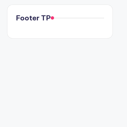
Footer TP