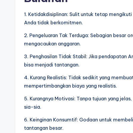
1. Ketidakdisiplinan: Sulit untuk tetap mengik
Anda tidak berkomitmen.
2. Pengeluaran Tak Terduga: Sebagian besar o
mengacaukan anggaran.
3. Penghasilan Tidak Stabil: Jika pendapatan 
bisa menjadi tantangan.
4. Kurang Realistis: Tidak sedikit yang membuat
mempertimbangkan biaya yang realistis.
5. Kurangnya Motivasi: Tanpa tujuan yang jelas
sia-sia.
6. Keinginan Konsumtif: Godaan untuk membeli s
tantangan besar.