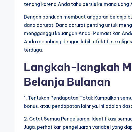
tenang karena Anda tahu persis ke mana uang 
Dengan panduan membuat anggaran belanja bu
dana darurat. Dana darurat penting untuk meng
mengganggu keuangan Anda. Memastikan Anda 
Anda menabung dengan lebih efektif, sekaligus
terduga.
Langkah-langkah 
Belanja Bulanan
1. Tentukan Pendapatan Total: Kumpulkan sem
bonus, atau pendapatan lainnya. Ini adalah da
2. Catat Semua Pengeluaran: Identifikasi semua
Juga, perhatikan pengeluaran variabel yang dap