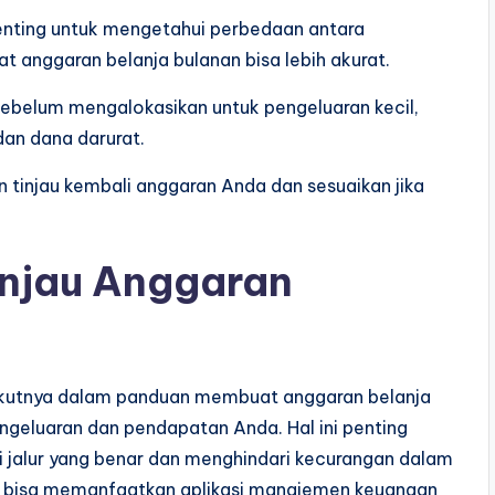
enting untuk mengetahui perbedaan antara
 anggaran belanja bulanan bisa lebih akurat.
Sebelum mengalokasikan untuk pengeluaran kecil,
dan dana darurat.
n tinjau kembali anggaran Anda dan sesuaikan jika
njau Anggaran
ikutnya dalam panduan membuat anggaran belanja
geluaran dan pendapatan Anda. Hal ini penting
 jalur yang benar dan menghindari kecurangan dalam
da bisa memanfaatkan aplikasi manajemen keuangan