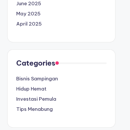
June 2025
May 2025
April 2025
Categories
Bisnis Sampingan
Hidup Hemat
Investasi Pemula
Tips Menabung