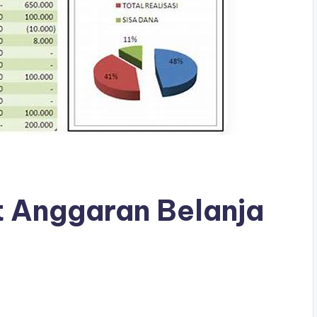
 Anggaran Belanja