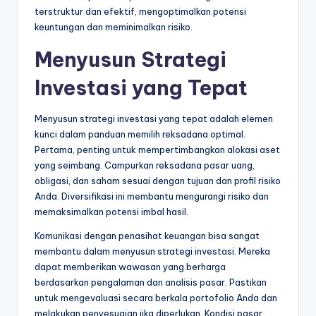
terstruktur dan efektif, mengoptimalkan potensi
keuntungan dan meminimalkan risiko.
Menyusun Strategi
Investasi yang Tepat
Menyusun strategi investasi yang tepat adalah elemen
kunci dalam panduan memilih reksadana optimal.
Pertama, penting untuk mempertimbangkan alokasi aset
yang seimbang. Campurkan reksadana pasar uang,
obligasi, dan saham sesuai dengan tujuan dan profil risiko
Anda. Diversifikasi ini membantu mengurangi risiko dan
memaksimalkan potensi imbal hasil.
Komunikasi dengan penasihat keuangan bisa sangat
membantu dalam menyusun strategi investasi. Mereka
dapat memberikan wawasan yang berharga
berdasarkan pengalaman dan analisis pasar. Pastikan
untuk mengevaluasi secara berkala portofolio Anda dan
melakukan penyesuaian jika diperlukan. Kondisi pasar