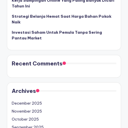
Kerja Sampingan Online Yang Paling Banyak Dicari
Tahun Ini
Strategi Belanja Hemat Saat Harga Bahan Pokok
Naik
Investasi Saham Untuk Pemula Tanpa Sering
Pantau Market
Recent Comments
Archives
December 2025
November 2025
October 2025
September 2025