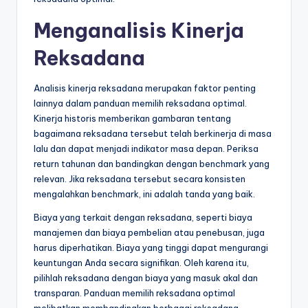
Menganalisis Kinerja
Reksadana
Analisis kinerja reksadana merupakan faktor penting
lainnya dalam panduan memilih reksadana optimal.
Kinerja historis memberikan gambaran tentang
bagaimana reksadana tersebut telah berkinerja di masa
lalu dan dapat menjadi indikator masa depan. Periksa
return tahunan dan bandingkan dengan benchmark yang
relevan. Jika reksadana tersebut secara konsisten
mengalahkan benchmark, ini adalah tanda yang baik.
Biaya yang terkait dengan reksadana, seperti biaya
manajemen dan biaya pembelian atau penebusan, juga
harus diperhatikan. Biaya yang tinggi dapat mengurangi
keuntungan Anda secara signifikan. Oleh karena itu,
pilihlah reksadana dengan biaya yang masuk akal dan
transparan. Panduan memilih reksadana optimal
melibatkan membandingkan berbagai reksadana