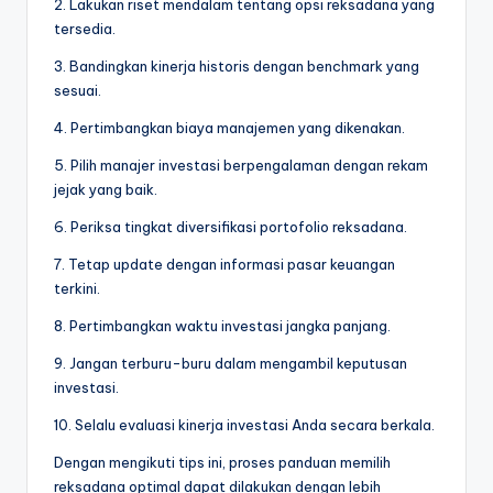
2. Lakukan riset mendalam tentang opsi reksadana yang
tersedia.
3. Bandingkan kinerja historis dengan benchmark yang
sesuai.
4. Pertimbangkan biaya manajemen yang dikenakan.
5. Pilih manajer investasi berpengalaman dengan rekam
jejak yang baik.
6. Periksa tingkat diversifikasi portofolio reksadana.
7. Tetap update dengan informasi pasar keuangan
terkini.
8. Pertimbangkan waktu investasi jangka panjang.
9. Jangan terburu-buru dalam mengambil keputusan
investasi.
10. Selalu evaluasi kinerja investasi Anda secara berkala.
Dengan mengikuti tips ini, proses panduan memilih
reksadana optimal dapat dilakukan dengan lebih