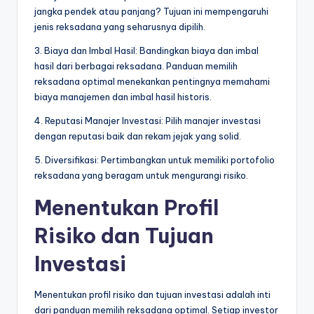
jangka pendek atau panjang? Tujuan ini mempengaruhi
jenis reksadana yang seharusnya dipilih.
3. Biaya dan Imbal Hasil: Bandingkan biaya dan imbal
hasil dari berbagai reksadana. Panduan memilih
reksadana optimal menekankan pentingnya memahami
biaya manajemen dan imbal hasil historis.
4. Reputasi Manajer Investasi: Pilih manajer investasi
dengan reputasi baik dan rekam jejak yang solid.
5. Diversifikasi: Pertimbangkan untuk memiliki portofolio
reksadana yang beragam untuk mengurangi risiko.
Menentukan Profil
Risiko dan Tujuan
Investasi
Menentukan profil risiko dan tujuan investasi adalah inti
dari panduan memilih reksadana optimal. Setiap investor