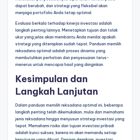
dapat berubah, dan strategi yang fleksibel akan
menjaga portofolio Anda tetap optimal.
Evaluasi berkala terhadap kinerja investasi adalah
langkah penting lainnya. Menetapkan tujuan dan tolak
ukur yang jelas akan membantu Anda menilai apakah
strategi yang diterapkan sudah tepat. Panduan memilih
reksadana optimal adalah proses dinamis yang
membutuhkan perhatian dan penyesuaian terus-
menerus untuk mencapai hasil yang diinginkan.
Kesimpulan dan
Langkah Lanjutan
Dalam panduan memilih reksadana optimal ini, beberapa
langkah penting telah dikemukakan, mulai dari memahami
jenis reksadana hingga menyusun strategi investasi yang
tepat. Memahami risiko dan tujuan investasi pribadi
adalah kunci sukses, karena ini akan memandu setiap
keputusan yang dibuat. Dengan demikian, investasi