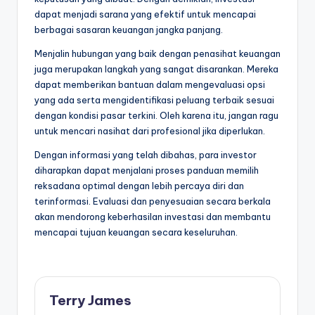
dapat menjadi sarana yang efektif untuk mencapai
berbagai sasaran keuangan jangka panjang.
Menjalin hubungan yang baik dengan penasihat keuangan
juga merupakan langkah yang sangat disarankan. Mereka
dapat memberikan bantuan dalam mengevaluasi opsi
yang ada serta mengidentifikasi peluang terbaik sesuai
dengan kondisi pasar terkini. Oleh karena itu, jangan ragu
untuk mencari nasihat dari profesional jika diperlukan.
Dengan informasi yang telah dibahas, para investor
diharapkan dapat menjalani proses panduan memilih
reksadana optimal dengan lebih percaya diri dan
terinformasi. Evaluasi dan penyesuaian secara berkala
akan mendorong keberhasilan investasi dan membantu
mencapai tujuan keuangan secara keseluruhan.
Terry James