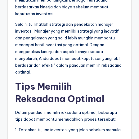
berdasarkan kinerja dan biaya sebelum membuat
keputusan investasi.
Selain itu, lihatlah strategi dan pendekatan manajer
investasi. Manajer yang memiliki strategi yang inovatif
dan pengalaman yang solid lebih mungkin membantu
mencapai hasil investasi yang optimal. Dengan
menganalisis kinerja dan aspek lainnya secara
menyeluruh, Anda dapat membuat keputusan yang lebih
berdasar dan efektif dalam panduan memilih reksadana
optimal.
Tips Memilih
Reksadana Optimal
Dalam panduan memilih reksadana optimal, beberapa
tips dapat membantu memudahkan proses tersebut:
1. Tetapkan tujuan investasi yang jelas sebelum memulai.