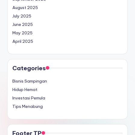
August 2025
July 2025
June 2025
May 2025
April 2025
Categories
Bisnis Sampingan
Hidup Hemat
Investasi Pemula
Tips Menabung
Footer TP