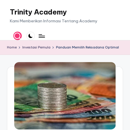
Trinity Academy
Skip
to
Kami Memberikan Informasi Tentang Academy
content
Home
Investasi Pemula
Panduan Memilih Reksadana Optimal