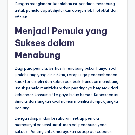
Dengan menghindari kesalahan ini, panduan menabung
untuk pemula dapat dijalankan dengan lebih efektif dan
efisien.
Menjadi Pemula yang
Sukses dalam
Menabung
Bagi para pemula, berhasil menabung bukan hanya soal
jumlah uang yang disisihkan, tetapi juga pengembangan
karakter disiplin dan kebiasaan baik. Panduan menabung
untuk pemula menitikberatkan pentingnya bergerak dari
kebiasaan konsumtif ke gaya hidup hemat. Kebiasaan ini
dimulai dari langkah kecil namun memiliki dampak jangka
panjang.
Dengan disiplin dan kesabaran, setiap pemula
mempunyai potensi untuk menjadi penabung yang
sukses. Penting untuk merayakan setiap pencapaian,