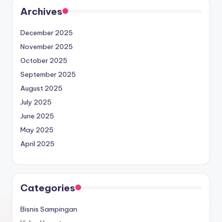
Archives
December 2025
November 2025
October 2025
September 2025
August 2025
July 2025
June 2025
May 2025
April 2025
Categories
Bisnis Sampingan