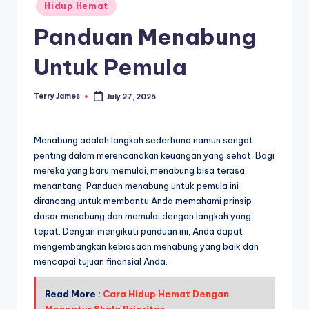
Posted
Hidup Hemat
in
Panduan Menabung
Untuk Pemula
Terry James
July 27, 2025
Posted
by
Menabung adalah langkah sederhana namun sangat
penting dalam merencanakan keuangan yang sehat. Bagi
mereka yang baru memulai, menabung bisa terasa
menantang. Panduan menabung untuk pemula ini
dirancang untuk membantu Anda memahami prinsip
dasar menabung dan memulai dengan langkah yang
tepat. Dengan mengikuti panduan ini, Anda dapat
mengembangkan kebiasaan menabung yang baik dan
mencapai tujuan finansial Anda.
Read More :
Cara Hidup Hemat Dengan
Mengatur Skala Prioritas