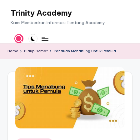
Trinity Academy
Skip
to
Kami Memberikan Informasi Tentang Academy
content
Home
Hidup Hemat
Panduan Menabung Untuk Pemula