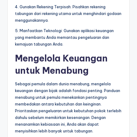
4. Gunakan Rekening Terpisah: Pisahkan rekening
tabungan dari rekening utama untuk menghindari godaan
menggunakannya.
5. Manfaatkan Teknologi: Gunakan aplikasi keuangan
yang membantu Anda memantau pengeluaran dan
kemajuan tabungan Anda.
Mengelola Keuangan
untuk Menabung
Sebagai pemula dalam dunia menabung, mengelola
keuangan dengan bijak adalah fondasi penting. Panduan
menabung untuk pemula menekankan pentingnya
membedakan antara kebutuhan dan keinginan.
Prioritaskan pengeluaran untuk kebutuhan pokok terlebih
dahulu sebelum memikirkan kesenangan. Dengan
menanamkan kebiasaan ini, Anda akan dapat
menyisihkan lebih banyak untuk tabungan.