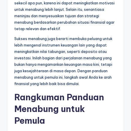
sekecil apa pun, karena ini dapat meningkatkan motivasi
untuk menabung lebih lanjut. Selain itu, senantiasa
meninjau dan menyesuaikan tujuan dan strategi
menabung berdasarkan perubahan situasi finansial agar
tetap relevan dan efektif.
Sukses menabung juga berarti membuka peluang untuk
lebih mengenal instrumen keuangan lain yang dapat
meningkatkan nilai tabungan, seperti deposito atau
investasi. Inilah bagian dari perjalanan menabung yang
bukan hanya mengamankan keuangan masa kini, tetapi
juga kesejahteraan di masa depan. Dengan panduan
menabung untuk pemula ini, langkah awal Anda ke arah
finansial yang lebih baik bisa dimulai.
Rangkuman Panduan
Menabung untuk
Pemula