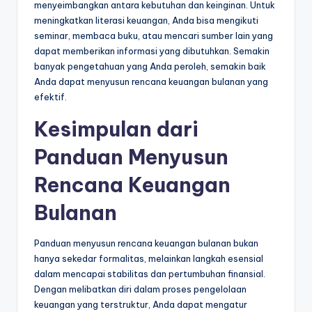
menyeimbangkan antara kebutuhan dan keinginan. Untuk
meningkatkan literasi keuangan, Anda bisa mengikuti
seminar, membaca buku, atau mencari sumber lain yang
dapat memberikan informasi yang dibutuhkan. Semakin
banyak pengetahuan yang Anda peroleh, semakin baik
Anda dapat menyusun rencana keuangan bulanan yang
efektif.
Kesimpulan dari
Panduan Menyusun
Rencana Keuangan
Bulanan
Panduan menyusun rencana keuangan bulanan bukan
hanya sekedar formalitas, melainkan langkah esensial
dalam mencapai stabilitas dan pertumbuhan finansial.
Dengan melibatkan diri dalam proses pengelolaan
keuangan yang terstruktur, Anda dapat mengatur