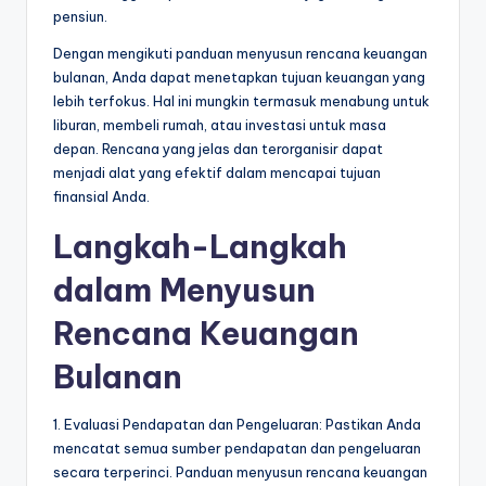
pensiun.
Dengan mengikuti panduan menyusun rencana keuangan
bulanan, Anda dapat menetapkan tujuan keuangan yang
lebih terfokus. Hal ini mungkin termasuk menabung untuk
liburan, membeli rumah, atau investasi untuk masa
depan. Rencana yang jelas dan terorganisir dapat
menjadi alat yang efektif dalam mencapai tujuan
finansial Anda.
Langkah-Langkah
dalam Menyusun
Rencana Keuangan
Bulanan
1. Evaluasi Pendapatan dan Pengeluaran: Pastikan Anda
mencatat semua sumber pendapatan dan pengeluaran
secara terperinci. Panduan menyusun rencana keuangan