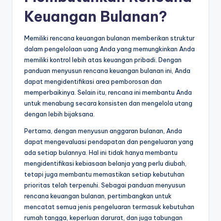
Keuangan Bulanan?
Memiliki rencana keuangan bulanan memberikan struktur
dalam pengelolaan uang Anda yang memungkinkan Anda
memiliki kontrol lebih atas keuangan pribadi. Dengan
panduan menyusun rencana keuangan bulanan ini, Anda
dapat mengidentifikasi area pemborosan dan
memperbaikinya. Selain itu, rencana ini membantu Anda
untuk menabung secara konsisten dan mengelola utang
dengan lebih bijaksana.
Pertama, dengan menyusun anggaran bulanan, Anda
dapat mengevaluasi pendapatan dan pengeluaran yang
ada setiap bulannya. Hal ini tidak hanya membantu
mengidentifikasi kebiasaan belanja yang perlu diubah,
tetapi juga membantu memastikan setiap kebutuhan
prioritas telah terpenuhi. Sebagai panduan menyusun
rencana keuangan bulanan, pertimbangkan untuk
mencatat semua jenis pengeluaran termasuk kebutuhan
rumah tangga, keperluan darurat, dan juga tabungan