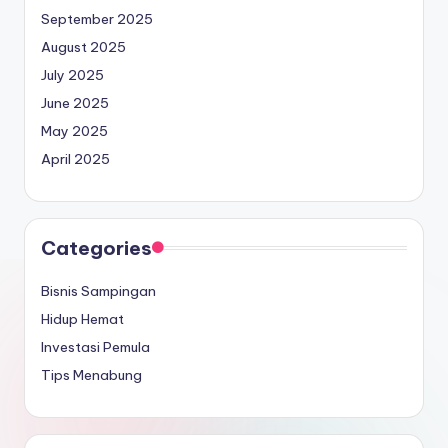
September 2025
August 2025
July 2025
June 2025
May 2025
April 2025
Categories
Bisnis Sampingan
Hidup Hemat
Investasi Pemula
Tips Menabung