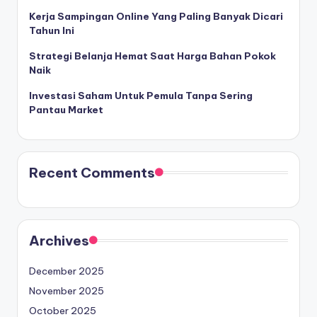
Kerja Sampingan Online Yang Paling Banyak Dicari
Tahun Ini
Strategi Belanja Hemat Saat Harga Bahan Pokok
Naik
Investasi Saham Untuk Pemula Tanpa Sering
Pantau Market
Recent Comments
Archives
December 2025
November 2025
October 2025