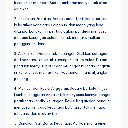
bulanan ini memberi Anda gambaran menyeluruh atas
arus kas.
2. Tetapkan Prioritas Pengeluaran: Tentukan prioritas
kebutuhan yang harus dipenuhi dan mana yang bisa
ditunda. Langkah ini penting dalam panduan menyusun
rencana keuangan bulanan untuk memaksimalkan
penggunaan dana.
3. Alokasikan Dana untuk Tabungan: Sisihkan sebagian
dari pendapatan untuk tabungan setiap bulan. Dalam
panduan menyusun rencana keuangan bulanan, langkah
ini kunci untuk memastikan keamanan finansial jangka
panjang.
4. Monitor dan Revisi Anggaran: Secara berkala, tinjau
kembali anggaran Anda untuk menyesuaikannya dengan
perubahan kondisi keuangan. Revisi bagian dari panduan
menyusun rencana keuangan bulanan untuk menjaga
relevansi dan efektivitas.
5. Gunakan Alat Bantu Keuangan: Aplikasi manajemen