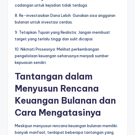
cadangan untuk kejadian tidak terduga.
8. Re-investasikan Dana Lebih: Gunakan sisa anggaran
bulanan untuk investasi cerdas.
9. Tetapkan Tujuan yang Realistis: Jangan membuat
target yang terlalu tinggi dan sulit dicapai.
10. Nikmati Prosesnya: Melihat perkembangan
pengelolaan keuangan seharusnya menjadi sumber
kepuasan sendiri.
Tantangan dalam
Menyusun Rencana
Keuangan Bulanan dan
Cara Mengatasinya
Meskipun menyusun rencana keuangan bulanan memiliki
banyak manfaat, terdapat beberapa tantangan yang