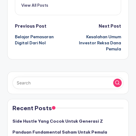
View All Posts
Post
Previous Post
Next Post
Belajar Pemasaran
Kesalahan Umum
navigation
Digital Dari Nol
Investor Reksa Dana
Pemula
Recent Posts
Side Hustle Yang Cocok Untuk Generasi Z
Panduan Fundamental Saham Untuk Pemula