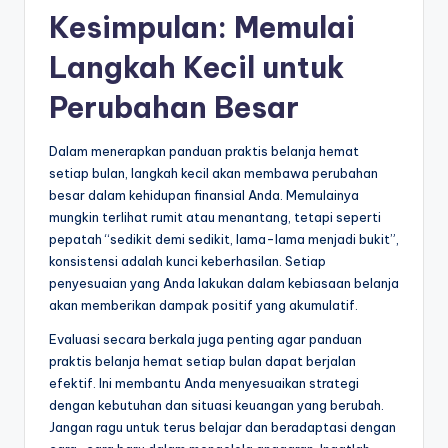
Kesimpulan: Memulai
Langkah Kecil untuk
Perubahan Besar
Dalam menerapkan panduan praktis belanja hemat
setiap bulan, langkah kecil akan membawa perubahan
besar dalam kehidupan finansial Anda. Memulainya
mungkin terlihat rumit atau menantang, tetapi seperti
pepatah “sedikit demi sedikit, lama-lama menjadi bukit”,
konsistensi adalah kunci keberhasilan. Setiap
penyesuaian yang Anda lakukan dalam kebiasaan belanja
akan memberikan dampak positif yang akumulatif.
Evaluasi secara berkala juga penting agar panduan
praktis belanja hemat setiap bulan dapat berjalan
efektif. Ini membantu Anda menyesuaikan strategi
dengan kebutuhan dan situasi keuangan yang berubah.
Jangan ragu untuk terus belajar dan beradaptasi dengan