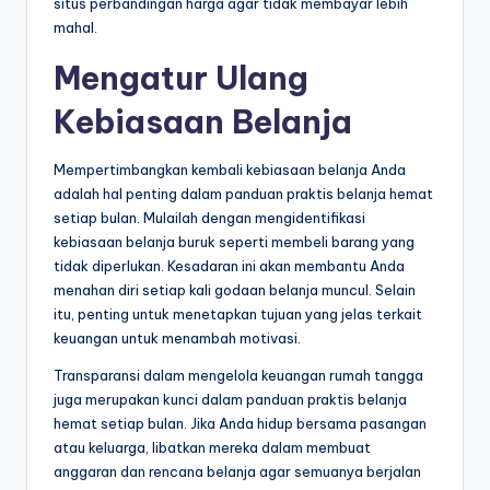
situs perbandingan harga agar tidak membayar lebih
mahal.
Mengatur Ulang
Kebiasaan Belanja
Mempertimbangkan kembali kebiasaan belanja Anda
adalah hal penting dalam panduan praktis belanja hemat
setiap bulan. Mulailah dengan mengidentifikasi
kebiasaan belanja buruk seperti membeli barang yang
tidak diperlukan. Kesadaran ini akan membantu Anda
menahan diri setiap kali godaan belanja muncul. Selain
itu, penting untuk menetapkan tujuan yang jelas terkait
keuangan untuk menambah motivasi.
Transparansi dalam mengelola keuangan rumah tangga
juga merupakan kunci dalam panduan praktis belanja
hemat setiap bulan. Jika Anda hidup bersama pasangan
atau keluarga, libatkan mereka dalam membuat
anggaran dan rencana belanja agar semuanya berjalan