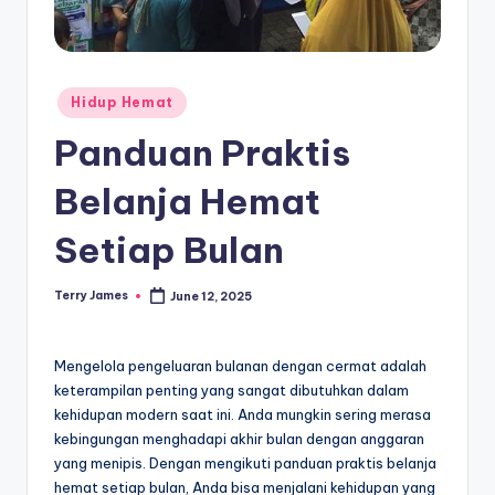
Posted
Hidup Hemat
in
Panduan Praktis
Belanja Hemat
Setiap Bulan
Terry James
June 12, 2025
Posted
by
Mengelola pengeluaran bulanan dengan cermat adalah
keterampilan penting yang sangat dibutuhkan dalam
kehidupan modern saat ini. Anda mungkin sering merasa
kebingungan menghadapi akhir bulan dengan anggaran
yang menipis. Dengan mengikuti panduan praktis belanja
hemat setiap bulan, Anda bisa menjalani kehidupan yang