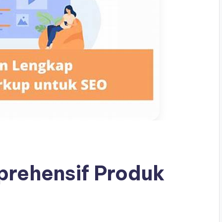
rehensif Produk