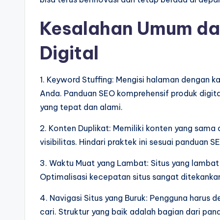
Kesalahan Umum da
Digital
1. Keyword Stuffing: Mengisi halaman dengan ka
Anda. Panduan SEO komprehensif produk digit
yang tepat dan alami.
2. Konten Duplikat: Memiliki konten yang sama
visibilitas. Hindari praktek ini sesuai panduan 
3. Waktu Muat yang Lambat: Situs yang lambat
Optimalisasi kecepatan situs sangat ditekanka
4. Navigasi Situs yang Buruk: Pengguna haru
cari. Struktur yang baik adalah bagian dari pa