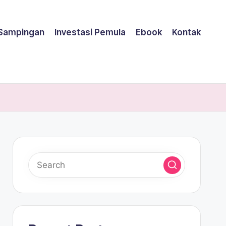
 Sampingan
Investasi Pemula
Ebook
Kontak