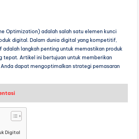
ne Optimization) adalah salah satu elemen kunci
oduk digital. Dalam dunia digital yang kompetitif,
 adalah langkah penting untuk memastikan produk
 tepat. Artikel ini bertujuan untuk memberikan
r Anda dapat mengoptimalkan strategi pemasaran
entasi
k Digital