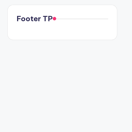
Footer TP