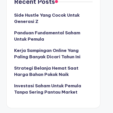
Recent Posts
Side Hustle Yang Cocok Untuk
Generasi Z
Panduan Fundamental Saham
Untuk Pemula
Kerja Sampingan Online Yang
Paling Banyak Dicari Tahun Ini
Strategi Belanja Hemat Saat
Harga Bahan Pokok Naik
Investasi Saham Untuk Pemula
Tanpa Sering Pantau Market