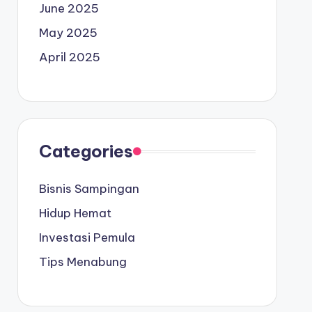
June 2025
May 2025
April 2025
Categories
Bisnis Sampingan
Hidup Hemat
Investasi Pemula
Tips Menabung