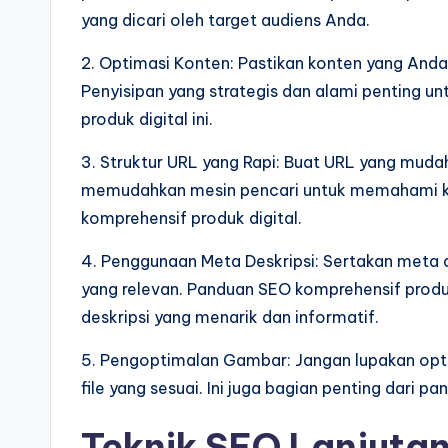
yang dicari oleh target audiens Anda.
2. Optimasi Konten: Pastikan konten yang Anda
Penyisipan yang strategis dan alami penting 
produk digital ini.
3. Struktur URL yang Rapi: Buat URL yang muda
memudahkan mesin pencari untuk memahami k
komprehensif produk digital.
4. Penggunaan Meta Deskripsi: Sertakan meta 
yang relevan. Panduan SEO komprehensif produ
deskripsi yang menarik dan informatif.
5. Pengoptimalan Gambar: Jangan lupakan op
file yang sesuai. Ini juga bagian penting dari 
Teknik SEO Lanjutan