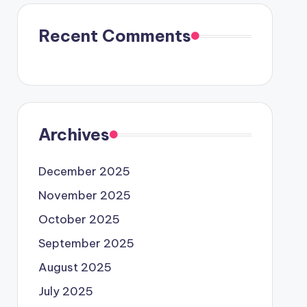
Recent Comments
Archives
December 2025
November 2025
October 2025
September 2025
August 2025
July 2025