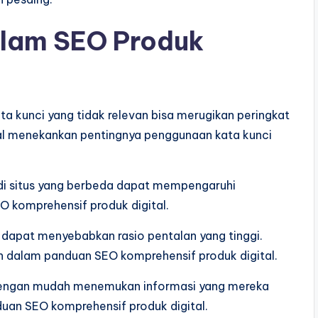
lam SEO Produk
ta kunci yang tidak relevan bisa merugikan peringkat
al menekankan pentingnya penggunaan kata kunci
 di situs yang berbeda dapat mempengaruhi
SEO komprehensif produk digital.
 dapat menyebabkan rasio pentalan yang tinggi.
n dalam panduan SEO komprehensif produk digital.
s dengan mudah menemukan informasi yang mereka
nduan SEO komprehensif produk digital.