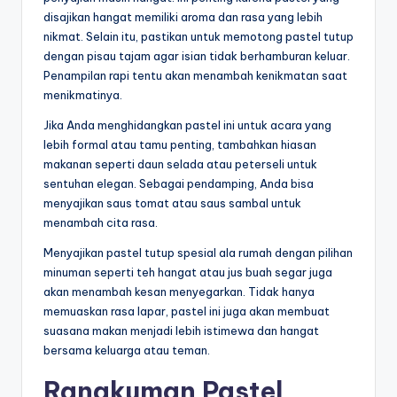
disajikan hangat memiliki aroma dan rasa yang lebih
nikmat. Selain itu, pastikan untuk memotong pastel tutup
dengan pisau tajam agar isian tidak berhamburan keluar.
Penampilan rapi tentu akan menambah kenikmatan saat
menikmatinya.
Jika Anda menghidangkan pastel ini untuk acara yang
lebih formal atau tamu penting, tambahkan hiasan
makanan seperti daun selada atau peterseli untuk
sentuhan elegan. Sebagai pendamping, Anda bisa
menyajikan saus tomat atau saus sambal untuk
menambah cita rasa.
Menyajikan pastel tutup spesial ala rumah dengan pilihan
minuman seperti teh hangat atau jus buah segar juga
akan menambah kesan menyegarkan. Tidak hanya
memuaskan rasa lapar, pastel ini juga akan membuat
suasana makan menjadi lebih istimewa dan hangat
bersama keluarga atau teman.
Rangkuman Pastel