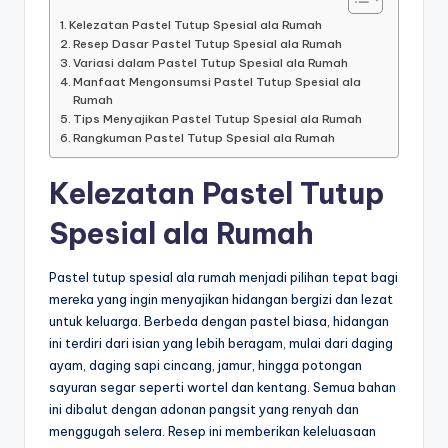
Kelezatan Pastel Tutup Spesial ala Rumah
Resep Dasar Pastel Tutup Spesial ala Rumah
Variasi dalam Pastel Tutup Spesial ala Rumah
Manfaat Mengonsumsi Pastel Tutup Spesial ala
Rumah
Tips Menyajikan Pastel Tutup Spesial ala Rumah
Rangkuman Pastel Tutup Spesial ala Rumah
Kelezatan Pastel Tutup
Spesial ala Rumah
Pastel tutup spesial ala rumah menjadi pilihan tepat bagi
mereka yang ingin menyajikan hidangan bergizi dan lezat
untuk keluarga. Berbeda dengan pastel biasa, hidangan
ini terdiri dari isian yang lebih beragam, mulai dari daging
ayam, daging sapi cincang, jamur, hingga potongan
sayuran segar seperti wortel dan kentang. Semua bahan
ini dibalut dengan adonan pangsit yang renyah dan
menggugah selera. Resep ini memberikan keleluasaan