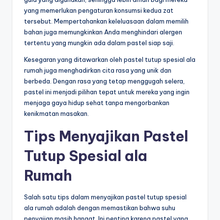
yang memerlukan pengaturan konsumsi kedua zat
tersebut. Mempertahankan keleluasaan dalam memilih
bahan juga memungkinkan Anda menghindari alergen
tertentu yang mungkin ada dalam pastel siap saji.
Kesegaran yang ditawarkan oleh pastel tutup spesial ala
rumah juga menghadirkan cita rasa yang unik dan
berbeda. Dengan rasa yang tetap menggugah selera,
pastel ini menjadi pilihan tepat untuk mereka yang ingin
menjaga gaya hidup sehat tanpa mengorbankan
kenikmatan masakan.
Tips Menyajikan Pastel
Tutup Spesial ala
Rumah
Salah satu tips dalam menyajikan pastel tutup spesial
ala rumah adalah dengan memastikan bahwa suhu
penyajian masih hangat. Ini penting karena pastel yang