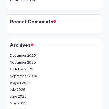
Pantau Market
Recent Comments
Archives
December 2025
November 2025
October 2025
September 2025
August 2025
July 2025
June 2025
May 2025