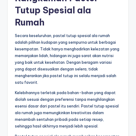
Tutup Spesial ala
Rumah
Secara keseluruhan, pastel tutup spesial ala rumah
adalah pilihan kudapan yang sempurna untuk berbagai
kesempatan. Tidak hanya menghadirkan kelezatan yang
memanjakan lidah, hidangan ini juga sarat akan nutrisi
yang baik untuk kesehatan. Dengan beragam variasi
yang dapat disesuaikan dengan selera, tidak
mengherankan jika pastel tutup ini selalu menjadi salah
satu favorit.
Kelebihannya terletak pada bahan-bahan yang dapat
diolah sesuai dengan preferensi tanpa menghilangkan
esensi dasar dari pastel itu sendiri. Pastel tutup spesial
ala rumah juga memungkinkan kreativitas dalam
menambah sentuhan pribadi pada setiap resep,
sehingga hasil akhirnya menjadi lebih spesial.