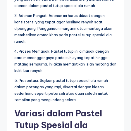
elemen dalam pastel tutup spesial ala rumah.
3. Adonan Pangsit: Adonan ini harus dibuat dengan
konsistensi yang tepat agar hasilnya renyah saat
dipanggang. Penggunaan margarin atau mentega akan
memberikan aroma khas pada pastel tutup spesial ala
rumah.
4. Proses Memasak: Pastel tutup ini dimasak dengan
cara memanggangnya pada suhu yang tepat hingga
matang sempurna. Ini akan memastikan isian matang dan
kulit luar renyah.
5. Presentasi: Sajikan pastel tutup spesial ala rumah
dalam potongan yang rapi, disertai dengan hiasan
sederhana seperti peterseli atau daun seledri untuk
tampilan yang mengundang selera.
Variasi dalam Pastel
Tutup Spesial ala