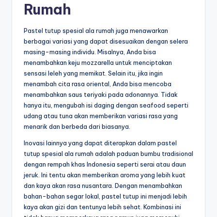
Rumah
Pastel tutup spesial ala rumah juga menawarkan
berbagai variasi yang dapat disesuaikan dengan selera
masing-masing individu. Misalnya, Anda bisa
menambahkan keju mozzarella untuk menciptakan
sensasi leleh yang memikat. Selain itu, jika ingin
menambah cita rasa oriental, Anda bisa mencoba
menambahkan saus teriyaki pada adonannya. Tidak
hanya itu, mengubah isi daging dengan seafood seperti
udang atau tuna akan memberikan variasi rasa yang
menarik dan berbeda dari biasanya.
Inovasi lainnya yang dapat diterapkan dalam pastel
tutup spesial ala rumah adalah paduan bumbu tradisional
dengan rempah khas Indonesia seperti serai atau daun
jeruk. Ini tentu akan memberikan aroma yang lebih kuat
dan kaya akan rasa nusantara. Dengan menambahkan
bahan-bahan segar lokal, pastel tutup ini menjadi lebih
kaya akan gizi dan tentunya lebih sehat. Kombinasi ini