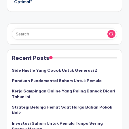
Optimal”
Recent Posts
Side Hustle Yang Cocok Untuk Generasi Z
Panduan Fundamental Saham Untuk Pemula
Kerja Sampingan Online Yang Paling Banyak Dicari
Tahun Ini
Strategi Belanja Hemat Saat Harga Bahan Pokok
Naik
Investasi Saham Untuk Pemula Tanpa Sering