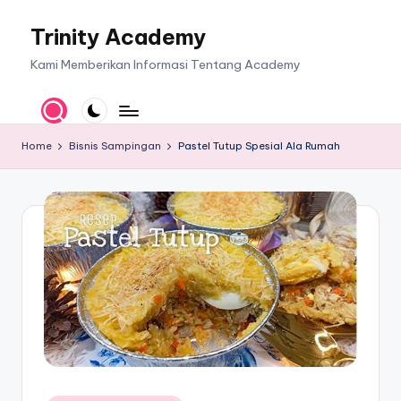
Trinity Academy
Skip
to
Kami Memberikan Informasi Tentang Academy
content
Home
Bisnis Sampingan
Pastel Tutup Spesial Ala Rumah