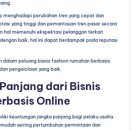
aing.
siap menghadapi perubahan tren yang cepat dan
asi yang tinggi dan pemantauan tren pasar secara
m hal memenuhi ekspektasi pelanggan terkait
a dengan baik, hal ini dapat berdampak pada reputasi
n dalam peluang bisnis fashion rumahan berbasis
 dan pengelolaan yang baik.
anjang dari Bisnis
rbasis Online
iliki keuntungan jangka panjang bagi pelaku usaha.
n mudah seiring pertumbuhan permintaan dan