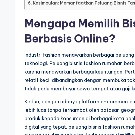
Kesimpulan: Memanfaatkan Peluang Bisnis Fas
Mengapa Memilih Bi
Berbasis Online?
Industri fashion menawarkan berbagai peluang 
teknologi. Peluang bisnis fashion rumahan berba
karena menawarkan berbagai keuntungan. Pert
relatif kecil dibandingkan dengan membuka toko
tidak perlu membayar sewa tempat atau gaji 
Kedua, dengan adanya platform e-commerce da
lebih luas tanpa terhambat oleh batasan geog
produk kepada konsumen di berbagai kota bahka
digital yang tepat, peluang bisnis fashion rum