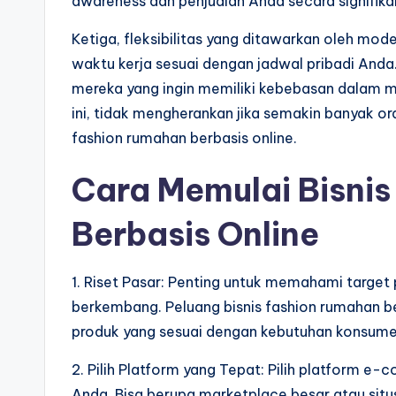
awareness dan penjualan Anda secara signifika
Ketiga, fleksibilitas yang ditawarkan oleh mo
waktu kerja sesuai dengan jadwal pribadi Anda.
mereka yang ingin memiliki kebebasan dalam m
ini, tidak mengherankan jika semakin banyak o
fashion rumahan berbasis online.
Cara Memulai Bisni
Berbasis Online
1. Riset Pasar: Penting untuk memahami target
berkembang. Peluang bisnis fashion rumahan b
produk yang sesuai dengan kebutuhan konsume
2. Pilih Platform yang Tepat: Pilih platform e
Anda. Bisa berupa marketplace besar atau situ