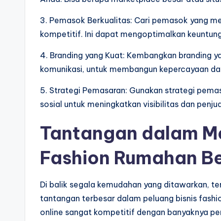
3. Pemasok Berkualitas: Cari pemasok yang me
kompetitif. Ini dapat mengoptimalkan keuntung
4. Branding yang Kuat: Kembangkan branding ya
komunikasi, untuk membangun kepercayaan dan
5. Strategi Pemasaran: Gunakan strategi pemasa
sosial untuk meningkatkan visibilitas dan penju
Tantangan dalam Me
Fashion Rumahan Be
Di balik segala kemudahan yang ditawarkan, te
tantangan terbesar dalam peluang bisnis fashi
online sangat kompetitif dengan banyaknya pemai