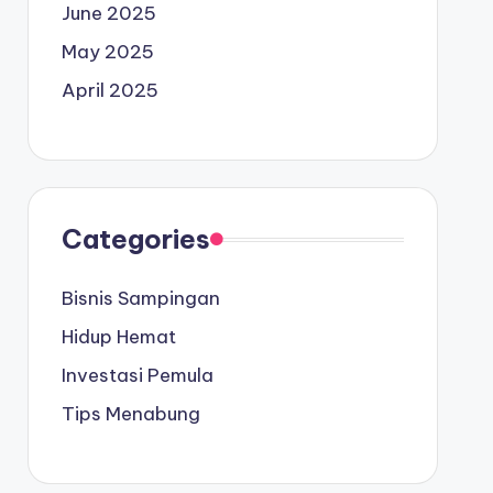
June 2025
May 2025
April 2025
Categories
Bisnis Sampingan
Hidup Hemat
Investasi Pemula
Tips Menabung