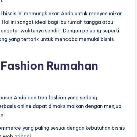
n.
del bisnis ini memungkinkan Anda untuk menyesuaikan
 Hal ini sangat ideal bagi ibu rumah tangga atau
engatur waktunya sendiri. Dengan peluang seperti
rang yang tertarik untuk mencoba memulai bisnis
s Fashion Rumahan
 pasar Anda dan tren fashion yang sedang
erbasis online dapat dimaksimalkan dengan menjual
n.
-commerce yang paling sesuai dengan kebutuhan bisnis
s web pribadi.