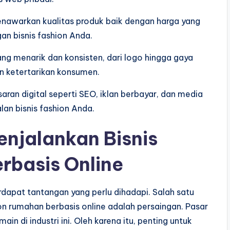
nawarkan kualitas produk baik dengan harga yang
an bisnis fashion Anda.
ng menarik dan konsisten, dari logo hingga gaya
 ketertarikan konsumen.
ran digital seperti SEO, iklan berbayar, dan media
alan bisnis fashion Anda.
njalankan Bisnis
rbasis Online
rdapat tantangan yang perlu dihadapi. Salah satu
on rumahan berbasis online adalah persaingan. Pasar
n di industri ini. Oleh karena itu, penting untuk