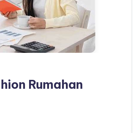
shion Rumahan