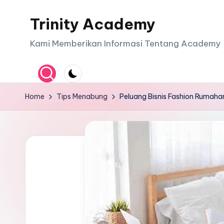
Trinity Academy
Skip
to
Kami Memberikan Informasi Tentang Academy
content
Home
Tips Menabung
Peluang Bisnis Fashion Rumahan