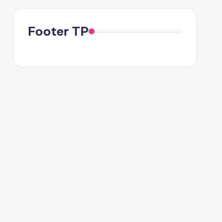
Footer TP