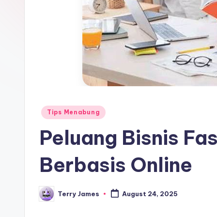
Posted
Tips Menabung
in
Peluang Bisnis Fa
Berbasis Online
Terry James
August 24, 2025
Posted
by