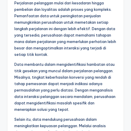
Perjalanan pelanggan mulai dari kesadaran hingga
pembelian dan loyalitas adalah proses yang kompleks.
Pemanfaatan data untuk peningkatan penjualan
memungkinkan perusahaan untuk memetakan setiap
langkah perjalanan ini dengan lebih efektif. Dengan data
yang tersedia, perusahaan dapat memahami tahapan
mana dalam perjalanan yang memerlukan perhatian lebih
besar dan mengoptimalkan interaksi yang terjadi di
setiap titik kontak.
Data membantu dalam mengidentifikasi hambatan atau
titik gesekan yang muncul dalam perjalanan pelanggan.
Misalnya, tingkat keberhasilan konversi yang rendah di
tahap pemesanan dapat menjadi indikasi adanya
permasalahan yang perlu diatasi. Dengan menganalisis
data interaksi pelanggan secara mendalam, perusahaan
dapat mengidentifikasi masalah spesifik dan
menerapkan solusi yang tepat.
Selain itu, data mendukung perusahaan dalam
meningkatkan kepuasan pelanggan. Melalui analisis