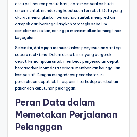
atau peluncuran produk baru, data memberikan bukti
empiris untuk mendukung keputusan tersebut. Data yang
akurat memungkinkan perusahaan untuk memprediksi
dampak dari berbagai langkah strategis sebelum
diimplementasikan, sehingga meminimalkan kemungkinan
kegagalan.
Selain itu, data juga memungkinkan penyesuaian strategi
secara real-time. Dalam dunia bisnis yang bergerak
cepat, kemampuan untuk membuat penyesuaian cepat
berdasarkan input data terbaru memberikan keunggulan
kompetitif. Dengan mengadopsi pendekatan ini,
perusahaan dapat lebih responsif terhadap perubahan
pasar dan kebutuhan pelanggan.
Peran Data dalam
Memetakan Perjalanan
Pelanggan