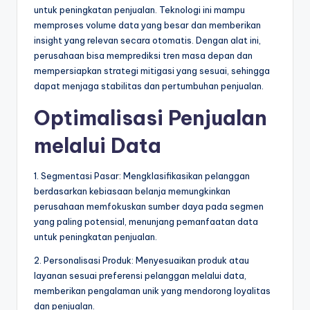
untuk peningkatan penjualan. Teknologi ini mampu
memproses volume data yang besar dan memberikan
insight yang relevan secara otomatis. Dengan alat ini,
perusahaan bisa memprediksi tren masa depan dan
mempersiapkan strategi mitigasi yang sesuai, sehingga
dapat menjaga stabilitas dan pertumbuhan penjualan.
Optimalisasi Penjualan
melalui Data
1. Segmentasi Pasar: Mengklasifikasikan pelanggan
berdasarkan kebiasaan belanja memungkinkan
perusahaan memfokuskan sumber daya pada segmen
yang paling potensial, menunjang pemanfaatan data
untuk peningkatan penjualan.
2. Personalisasi Produk: Menyesuaikan produk atau
layanan sesuai preferensi pelanggan melalui data,
memberikan pengalaman unik yang mendorong loyalitas
dan penjualan.