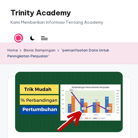
Trinity Academy
Skip
to
Kami Memberikan Informasi Tentang Academy
content
Home
Bisnis Sampingan
“pemanfaatan Data Untuk
Peningkatan Penjualan”