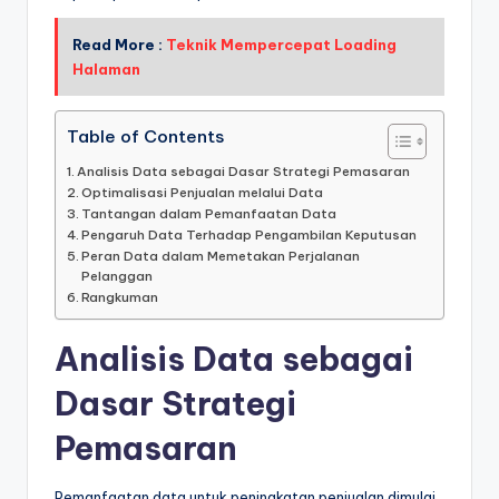
Read More :
Teknik Mempercepat Loading
Halaman
Table of Contents
Analisis Data sebagai Dasar Strategi Pemasaran
Optimalisasi Penjualan melalui Data
Tantangan dalam Pemanfaatan Data
Pengaruh Data Terhadap Pengambilan Keputusan
Peran Data dalam Memetakan Perjalanan
Pelanggan
Rangkuman
Analisis Data sebagai
Dasar Strategi
Pemasaran
Pemanfaatan data untuk peningkatan penjualan dimulai