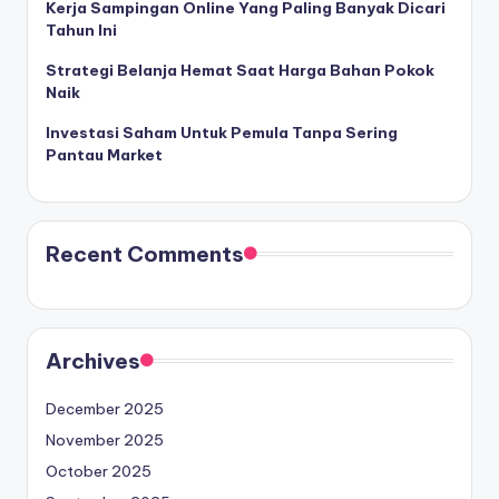
Kerja Sampingan Online Yang Paling Banyak Dicari
Tahun Ini
Strategi Belanja Hemat Saat Harga Bahan Pokok
Naik
Investasi Saham Untuk Pemula Tanpa Sering
Pantau Market
Recent Comments
Archives
December 2025
November 2025
October 2025