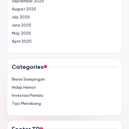
September 2025
August 2025
July 2025
June 2025
May 2025
April 2025
Categories
Bisnis Sampingan
Hidup Hemat
Investasi Pemula
Tips Menabung