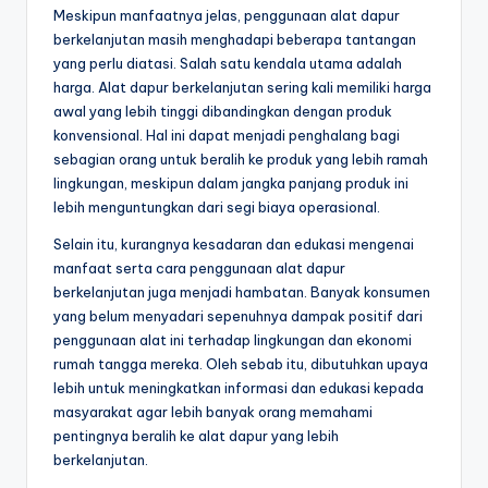
Meskipun manfaatnya jelas, penggunaan alat dapur
berkelanjutan masih menghadapi beberapa tantangan
yang perlu diatasi. Salah satu kendala utama adalah
harga. Alat dapur berkelanjutan sering kali memiliki harga
awal yang lebih tinggi dibandingkan dengan produk
konvensional. Hal ini dapat menjadi penghalang bagi
sebagian orang untuk beralih ke produk yang lebih ramah
lingkungan, meskipun dalam jangka panjang produk ini
lebih menguntungkan dari segi biaya operasional.
Selain itu, kurangnya kesadaran dan edukasi mengenai
manfaat serta cara penggunaan alat dapur
berkelanjutan juga menjadi hambatan. Banyak konsumen
yang belum menyadari sepenuhnya dampak positif dari
penggunaan alat ini terhadap lingkungan dan ekonomi
rumah tangga mereka. Oleh sebab itu, dibutuhkan upaya
lebih untuk meningkatkan informasi dan edukasi kepada
masyarakat agar lebih banyak orang memahami
pentingnya beralih ke alat dapur yang lebih
berkelanjutan.