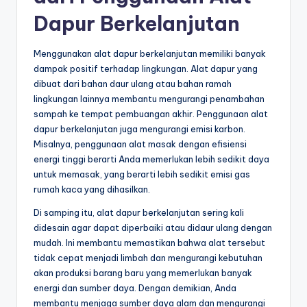
Dapur Berkelanjutan
Menggunakan alat dapur berkelanjutan memiliki banyak
dampak positif terhadap lingkungan. Alat dapur yang
dibuat dari bahan daur ulang atau bahan ramah
lingkungan lainnya membantu mengurangi penambahan
sampah ke tempat pembuangan akhir. Penggunaan alat
dapur berkelanjutan juga mengurangi emisi karbon.
Misalnya, penggunaan alat masak dengan efisiensi
energi tinggi berarti Anda memerlukan lebih sedikit daya
untuk memasak, yang berarti lebih sedikit emisi gas
rumah kaca yang dihasilkan.
Di samping itu, alat dapur berkelanjutan sering kali
didesain agar dapat diperbaiki atau didaur ulang dengan
mudah. Ini membantu memastikan bahwa alat tersebut
tidak cepat menjadi limbah dan mengurangi kebutuhan
akan produksi barang baru yang memerlukan banyak
energi dan sumber daya. Dengan demikian, Anda
membantu menjaga sumber daya alam dan mengurangi