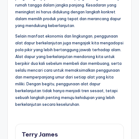
rumah tangga dalam jangka panjang. Kesadaran yang
meningkat ini harus didukung dengan langkah konkret
dalam memilih produk yang tepat dan merancang dapur
yang mendukung keberlanjutan.
Selain manfaat ekonomis dan lingkungan, penggunaan
alat dapur berkelanjutan juga mengajak kita mengadopsi
pola pikir yang lebih bertanggung jawab terhadap alam.
Alat dapur yang berkelanjutan mendorong kita untuk
berpikir dua kali sebelum membeli dan membuang, serta
selalu mencari cara untuk memaksimalkan penggunaan
dan memperpanjang umur dari setiap alat yang kita
miliki. Dengan begitu, penggunaan alat dapur
berkelanjutan tidak hanya menjadi tren sesaat, tetapi
sebuah langkah penting menuju kehidupan yang lebih
berkelanjutan secara keseluruhan.
Terry James