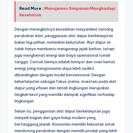
Read More :
Manajemen Simpanan Menghadapi
Kesehatan
Dengan meningkatnya kesadaran masyarakat tentang
perubahan iklim, penggunaan alat dapur berkelanjutan
bukan lagi pilihan, melainkan kebutuhan. Alat dapur ini
tidak hanya membantu mengurangi jejak karbon, tetapi
juga menghemat energi dan biaya operasional rumah
tangga. Contoh lainnya adalah kompor dan oven hemat
energi yang mengonsumsi daya lebih sedikit
dibandingkan dengan model konvensional. Dengan
keberlanjutan sebagai fokus utama, investasi pada alat
dapur yang efisien dan ramah lingkungan merupakan
langkah kecil yang memiliki dampak signifikan terhadap
lingkungan.
Selain itu, penggunaan alat dapur berkelanjutan juga
menjadi bagian dari gaya hidup modern yang
bertanggung jawab. Konsumen memiliki kekuatan untuk
mendorong perubahan dengan memilih produk yang lebih