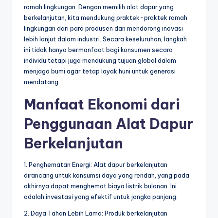
ramah lingkungan. Dengan memilih alat dapur yang
berkelanjutan, kita mendukung praktek-praktek ramah
lingkungan dari para produsen dan mendorong inovasi
lebih lanjut dalam industri. Secara keseluruhan, langkah
ini tidak hanya bermanfaat bagi konsumen secara
individu tetapi juga mendukung tujuan global dalam
menjaga bumi agar tetap layak huni untuk generasi
mendatang.
Manfaat Ekonomi dari
Penggunaan Alat Dapur
Berkelanjutan
1. Penghematan Energi: Alat dapur berkelanjutan
dirancang untuk konsumsi daya yang rendah, yang pada
akhirnya dapat menghemat biaya listrik bulanan. Ini
adalah investasi yang efektif untuk jangka panjang.
2. Daya Tahan Lebih Lama: Produk berkelanjutan