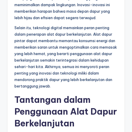
meminimalkan dampak lingkungan. Inovasi-inovasi ini
memberikan harapan bahwa masa depan dapur yang
lebih hijau dan efisien dapat segera terwujud.
Selain itu, teknologi digital memainkan peran penting
dalam penerapan alat dapur berkelanjutan. Alat dapur
pintar dapat membantu memantau konsumsi energi dan
memberikan saran untuk mengoptimalkan cara memasak
yang lebih hemat, yang berarti penggunaan alat dapur
berkelanjutan semakin terintegrasi dalam kehidupan
sehari-hari kita. Akhirnya, semua ini menyoroti peran
penting yang inovasi dan teknologi miliki dalam
mendorong praktik dapur yang lebih berkelanjutan dan
bertanggung jawab.
Tantangan dalam
Penggunaan Alat Dapur
Berkelanjutan