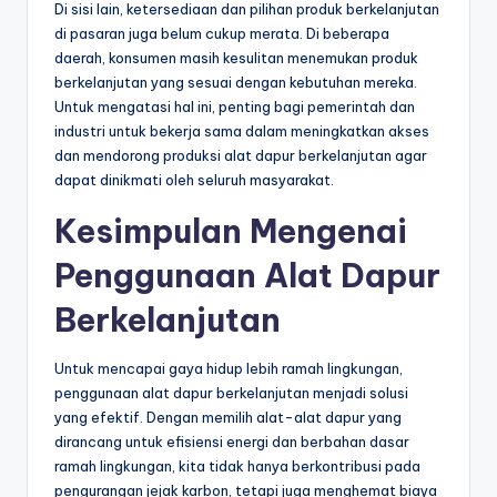
Di sisi lain, ketersediaan dan pilihan produk berkelanjutan
di pasaran juga belum cukup merata. Di beberapa
daerah, konsumen masih kesulitan menemukan produk
berkelanjutan yang sesuai dengan kebutuhan mereka.
Untuk mengatasi hal ini, penting bagi pemerintah dan
industri untuk bekerja sama dalam meningkatkan akses
dan mendorong produksi alat dapur berkelanjutan agar
dapat dinikmati oleh seluruh masyarakat.
Kesimpulan Mengenai
Penggunaan Alat Dapur
Berkelanjutan
Untuk mencapai gaya hidup lebih ramah lingkungan,
penggunaan alat dapur berkelanjutan menjadi solusi
yang efektif. Dengan memilih alat-alat dapur yang
dirancang untuk efisiensi energi dan berbahan dasar
ramah lingkungan, kita tidak hanya berkontribusi pada
pengurangan jejak karbon, tetapi juga menghemat biaya