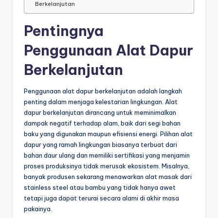
Berkelanjutan
Pentingnya
Penggunaan Alat Dapur
Berkelanjutan
Penggunaan alat dapur berkelanjutan adalah langkah
penting dalam menjaga kelestarian lingkungan. Alat
dapur berkelanjutan dirancang untuk meminimalkan
dampak negatif terhadap alam, baik dari segi bahan
baku yang digunakan maupun efisiensi energi. Pilihan alat
dapur yang ramah lingkungan biasanya terbuat dari
bahan daur ulang dan memiliki sertifikasi yang menjamin
proses produksinya tidak merusak ekosistem. Misalnya,
banyak produsen sekarang menawarkan alat masak dari
stainless steel atau bambu yang tidak hanya awet
tetapi juga dapat terurai secara alami di akhir masa
pakainya.