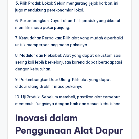
5. Pilih Produk Lokal: Selain mengurangi jejak karbon, ini
juga mendukung perekonomian lokal.
6. Pertimbangkan Daya Tahan: Pilih produk yang dikenal
memiliki masa pakai panjang.
7. Kemudahan Perbaikan: Pilih alat yang mudah diperbaiki
untuk memperpanjang masa pakainya.
8. Modular dan Fleksibel: Alat yang dapat dikustomisasi
sering kali lebih berkelanjutan karena dapat beradaptasi
dengan kebutuhan.
9. Pertimbangkan Daur Ulang: Pilih alat yang dapat
didaur ulang di akhir masa pakainya.
10. Uji Produk: Sebelum membeli, pastikan alat tersebut
memenuhi fungsinya dengan baik dan sesuai kebutuhan.
Inovasi dalam
Penggunaan Alat Dapur