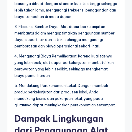
biasanya dibuat dengan standar kualitas tinggi sehingga
lebih tahan lama, mengurangi frekuensi penggantian dan
biaya tambahan di masa depan.
3. Efisiensi Sumber Daya: Alat dapur berkelanjutan
membantu dalam mengoptimalkan penggunaan sumber
daya, seperti air dan listrik, sehingga mengurangi
pemborosan dan biaya operasional sehari-hari.
4. Mengurangi Biaya Pemeliharaan: Karena kualitasnya
yang lebih baik, alat dapur berkelanjutan membutuhkan
perawatan yang lebih sedikit, sehingga menghemat
biaya pemeliharaan.
5. Mendukung Perekonomian Lokal: Dengan membeli
produk berkelanjutan dari produsen lokal, Anda
mendukung bisnis dan pekerjaan lokal, yang pada
gilirannya dapat meningkatkan perekonomian setempat.
Dampak Lingkungan
dari Penggunaan Alat