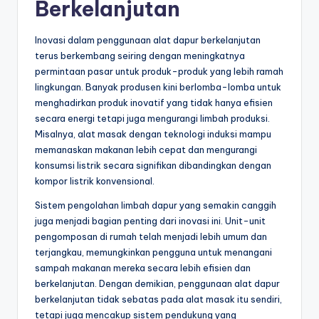
Berkelanjutan
Inovasi dalam penggunaan alat dapur berkelanjutan
terus berkembang seiring dengan meningkatnya
permintaan pasar untuk produk-produk yang lebih ramah
lingkungan. Banyak produsen kini berlomba-lomba untuk
menghadirkan produk inovatif yang tidak hanya efisien
secara energi tetapi juga mengurangi limbah produksi.
Misalnya, alat masak dengan teknologi induksi mampu
memanaskan makanan lebih cepat dan mengurangi
konsumsi listrik secara signifikan dibandingkan dengan
kompor listrik konvensional.
Sistem pengolahan limbah dapur yang semakin canggih
juga menjadi bagian penting dari inovasi ini. Unit-unit
pengomposan di rumah telah menjadi lebih umum dan
terjangkau, memungkinkan pengguna untuk menangani
sampah makanan mereka secara lebih efisien dan
berkelanjutan. Dengan demikian, penggunaan alat dapur
berkelanjutan tidak sebatas pada alat masak itu sendiri,
tetapi juga mencakup sistem pendukung yang