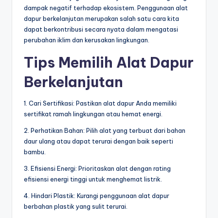
dampak negatif terhadap ekosistem. Penggunaan alat
dapur berkelanjutan merupakan salah satu cara kita
dapat berkontribusi secara nyata dalam mengatasi
perubahan iklim dan kerusakan lingkungan.
Tips Memilih Alat Dapur
Berkelanjutan
1. Cari Sertifikasi: Pastikan alat dapur Anda memiliki
sertifikat ramah lingkungan atau hemat energi.
2. Perhatikan Bahan: Pilih alat yang terbuat dari bahan
daur ulang atau dapat terurai dengan baik seperti
bambu.
3. Efisiensi Energi: Prioritaskan alat dengan rating
efisiensi energi tinggi untuk menghemat listrik.
4. Hindari Plastik: Kurangi penggunaan alat dapur
berbahan plastik yang sulit terurai.