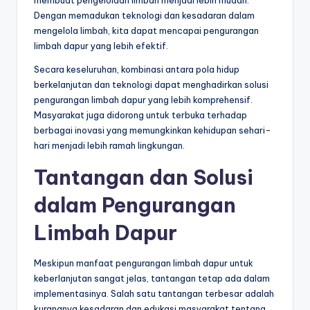
Dengan memadukan teknologi dan kesadaran dalam
mengelola limbah, kita dapat mencapai pengurangan
limbah dapur yang lebih efektif.
Secara keseluruhan, kombinasi antara pola hidup
berkelanjutan dan teknologi dapat menghadirkan solusi
pengurangan limbah dapur yang lebih komprehensif.
Masyarakat juga didorong untuk terbuka terhadap
berbagai inovasi yang memungkinkan kehidupan sehari-
hari menjadi lebih ramah lingkungan.
Tantangan dan Solusi
dalam Pengurangan
Limbah Dapur
Meskipun manfaat pengurangan limbah dapur untuk
keberlanjutan sangat jelas, tantangan tetap ada dalam
implementasinya. Salah satu tantangan terbesar adalah
kurangnya kesadaran dan edukasi masyarakat tentang