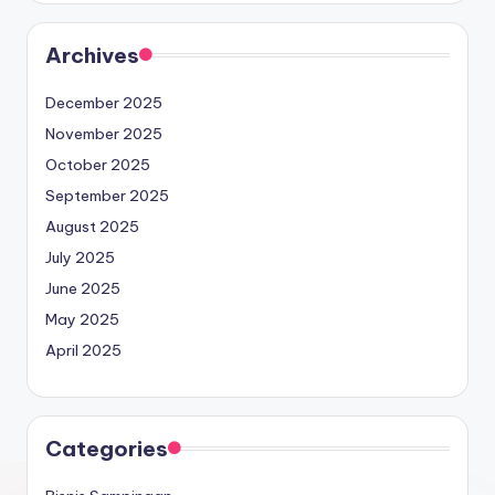
Archives
December 2025
November 2025
October 2025
September 2025
August 2025
July 2025
June 2025
May 2025
April 2025
Categories