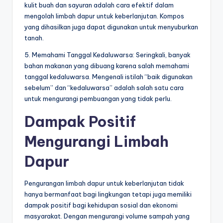
kulit buah dan sayuran adalah cara efektif dalam
mengolah limbah dapur untuk keberlanjutan. Kompos
yang dihasilkan juga dapat digunakan untuk menyuburkan
tanah.
5. Memahami Tanggal Kedaluwarsa: Seringkali, banyak
bahan makanan yang dibuang karena salah memahami
tanggal kedaluwarsa. Mengenali istilah “baik digunakan
sebelum” dan “kedaluwarsa” adalah salah satu cara
untuk mengurangi pembuangan yang tidak perlu.
Dampak Positif
Mengurangi Limbah
Dapur
Pengurangan limbah dapur untuk keberlanjutan tidak
hanya bermanfaat bagi lingkungan tetapi juga memiliki
dampak positif bagi kehidupan sosial dan ekonomi
masyarakat. Dengan mengurangi volume sampah yang