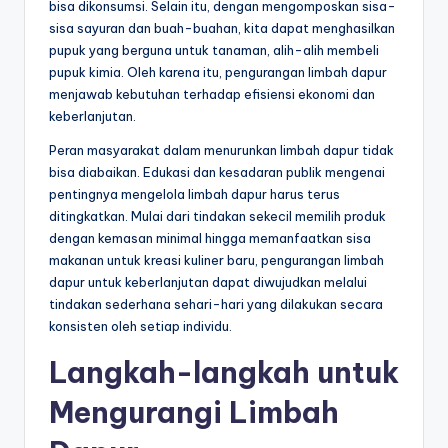
bisa dikonsumsi. Selain itu, dengan mengomposkan sisa-
sisa sayuran dan buah-buahan, kita dapat menghasilkan
pupuk yang berguna untuk tanaman, alih-alih membeli
pupuk kimia. Oleh karena itu, pengurangan limbah dapur
menjawab kebutuhan terhadap efisiensi ekonomi dan
keberlanjutan.
Peran masyarakat dalam menurunkan limbah dapur tidak
bisa diabaikan. Edukasi dan kesadaran publik mengenai
pentingnya mengelola limbah dapur harus terus
ditingkatkan. Mulai dari tindakan sekecil memilih produk
dengan kemasan minimal hingga memanfaatkan sisa
makanan untuk kreasi kuliner baru, pengurangan limbah
dapur untuk keberlanjutan dapat diwujudkan melalui
tindakan sederhana sehari-hari yang dilakukan secara
konsisten oleh setiap individu.
Langkah-langkah untuk
Mengurangi Limbah