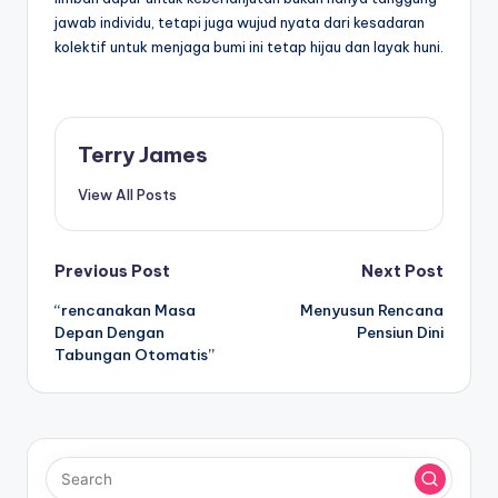
jawab individu, tetapi juga wujud nyata dari kesadaran
kolektif untuk menjaga bumi ini tetap hijau dan layak huni.
Terry James
View All Posts
Post
Previous Post
Next Post
“rencanakan Masa
Menyusun Rencana
navigation
Depan Dengan
Pensiun Dini
Tabungan Otomatis”