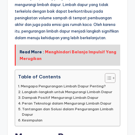
mengurangi limbah dapur. Limbah dapur yang tidak
terkelola dengan baik dapat berkontribusi pada
peningkatan volume sampah di tempat pembuangan
akhir dan juga pada emisi gas rumah kaca. Oleh karena
itu, pengurangan limbah dapur menjadi langkah signifikan
dalam menuju kehidupan yang lebih berkelanjutan.
Read More :
Menghindari Belanja Impulsif Yang
Merugikan
Table of Contents
Mengapa Pengurangan Limbah Dapur Penting?
Langkah-langkah untuk Mengurangi Limbah Dapur
Dampak Positif Mengurangi Limbah Dapur
Peran Teknologi dalam Mengurangi Limbah Dapur
Tantangan dan Solusi dalam Pengurangan Limbah
Dapur
Kesimpulan