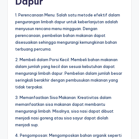
Dapur
1. Perencanaan Menu: Salah satu metode efektif dalam
pengurangan limbah dapur untuk keberlanjutan adalah
menyusun rencana menu mingguan. Dengan
perencanaan, pembelian bahan makanan dapat
disesuaikan sehingga mengurangi kemungkinan bahan
terbuang percuma.
2. Membeli dalam Porsi Kecil: Membeli bahan makanan
dalam jumlah yang kecil dan sesuai kebutuhan dapat
mengurangi limbah dapur. Pembelian dalam jumlah besar
seringkali berakhir dengan pembusukan makanan yang
tidak terpakai.
3. Memanfaatkan Sisa Makanan: Kreativitas dalam
memanfaatkan sisa makanan dapat membantu
mengurangi limbah. Misalnya, sisa nasi dapat dibuat
menjadi nasi goreng atau sisa sayur dapat diolah
menjadi sup.
4. Pengomposan: Mengomposkan bahan organik seperti