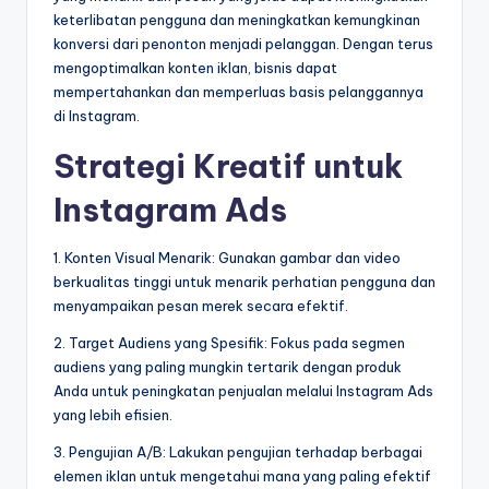
keterlibatan pengguna dan meningkatkan kemungkinan
konversi dari penonton menjadi pelanggan. Dengan terus
mengoptimalkan konten iklan, bisnis dapat
mempertahankan dan memperluas basis pelanggannya
di Instagram.
Strategi Kreatif untuk
Instagram Ads
1. Konten Visual Menarik: Gunakan gambar dan video
berkualitas tinggi untuk menarik perhatian pengguna dan
menyampaikan pesan merek secara efektif.
2. Target Audiens yang Spesifik: Fokus pada segmen
audiens yang paling mungkin tertarik dengan produk
Anda untuk peningkatan penjualan melalui Instagram Ads
yang lebih efisien.
3. Pengujian A/B: Lakukan pengujian terhadap berbagai
elemen iklan untuk mengetahui mana yang paling efektif