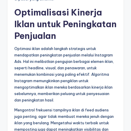
Optimalisasi Kinerja
Iklan untuk Peningkatan
Penjualan
Optimasi iklan adalah langkah strategis untuk
mendapatkan peningkatan penjualan melalui Instagram
Ads. Hal ini melibatkan pengujian berbagai elemen iklan,
seperti headline, visual, dan penawaran, untuk
menemukan kombinasi yang paling efektif. Algoritma
Instagram memungkinkan pengiklan untuk
mengoptimalkan iklan mereka berdasarkan kinerja iklan
sebelumnya, memberikan peluang untuk penyesuaian
dan peningkatan hasil.
Mengontrol frekuensi tampilnya iklan di feed audiens
juga penting, agar tidak membuat mereka jenuh dengan
iklan yang berulang. Mengetahui waktu terbaik untuk
memposting juga dapat meningkatkan visibilitas dan