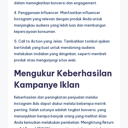
dalam meningkatkan konversi dan engagement.
4. Penggunaan Influencer: Manfaatkan influencer
Instagram yang relevan dengan produk Anda untuk
menjangkau audiens yang lebih luas dan membangun
kepercayaan konsumen.
5. Call to Action yang Jelas: Tambahkan tombol ajakan
bertindak yang kuat untuk mendorong audiens
melakukan tindakan yang diinginkan, seperti membeli
produk atau mengunjungi situs web.
Mengukur Keberhasilan
Kampanye Iklan
Keberhasilan dari peningkatan penjualan melalui
Instagram Ads dapat diukur melalui beberapa metrik
penting. Salah satunya adalah tingkat konversi, yang
menunjukkan berapa banyak orang yang melihat iklan
Anda kemudian melakukan pembelian. Menghitung Return