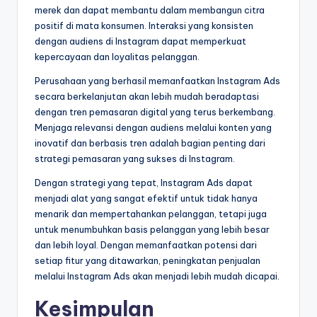
merek dan dapat membantu dalam membangun citra
positif di mata konsumen. Interaksi yang konsisten
dengan audiens di Instagram dapat memperkuat
kepercayaan dan loyalitas pelanggan.
Perusahaan yang berhasil memanfaatkan Instagram Ads
secara berkelanjutan akan lebih mudah beradaptasi
dengan tren pemasaran digital yang terus berkembang.
Menjaga relevansi dengan audiens melalui konten yang
inovatif dan berbasis tren adalah bagian penting dari
strategi pemasaran yang sukses di Instagram.
Dengan strategi yang tepat, Instagram Ads dapat
menjadi alat yang sangat efektif untuk tidak hanya
menarik dan mempertahankan pelanggan, tetapi juga
untuk menumbuhkan basis pelanggan yang lebih besar
dan lebih loyal. Dengan memanfaatkan potensi dari
setiap fitur yang ditawarkan, peningkatan penjualan
melalui Instagram Ads akan menjadi lebih mudah dicapai.
Kesimpulan