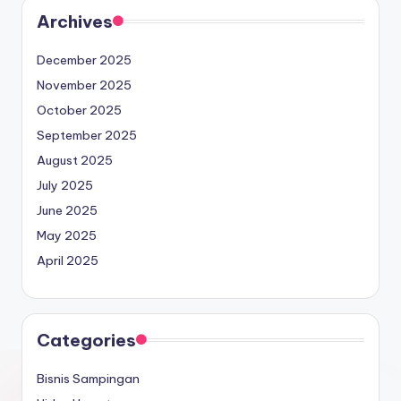
Archives
December 2025
November 2025
October 2025
September 2025
August 2025
July 2025
June 2025
May 2025
April 2025
Categories
Bisnis Sampingan