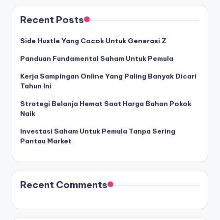
Recent Posts
Side Hustle Yang Cocok Untuk Generasi Z
Panduan Fundamental Saham Untuk Pemula
Kerja Sampingan Online Yang Paling Banyak Dicari
Tahun Ini
Strategi Belanja Hemat Saat Harga Bahan Pokok
Naik
Investasi Saham Untuk Pemula Tanpa Sering
Pantau Market
Recent Comments