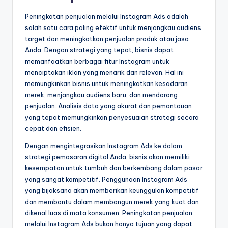
Peningkatan penjualan melalui Instagram Ads adalah
salah satu cara paling efektif untuk menjangkau audiens
target dan meningkatkan penjualan produk atau jasa
Anda. Dengan strategi yang tepat, bisnis dapat
memanfaatkan berbagai fitur Instagram untuk
menciptakan iklan yang menarik dan relevan. Hal ini
memungkinkan bisnis untuk meningkatkan kesadaran
merek, menjangkau audiens baru, dan mendorong
penjualan. Analisis data yang akurat dan pemantauan
yang tepat memungkinkan penyesuaian strategi secara
cepat dan efisien.
Dengan mengintegrasikan Instagram Ads ke dalam
strategi pemasaran digital Anda, bisnis akan memiliki
kesempatan untuk tumbuh dan berkembang dalam pasar
yang sangat kompetitif. Penggunaan Instagram Ads
yang bijaksana akan memberikan keunggulan kompetitif
dan membantu dalam membangun merek yang kuat dan
dikenal luas di mata konsumen. Peningkatan penjualan
melalui Instagram Ads bukan hanya tujuan yang dapat