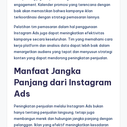
engagement. Kalender promosi yang terencana dengan
baik akan memastikan bahwa kampanye iklan
terkoordinasi dengan strategi pemasaran lainnya.
Pelatihan tim pemasaran dalam hal penggunaan
Instagram Ads juga dapat meningkatkan efektivitas
kampanye secara keseluruhan. Tim yang memahami cara
kerja platform dan analisis data dapat lebih baik dalam
menargetkan audiens yang tepat dan menyusun strategi
konten yang dapat mendorong peningkatan penjualan.
Manfaat Jangka
Panjang dari Instagram
Ads
Peningkatan penjualan melalui Instagram Ads bukan
hanya tentang penjualan langsung, tetapi juga
membangun merek dan hubungan jangka panjang dengan
pelanggan. Iklan yang efektif meningkatkan kesadaran