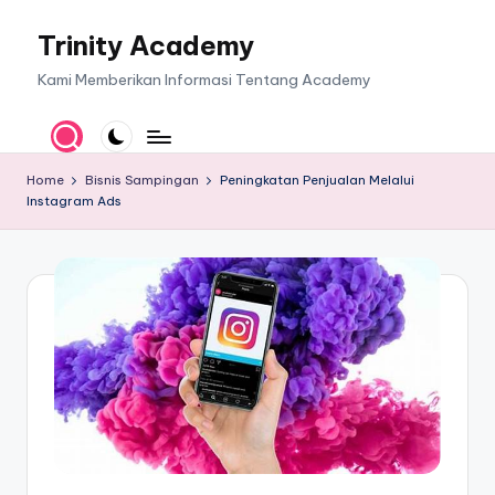
Trinity Academy
Skip
to
Kami Memberikan Informasi Tentang Academy
content
Home
Bisnis Sampingan
Peningkatan Penjualan Melalui
Instagram Ads