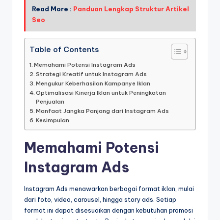
Read More :
Panduan Lengkap Struktur Artikel
Seo
Table of Contents
Memahami Potensi Instagram Ads
Strategi Kreatif untuk Instagram Ads
Mengukur Keberhasilan Kampanye Iklan
Optimalisasi Kinerja Iklan untuk Peningkatan
Penjualan
Manfaat Jangka Panjang dari Instagram Ads
Kesimpulan
Memahami Potensi
Instagram Ads
Instagram Ads menawarkan berbagai format iklan, mulai
dari foto, video, carousel, hingga story ads. Setiap
format ini dapat disesuaikan dengan kebutuhan promosi