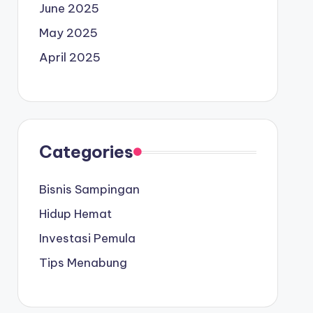
June 2025
May 2025
April 2025
Categories
Bisnis Sampingan
Hidup Hemat
Investasi Pemula
Tips Menabung