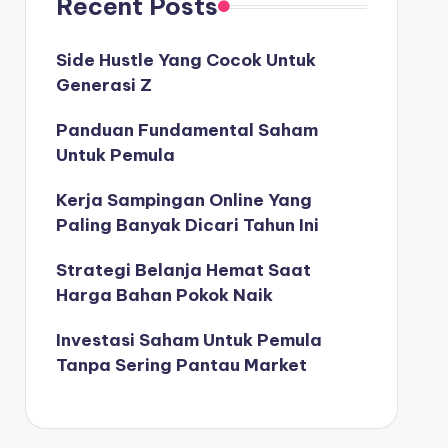
Recent Posts
Side Hustle Yang Cocok Untuk
Generasi Z
Panduan Fundamental Saham
Untuk Pemula
Kerja Sampingan Online Yang
Paling Banyak Dicari Tahun Ini
Strategi Belanja Hemat Saat
Harga Bahan Pokok Naik
Investasi Saham Untuk Pemula
Tanpa Sering Pantau Market