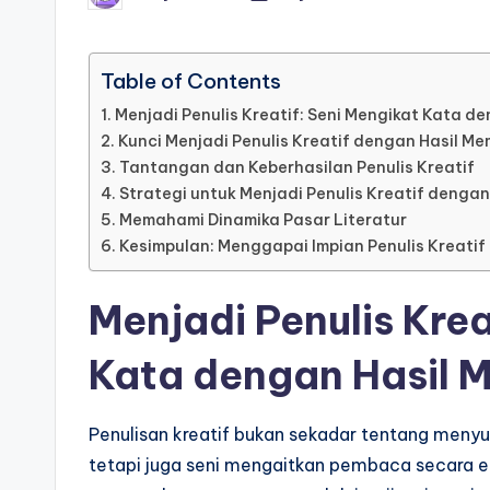
by
Table of Contents
Menjadi Penulis Kreatif: Seni Mengikat Kata 
Kunci Menjadi Penulis Kreatif dengan Hasil M
Tantangan dan Keberhasilan Penulis Kreatif
Strategi untuk Menjadi Penulis Kreatif denga
Memahami Dinamika Pasar Literatur
Kesimpulan: Menggapai Impian Penulis Kreati
Menjadi Penulis Krea
Kata dengan Hasil
Penulisan kreatif bukan sekadar tentang menyu
tetapi juga seni mengaitkan pembaca secara em