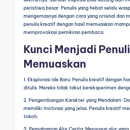
peristiwa besar. Penulis yang hebat selalu was
mengemasnya dengan cara yang orisinal dan me
penulis kreatif dengan hasil memuaskan mamp
memprovokasi pemikiran pembaca.
Kunci Menjadi Penuli
Memuaskan
1. Eksplorasi Ide Baru: Penulis kreatif dengan 
ditulis. Mereka tidak takut bereksperimen deng
2. Pengembangan Karakter yang Mendalam: Dala
memiliki motivasi yang jelas. Penulis kreatif 
tokoh.
3. Pemahaman Alur Cerita: Menyusun alur yang