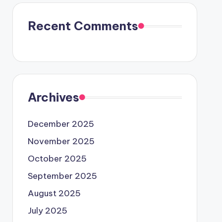
Recent Comments
Archives
December 2025
November 2025
October 2025
September 2025
August 2025
July 2025