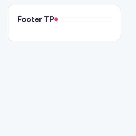
Footer TP