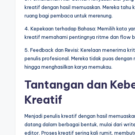
kreatif dengan hasil memuaskan. Mereka tahu
ruang bagi pembaca untuk merenung.
4. Kepekaan terhadap Bahasa: Memilih kata yang
kreatif memahami pentingnya ritme dan flow b
5. Feedback dan Revisi: Kerelaan menerima krit
penulis profesional. Mereka tidak puas denga
hingga menghasilkan karya memukau.
Tantangan dan Keber
Kreatif
Menjadi penulis kreatif dengan hasil memuask
datang dalam berbagai bentuk, mulai dari write
editor. Proses kreatif sering kali rumit, memb