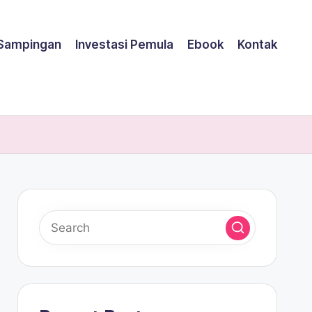
 Sampingan
Investasi Pemula
Ebook
Kontak