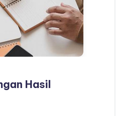
ngan Hasil