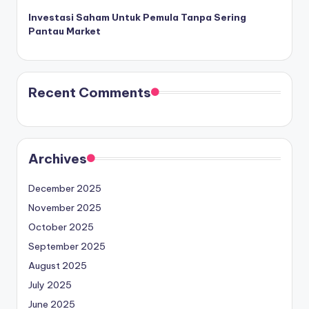
Investasi Saham Untuk Pemula Tanpa Sering
Pantau Market
Recent Comments
Archives
December 2025
November 2025
October 2025
September 2025
August 2025
July 2025
June 2025