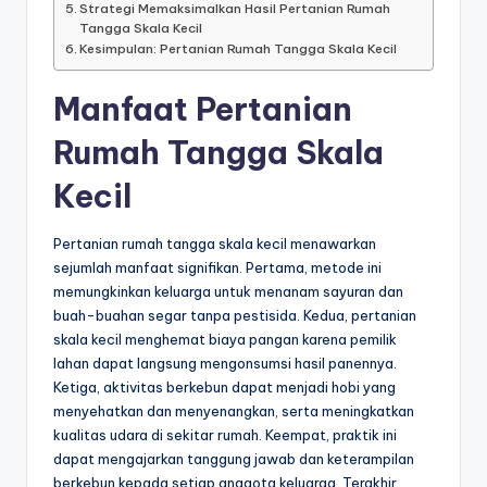
Strategi Memaksimalkan Hasil Pertanian Rumah
Tangga Skala Kecil
Kesimpulan: Pertanian Rumah Tangga Skala Kecil
Manfaat Pertanian
Rumah Tangga Skala
Kecil
Pertanian rumah tangga skala kecil menawarkan
sejumlah manfaat signifikan. Pertama, metode ini
memungkinkan keluarga untuk menanam sayuran dan
buah-buahan segar tanpa pestisida. Kedua, pertanian
skala kecil menghemat biaya pangan karena pemilik
lahan dapat langsung mengonsumsi hasil panennya.
Ketiga, aktivitas berkebun dapat menjadi hobi yang
menyehatkan dan menyenangkan, serta meningkatkan
kualitas udara di sekitar rumah. Keempat, praktik ini
dapat mengajarkan tanggung jawab dan keterampilan
berkebun kepada setiap anggota keluarga. Terakhir,