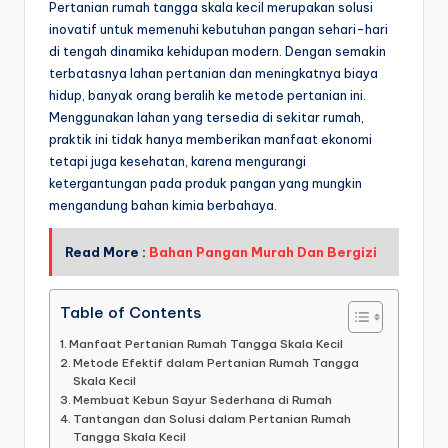
Pertanian rumah tangga skala kecil merupakan solusi
inovatif untuk memenuhi kebutuhan pangan sehari-hari
di tengah dinamika kehidupan modern. Dengan semakin
terbatasnya lahan pertanian dan meningkatnya biaya
hidup, banyak orang beralih ke metode pertanian ini.
Menggunakan lahan yang tersedia di sekitar rumah,
praktik ini tidak hanya memberikan manfaat ekonomi
tetapi juga kesehatan, karena mengurangi
ketergantungan pada produk pangan yang mungkin
mengandung bahan kimia berbahaya.
Read More :
Bahan Pangan Murah Dan Bergizi
Table of Contents
Manfaat Pertanian Rumah Tangga Skala Kecil
Metode Efektif dalam Pertanian Rumah Tangga
Skala Kecil
Membuat Kebun Sayur Sederhana di Rumah
Tantangan dan Solusi dalam Pertanian Rumah
Tangga Skala Kecil