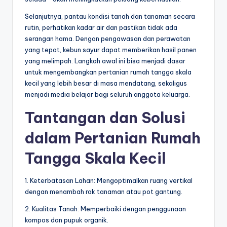
Selanjutnya, pantau kondisi tanah dan tanaman secara
rutin, perhatikan kadar air dan pastikan tidak ada
serangan hama. Dengan pengawasan dan perawatan
yang tepat, kebun sayur dapat memberikan hasil panen
yang melimpah. Langkah awal ini bisa menjadi dasar
untuk mengembangkan pertanian rumah tangga skala
kecil yang lebih besar di masa mendatang, sekaligus
menjadi media belajar bagi seluruh anggota keluarga.
Tantangan dan Solusi
dalam Pertanian Rumah
Tangga Skala Kecil
1. Keterbatasan Lahan: Mengoptimalkan ruang vertikal
dengan menambah rak tanaman atau pot gantung.
2. Kualitas Tanah: Memperbaiki dengan penggunaan
kompos dan pupuk organik.