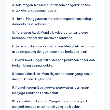
3. Kekurangan Air: Membuat sistem pengairan tetes
untuk efisiensi penggunaan air.
4. Hama: Menggunakan metode pengendalian biologis
daripada pestisida kimia.
5. Persiapan Awal: Mendidik keluarga tentang cara
bercocok tanam dan merawat tanaman.
6. Keterampilan dan Pengetahuan: Mengikuti pelatihan
atau bergabung dengan komunitas berkebun lokal.
7. Biaya Awal Tinggi: Mulai dengan peralatan dasar dan
berkembang seiring waktu.
8. Kesesuaian Iklim: Memilih jenis tanaman yang sesuai
dengan kondisi lingkungan.
9. Pemeliharaan: Buat jadwal perawatan rutin untuk
menjaga tanaman tetap sehat.
10. Pengelolaan Limbah: Mengolah sampah organik
menjadi kompos untuk tanah yang lebih subur.