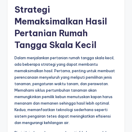
Strategi
Memaksimalkan Hasil
Pertanian Rumah
Tangga Skala Kecil
Dalam menjalankan pertanian rumah tangga skala kecil,
ada beberapa strategi yang dapat membantu
memaksimalkan hasil. Pertama, penting untuk membuat
perencanaan menyeluruh yang meliputi pemilihan jenis
tanaman, pengaturan waktu tanam, dan perawatan.
Memahami siklus pertumbuhan tanaman akan
memungkinkan pemilik kebun memutuskan kapan harus
menanam dan memanen sehingga hasil lebih optimal.
Kedua, memanfaatkan teknologi sederhana seperti
sistem pengairan tetes dapat meningkatkan efisiensi
dan mengurangi kehilangan air.