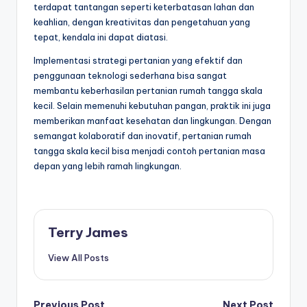
terdapat tantangan seperti keterbatasan lahan dan
keahlian, dengan kreativitas dan pengetahuan yang
tepat, kendala ini dapat diatasi.
Implementasi strategi pertanian yang efektif dan
penggunaan teknologi sederhana bisa sangat
membantu keberhasilan pertanian rumah tangga skala
kecil. Selain memenuhi kebutuhan pangan, praktik ini juga
memberikan manfaat kesehatan dan lingkungan. Dengan
semangat kolaboratif dan inovatif, pertanian rumah
tangga skala kecil bisa menjadi contoh pertanian masa
depan yang lebih ramah lingkungan.
Terry James
View All Posts
Previous Post
Next Post