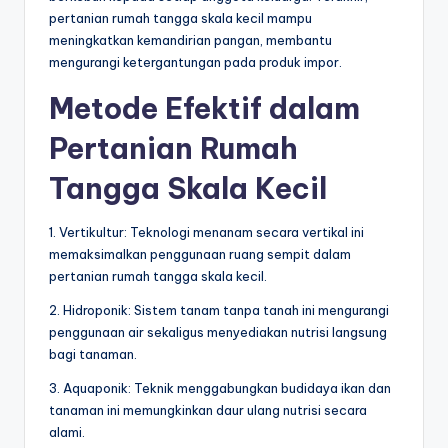
pertanian rumah tangga skala kecil mampu
meningkatkan kemandirian pangan, membantu
mengurangi ketergantungan pada produk impor.
Metode Efektif dalam
Pertanian Rumah
Tangga Skala Kecil
1. Vertikultur: Teknologi menanam secara vertikal ini
memaksimalkan penggunaan ruang sempit dalam
pertanian rumah tangga skala kecil.
2. Hidroponik: Sistem tanam tanpa tanah ini mengurangi
penggunaan air sekaligus menyediakan nutrisi langsung
bagi tanaman.
3. Aquaponik: Teknik menggabungkan budidaya ikan dan
tanaman ini memungkinkan daur ulang nutrisi secara
alami.