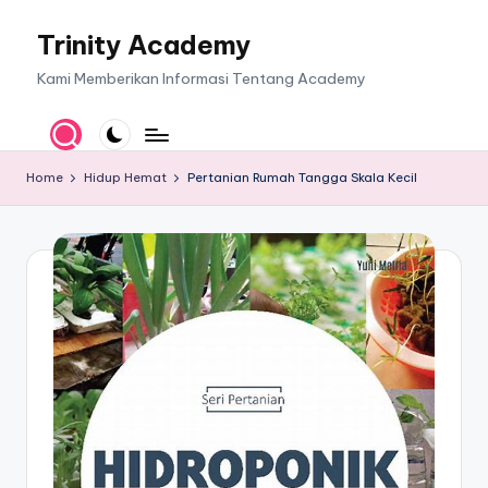
Trinity Academy
Skip
to
Kami Memberikan Informasi Tentang Academy
content
Home
Hidup Hemat
Pertanian Rumah Tangga Skala Kecil