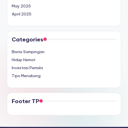
May 2025
April 2025
Categories
Bisnis Sampingan
Hidup Hemat
Investasi Pemula
Tips Menabung
Footer TP