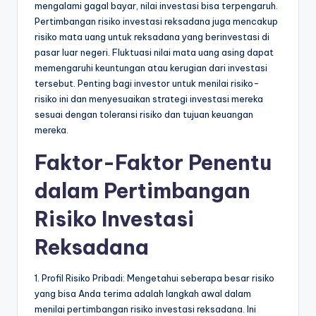
mengalami gagal bayar, nilai investasi bisa terpengaruh.
Pertimbangan risiko investasi reksadana juga mencakup
risiko mata uang untuk reksadana yang berinvestasi di
pasar luar negeri. Fluktuasi nilai mata uang asing dapat
memengaruhi keuntungan atau kerugian dari investasi
tersebut. Penting bagi investor untuk menilai risiko-
risiko ini dan menyesuaikan strategi investasi mereka
sesuai dengan toleransi risiko dan tujuan keuangan
mereka.
Faktor-Faktor Penentu
dalam Pertimbangan
Risiko Investasi
Reksadana
1. Profil Risiko Pribadi: Mengetahui seberapa besar risiko
yang bisa Anda terima adalah langkah awal dalam
menilai pertimbangan risiko investasi reksadana. Ini