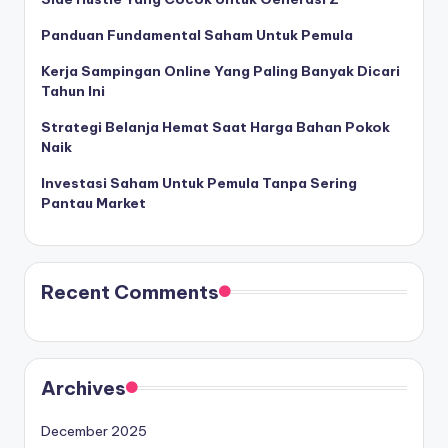
Panduan Fundamental Saham Untuk Pemula
Kerja Sampingan Online Yang Paling Banyak Dicari
Tahun Ini
Strategi Belanja Hemat Saat Harga Bahan Pokok
Naik
Investasi Saham Untuk Pemula Tanpa Sering
Pantau Market
Recent Comments
Archives
December 2025