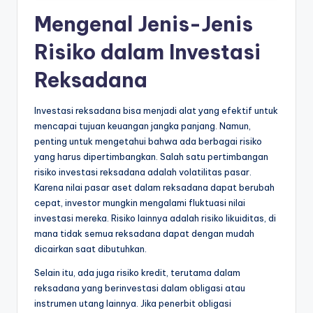
Mengenal Jenis-Jenis
Risiko dalam Investasi
Reksadana
Investasi reksadana bisa menjadi alat yang efektif untuk
mencapai tujuan keuangan jangka panjang. Namun,
penting untuk mengetahui bahwa ada berbagai risiko
yang harus dipertimbangkan. Salah satu pertimbangan
risiko investasi reksadana adalah volatilitas pasar.
Karena nilai pasar aset dalam reksadana dapat berubah
cepat, investor mungkin mengalami fluktuasi nilai
investasi mereka. Risiko lainnya adalah risiko likuiditas, di
mana tidak semua reksadana dapat dengan mudah
dicairkan saat dibutuhkan.
Selain itu, ada juga risiko kredit, terutama dalam
reksadana yang berinvestasi dalam obligasi atau
instrumen utang lainnya. Jika penerbit obligasi