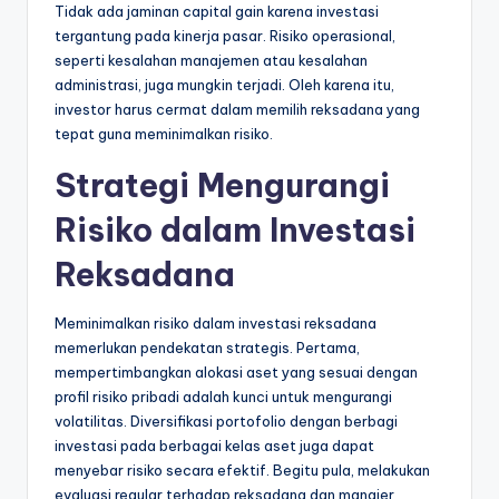
Tidak ada jaminan capital gain karena investasi
tergantung pada kinerja pasar. Risiko operasional,
seperti kesalahan manajemen atau kesalahan
administrasi, juga mungkin terjadi. Oleh karena itu,
investor harus cermat dalam memilih reksadana yang
tepat guna meminimalkan risiko.
Strategi Mengurangi
Risiko dalam Investasi
Reksadana
Meminimalkan risiko dalam investasi reksadana
memerlukan pendekatan strategis. Pertama,
mempertimbangkan alokasi aset yang sesuai dengan
profil risiko pribadi adalah kunci untuk mengurangi
volatilitas. Diversifikasi portofolio dengan berbagi
investasi pada berbagai kelas aset juga dapat
menyebar risiko secara efektif. Begitu pula, melakukan
evaluasi regular terhadap reksadana dan manajer