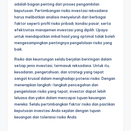
adalah bagian penting dari proses pengambilan
keputusan. Pertimbangan risiko investasi reksadana
harus melibatkan analisis menyeluruh dari berbagai
faktor seperti profil risiko pribadi, kondisi pasar, serta
efektivitas manajemen investasi yang dipilih. Upaya
untuk mendapatkan imbal hasil yang optimal tidak boleh
mengesampingkan pentingnya pengelolaan risiko yang
baik.
Risiko dan keuntungan selalu berjalan beriringan dalam
setiap jenis investasi, termasuk reksadana. Untuk itu,
kesadaran, pengetahuan, dan strategi yang tepat
sangat krusial dalam menghadapi potensi risiko. Dengan
menerapkan langkah-langkah pencegahan dan
pengelolaan risiko yang tepat, investor dapat lebih
leluasa dan yakin dalam mencapai tujuan keuangan
mereka. Selalu pertimbangkan faktor risiko dan pastikan
keputusan investasi Anda sejalan dengan tujuan
keuangan dan toleransi risiko Anda.