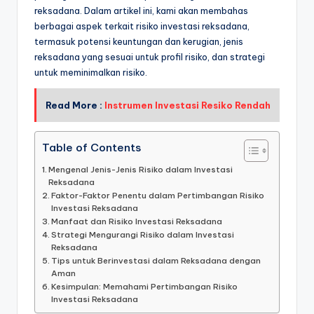
reksadana. Dalam artikel ini, kami akan membahas
berbagai aspek terkait risiko investasi reksadana,
termasuk potensi keuntungan dan kerugian, jenis
reksadana yang sesuai untuk profil risiko, dan strategi
untuk meminimalkan risiko.
Read More :
Instrumen Investasi Resiko Rendah
Table of Contents
Mengenal Jenis-Jenis Risiko dalam Investasi
Reksadana
Faktor-Faktor Penentu dalam Pertimbangan Risiko
Investasi Reksadana
Manfaat dan Risiko Investasi Reksadana
Strategi Mengurangi Risiko dalam Investasi
Reksadana
Tips untuk Berinvestasi dalam Reksadana dengan
Aman
Kesimpulan: Memahami Pertimbangan Risiko
Investasi Reksadana