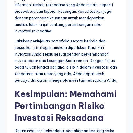
informasi terkait reksadana yang Anda minati, seperti
prospektus dan laporan keuangan. Konsultasikan juga
dengan perencana keuangan untuk mendapatkan
analisis lebih lanjut tentang pertimbangan risiko
investasi reksadana.
Lakukan peninjauan portofolio secara berkala dan
sesuaikan strategi manakala diperlukan. Pastikan
investasi Anda selalu sesuai dengan perkembangan
situasi pasar dan keuangan Anda sendiri. Dengan fokus
pada tujuan jangka panjang, disiplin dalam investasi, dan
kesadaran akan risiko yang ada, Anda dapat lebih
percaya diri dalam mengelola investasi reksadana Anda.
Kesimpulan: Memahami
Pertimbangan Risiko
Investasi Reksadana
Dalam investasi reksadana, pemahaman tentang risiko