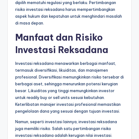
dipilih mematuhi regulasi yang berlaku. Pertimbangan
risiko investasi reksadana harus mempertimbangkan
aspek hukum dan kepatuhan untuk menghindari masalah
di masa depan.
Manfaat dan Risiko
Investasi Reksadana
Investasi reksadana menawarkan berbagai manfaat,
termasuk diversifikasi, likuiditas, dan manajemen
profesional. Diversifikasi memungkinkan risiko tersebar di
berbagai aset, sehingga menurunkan potensi kerugian
besar. Likuiditas yang tinggi memungkinkan investor
untuk readily buy or sell units sesuai kebutuhan.
Keterlibatan manajer investasi profesional memastikan
pengelolaan dana yang sesuai dengan tujuan investasi.
Namun, seperti investasi lainnya, investasi reksadana
juga memiliki risiko. Salah satu pertimbangan risiko
investasi reksadana adalah kerugian nilai investasi.