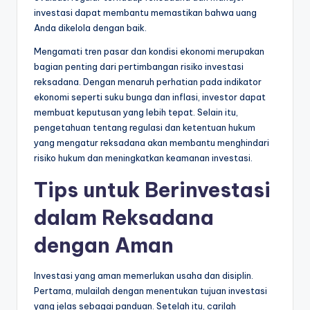
investasi dapat membantu memastikan bahwa uang
Anda dikelola dengan baik.
Mengamati tren pasar dan kondisi ekonomi merupakan
bagian penting dari pertimbangan risiko investasi
reksadana. Dengan menaruh perhatian pada indikator
ekonomi seperti suku bunga dan inflasi, investor dapat
membuat keputusan yang lebih tepat. Selain itu,
pengetahuan tentang regulasi dan ketentuan hukum
yang mengatur reksadana akan membantu menghindari
risiko hukum dan meningkatkan keamanan investasi.
Tips untuk Berinvestasi
dalam Reksadana
dengan Aman
Investasi yang aman memerlukan usaha dan disiplin.
Pertama, mulailah dengan menentukan tujuan investasi
yang jelas sebagai panduan. Setelah itu, carilah