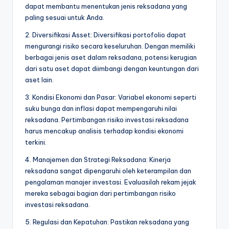
dapat membantu menentukan jenis reksadana yang
paling sesuai untuk Anda.
2. Diversifikasi Asset: Diversifikasi portofolio dapat
mengurangi risiko secara keseluruhan. Dengan memiliki
berbagai jenis aset dalam reksadana, potensi kerugian
dari satu aset dapat diimbangi dengan keuntungan dari
aset lain.
3. Kondisi Ekonomi dan Pasar: Variabel ekonomi seperti
suku bunga dan inflasi dapat mempengaruhi nilai
reksadana. Pertimbangan risiko investasi reksadana
harus mencakup analisis terhadap kondisi ekonomi
terkini.
4. Manajemen dan Strategi Reksadana: Kinerja
reksadana sangat dipengaruhi oleh keterampilan dan
pengalaman manajer investasi. Evaluasilah rekam jejak
mereka sebagai bagian dari pertimbangan risiko
investasi reksadana.
5. Regulasi dan Kepatuhan: Pastikan reksadana yang