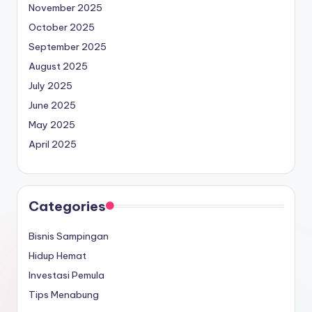
November 2025
October 2025
September 2025
August 2025
July 2025
June 2025
May 2025
April 2025
Categories
Bisnis Sampingan
Hidup Hemat
Investasi Pemula
Tips Menabung