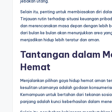
jebakan utang.
Selain itu, penting untuk membiasakan diri da
Tinjauan rutin terhadap situasi keuangan pri
dan merencanakan masa depan dengan lebih ba
dari bulan ke bulan akan menunjukkan area yan
menjadikan hidup lebih teratur dan aman.
Tantangan dalam M
Hemat
Menjalankan pilihan gaya hidup hemat aman tent
kesulitan utamanya adalah godaan konsumerism
Kemampuan untuk bertahan dari tekanan sosial 
panjang adalah kunci keberhasilan dalam mener