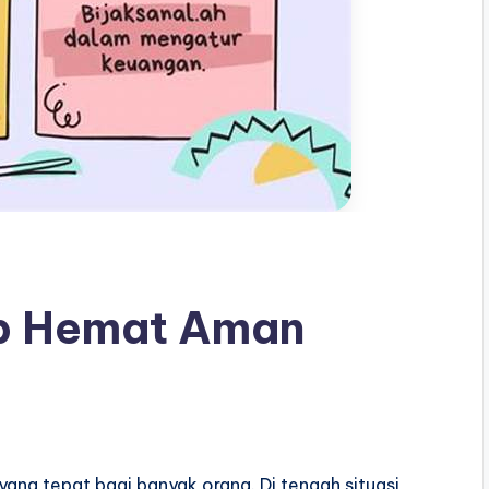
up Hemat Aman
yang tepat bagi banyak orang. Di tengah situasi