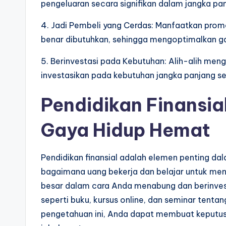
pengeluaran secara signifikan dalam jangka pa
4. Jadi Pembeli yang Cerdas: Manfaatkan prom
benar dibutuhkan, sehingga mengoptimalkan g
5. Berinvestasi pada Kebutuhan: Alih-alih me
investasikan pada kebutuhan jangka panjang se
Pendidikan Finansia
Gaya Hidup Hemat
Pendidikan finansial adalah elemen penting d
bagaimana uang bekerja dan belajar untuk me
besar dalam cara Anda menabung dan berinves
seperti buku, kursus online, dan seminar ten
pengetahuan ini, Anda dapat membuat keputusa