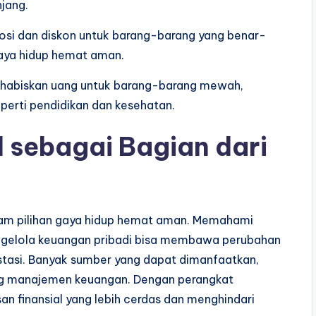
njang.
osi dan diskon untuk barang-barang yang benar-
aya hidup hemat aman.
nghabiskan uang untuk barang-barang mewah,
perti pendidikan dan kesehatan.
l sebagai Bagian dari
alam pilihan gaya hidup hemat aman. Memahami
ngelola keuangan pribadi bisa membawa perubahan
tasi. Banyak sumber yang dapat dimanfaatkan,
tang manajemen keuangan. Dengan perangkat
n finansial yang lebih cerdas dan menghindari