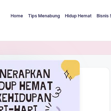
Home
Tips Menabung
Hidup Hemat
Bisnis