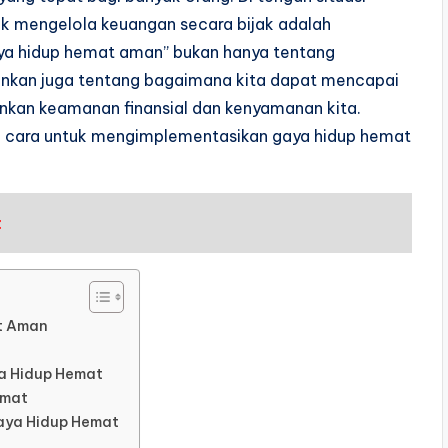
 mengelola keuangan secara bijak adalah
gaya hidup hemat aman” bukan hanya tentang
nkan juga tentang bagaimana kita dapat mencapai
ankan keamanan finansial dan kenyamanan kita.
ai cara untuk mengimplementasikan gaya hidup hemat
t
t Aman
ya Hidup Hemat
emat
aya Hidup Hemat