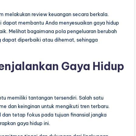
lam melakukan review keuangan secara berkala.
badi dapat membantu Anda menyesuaikan gaya hidup
ik. Melihat bagaimana pola pengeluaran berubah
g dapat diperbaiki atau dihemat, sehingga
enjalankan Gaya Hidup
u memiliki tantangan tersendiri. Salah satu
e dan keinginan untuk mengikuti tren terbaru.
dan tetap fokus pada tujuan finansial jangka
apkan gaya hidup ini.