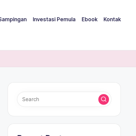
 Sampingan
Investasi Pemula
Ebook
Kontak