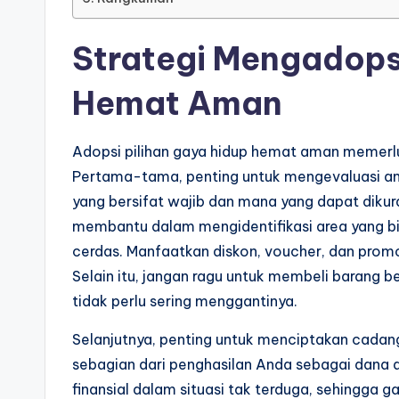
Strategi Mengadopsi
Hemat Aman
Adopsi pilihan gaya hidup hemat aman memerlu
Pertama-tama, penting untuk mengevaluasi a
yang bersifat wajib dan mana yang dapat diku
membantu dalam mengidentifikasi area yang bi
cerdas. Manfaatkan diskon, voucher, dan promo
Selain itu, jangan ragu untuk membeli barang b
tidak perlu sering menggantinya.
Selanjutnya, penting untuk menciptakan cadan
sebagian dari penghasilan Anda sebagai dana d
finansial dalam situasi tak terduga, sehingga 