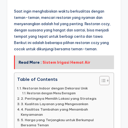
Saat ingin menghabiskan waktu berkualitas dengan
teman-teman, mencari restoran yang nyaman dan
menyenangkan adalah hal yang penting. Restoran cozy,
dengan suasana yang hangat dan santai, bisa menjadi
tempat yang tepat untuk berbagi cerita dan tawa.
Berikut ini adalah beberapa pilihan restoran cozy yang
cocok untuk dikunjungi bersama teman-teman.
Read More :
Sistem Irigasi Hemat Air
Table of Contents
1. Restoran Indoor dengan Dekorasi Unik
Restoran dengan Menu Beragam
2. Pentingnya Memilih Lokasi yang Strategis
3. Kualitas Layanan yang Mengesankan
4. Fasilitas Tambahan yang Menambah
Kenyamanan
5. Harga yang Terjangkau untuk Berkumpul
Bersama Teman