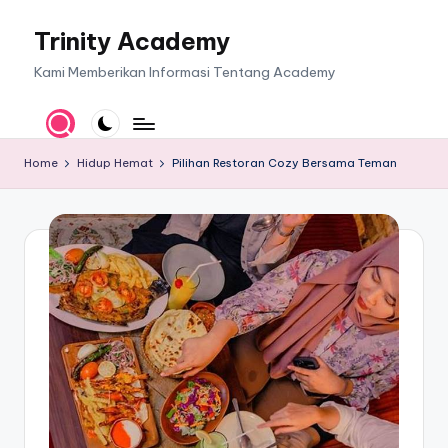
Trinity Academy
Skip
to
Kami Memberikan Informasi Tentang Academy
content
Home
Hidup Hemat
Pilihan Restoran Cozy Bersama Teman