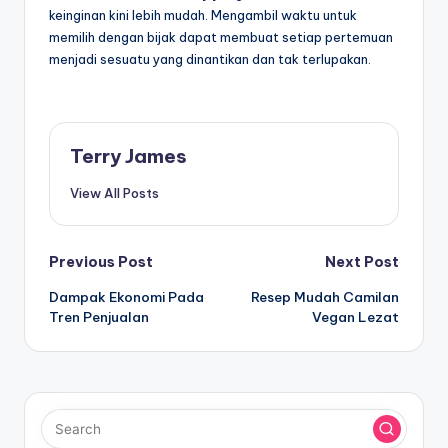
keinginan kini lebih mudah. Mengambil waktu untuk
memilih dengan bijak dapat membuat setiap pertemuan
menjadi sesuatu yang dinantikan dan tak terlupakan.
Terry James
View All Posts
Post
Previous Post
Next Post
Dampak Ekonomi Pada
Resep Mudah Camilan
navigation
Tren Penjualan
Vegan Lezat