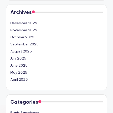
Archives
December 2025
November 2025
October 2025
September 2025
August 2025
July 2025
June 2025
May 2025
April 2025
Categories
Bisnis Sampingan