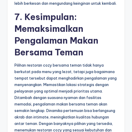
lebih berkesan dan mengundang keinginan untuk kembali.
7. Kesimpulan:
Memaksimalkan
Pengalaman Makan
Bersama Teman
Pilihan restoran cozy bersama teman tidak hanya
berkutat pada menu yang lezat, tetapi juga bagaimana
tempat tersebut dapat menghadirkan pengalaman yang
menyenangkan. Memastikan lokasi strategis dengan
pelayanan yang optimal menjadi prioritas utama.
Ditambah dengan suasana nyaman dan fasilitas
memadai, pengalaman makan bersama teman akan
semakin lengkap. Dinamika pertemuan bisa berlangsung
akrab dan intimate, meningkatkan kualitas hubungan
antar teman. Dengan banyaknya pilihan yang tersedia,
menemukan restoran cozy yang sesuai kebutuhan dan