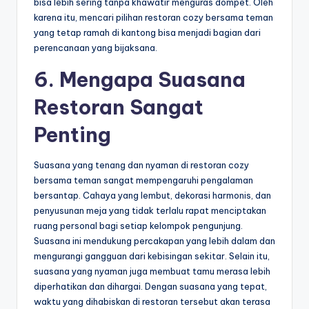
bisa lebih sering tanpa khawatir menguras dompet. Oleh
karena itu, mencari pilihan restoran cozy bersama teman
yang tetap ramah di kantong bisa menjadi bagian dari
perencanaan yang bijaksana.
6. Mengapa Suasana
Restoran Sangat
Penting
Suasana yang tenang dan nyaman di restoran cozy
bersama teman sangat mempengaruhi pengalaman
bersantap. Cahaya yang lembut, dekorasi harmonis, dan
penyusunan meja yang tidak terlalu rapat menciptakan
ruang personal bagi setiap kelompok pengunjung.
Suasana ini mendukung percakapan yang lebih dalam dan
mengurangi gangguan dari kebisingan sekitar. Selain itu,
suasana yang nyaman juga membuat tamu merasa lebih
diperhatikan dan dihargai. Dengan suasana yang tepat,
waktu yang dihabiskan di restoran tersebut akan terasa