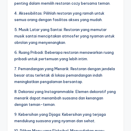
penting dalam memilih restoran cozy bersama teman.
4. Aksesibilitas: Pilihlah restoran yang ramah untuk
semua orang dengan fasilitas akses yang mudah.
5. Musik Latar yang Santai: Restoran yang memutar
musik santai menciptakan atmosfer yang nyaman untuk
obrolan yang menyenangkan.
6. Ruang Pribadi: Beberapa restoran menawarkan ruang
pribadi untuk pertemuan yang lebih intim.
7. Pemandangan yang Menarik: Restoran dengan jendela
besar atau terletak di lokasi pemandangan indah
meningkatkan pengalaman bersantap.
8. Dekorasi yang Instagrammable: Elemen dekoratif yang
menarik dapat menambah suasana dan kenangan
dengan teman-teman.
9. Kebersihan yang Dijaga: Kebersihan yang terjaga
mendukung suasana yang nyaman dan sehat.
10. Pilihan Menu yang Fleksibel: Menyediakan menu