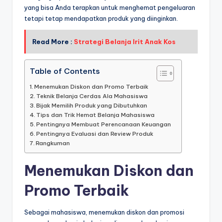
yang bisa Anda terapkan untuk menghemat pengeluaran
tetapi tetap mendapatkan produk yang diinginkan.
Read More :
Strategi Belanja Irit Anak Kos
Table of Contents
Menemukan Diskon dan Promo Terbaik
Teknik Belanja Cerdas Ala Mahasiswa
Bijak Memilih Produk yang Dibutuhkan
Tips dan Trik Hemat Belanja Mahasiswa
Pentingnya Membuat Perencanaan Keuangan
Pentingnya Evaluasi dan Review Produk
Rangkuman
Menemukan Diskon dan
Promo Terbaik
Sebagai mahasiswa, menemukan diskon dan promosi