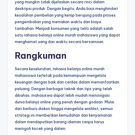
yang mungkin tidak dijelaskan secara rinci dalam
deskripsi produk. Dengan begitu, Anda bisa menghindari
kesalahan pembelian yang kerap berujung pada proses
pengembalian yang memakan waktu dan biaya
tambahan. Menjadi konsumen yang teliti adalah salah
satu rahasia belanja online murah mahasiswa yang dapat
menghemat uang dan waktu secara bersamaan.
Rangkuman
Secara keseluruhan, rahasia belanja online murah
mahasiswa terletak pada kemampuan mengelola
keuangan dengan baik dan cerdas dalam memanfaatkan
peluang. Dengan berbagai teknik dan tips yang telah
dibahas, mahasiswa dapat lebih mudah menavigasi
dunia belanja online yang penuh dengan godaan. Mulai
dari berburu diskon hingga mengelola wishlist, semua
strategi ini memberikan kemudahan dan kenyamanan
dalam mendapatkan barang idaman tanpa harus
merogoh kocek yang dalam.