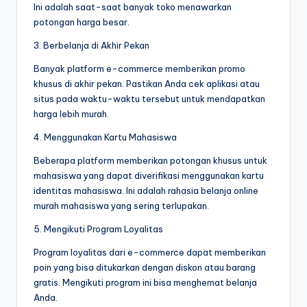
Ini adalah saat-saat banyak toko menawarkan
potongan harga besar.
3. Berbelanja di Akhir Pekan
Banyak platform e-commerce memberikan promo
khusus di akhir pekan. Pastikan Anda cek aplikasi atau
situs pada waktu-waktu tersebut untuk mendapatkan
harga lebih murah.
4. Menggunakan Kartu Mahasiswa
Beberapa platform memberikan potongan khusus untuk
mahasiswa yang dapat diverifikasi menggunakan kartu
identitas mahasiswa. Ini adalah rahasia belanja online
murah mahasiswa yang sering terlupakan.
5. Mengikuti Program Loyalitas
Program loyalitas dari e-commerce dapat memberikan
poin yang bisa ditukarkan dengan diskon atau barang
gratis. Mengikuti program ini bisa menghemat belanja
Anda.