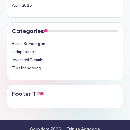
April 2025
Categories
Bisnis Sampingan
Hidup Hemat
Investasi Pemula
Tips Menabung
Footer TP
Copyright 2026 —
Trinity Academy