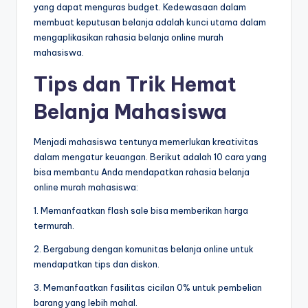
yang dapat menguras budget. Kedewasaan dalam
membuat keputusan belanja adalah kunci utama dalam
mengaplikasikan rahasia belanja online murah
mahasiswa.
Tips dan Trik Hemat
Belanja Mahasiswa
Menjadi mahasiswa tentunya memerlukan kreativitas
dalam mengatur keuangan. Berikut adalah 10 cara yang
bisa membantu Anda mendapatkan rahasia belanja
online murah mahasiswa:
1. Memanfaatkan flash sale bisa memberikan harga
termurah.
2. Bergabung dengan komunitas belanja online untuk
mendapatkan tips dan diskon.
3. Memanfaatkan fasilitas cicilan 0% untuk pembelian
barang yang lebih mahal.