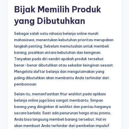
Bijak Memilih Produk
yang Dibutuhkan
Sebagai salah satu rahasia belanja online murah
mahasiswa, menentukan kebutuhan prioritas merupakan
langkah penting. Sebelum memutuskan untuk membeli
barang, pisahkan antara kebutuhan dan keinginan.
Tanyakan pada diri sendiri apakah produk tersebut
benar-benar dibutuhkan atau sekadar keinginan sesaat.
Mengelola daftar belanja dan mengutamakan yang
paling dibutuhkan akan membantu Anda terhindar dari
pemborosan.
Selain itu, memanfaatkan fitur wishlist pada aplikasi
belanja online juga bisa sangat membantu. Simpan
barang yang diinginkan di wishlist dan pantau harganya
secara berkala. Saat ada penurunan harga atau promo,
Anda bisa langsung membeli barang tersebut. Hal ini
akan membuat Anda terhindar dari pembelian impulsif