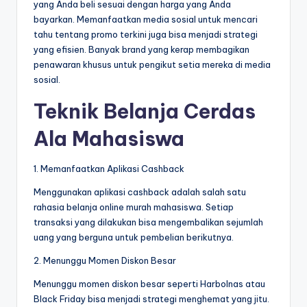
yang Anda beli sesuai dengan harga yang Anda
bayarkan. Memanfaatkan media sosial untuk mencari
tahu tentang promo terkini juga bisa menjadi strategi
yang efisien. Banyak brand yang kerap membagikan
penawaran khusus untuk pengikut setia mereka di media
sosial.
Teknik Belanja Cerdas
Ala Mahasiswa
1. Memanfaatkan Aplikasi Cashback
Menggunakan aplikasi cashback adalah salah satu
rahasia belanja online murah mahasiswa. Setiap
transaksi yang dilakukan bisa mengembalikan sejumlah
uang yang berguna untuk pembelian berikutnya.
2. Menunggu Momen Diskon Besar
Menunggu momen diskon besar seperti Harbolnas atau
Black Friday bisa menjadi strategi menghemat yang jitu.