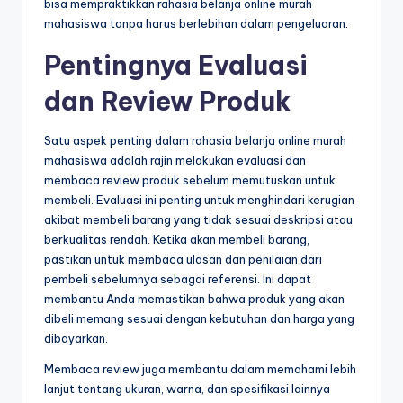
bisa mempraktikkan rahasia belanja online murah
mahasiswa tanpa harus berlebihan dalam pengeluaran.
Pentingnya Evaluasi
dan Review Produk
Satu aspek penting dalam rahasia belanja online murah
mahasiswa adalah rajin melakukan evaluasi dan
membaca review produk sebelum memutuskan untuk
membeli. Evaluasi ini penting untuk menghindari kerugian
akibat membeli barang yang tidak sesuai deskripsi atau
berkualitas rendah. Ketika akan membeli barang,
pastikan untuk membaca ulasan dan penilaian dari
pembeli sebelumnya sebagai referensi. Ini dapat
membantu Anda memastikan bahwa produk yang akan
dibeli memang sesuai dengan kebutuhan dan harga yang
dibayarkan.
Membaca review juga membantu dalam memahami lebih
lanjut tentang ukuran, warna, dan spesifikasi lainnya