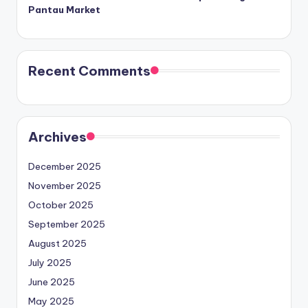
Pantau Market
Recent Comments
Archives
December 2025
November 2025
October 2025
September 2025
August 2025
July 2025
June 2025
May 2025