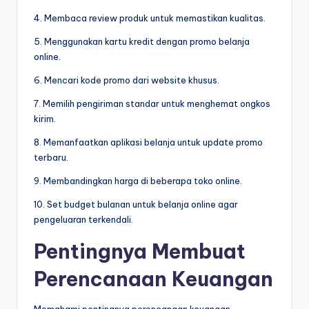
4. Membaca review produk untuk memastikan kualitas.
5. Menggunakan kartu kredit dengan promo belanja
online.
6. Mencari kode promo dari website khusus.
7. Memilih pengiriman standar untuk menghemat ongkos
kirim.
8. Memanfaatkan aplikasi belanja untuk update promo
terbaru.
9. Membandingkan harga di beberapa toko online.
10. Set budget bulanan untuk belanja online agar
pengeluaran terkendali.
Pentingnya Membuat
Perencanaan Keuangan